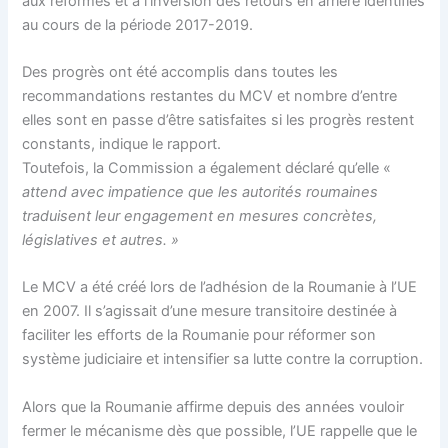
aux réformes et à l’inversion des retours en arrière identifiés
au cours de la période 2017-2019.
Des progrès ont été accomplis dans toutes les
recommandations restantes du MCV et nombre d’entre
elles sont en passe d’être satisfaites si les progrès restent
constants, indique le rapport.
Toutefois, la Commission a également déclaré qu’elle «
attend avec impatience que les autorités roumaines
traduisent leur engagement en mesures concrètes,
législatives et autres. »
Le MCV a été créé lors de l’adhésion de la Roumanie à l’UE
en 2007. Il s’agissait d’une mesure transitoire destinée à
faciliter les efforts de la Roumanie pour réformer son
système judiciaire et intensifier sa lutte contre la corruption.
Alors que la Roumanie affirme depuis des années vouloir
fermer le mécanisme dès que possible, l’UE rappelle que le