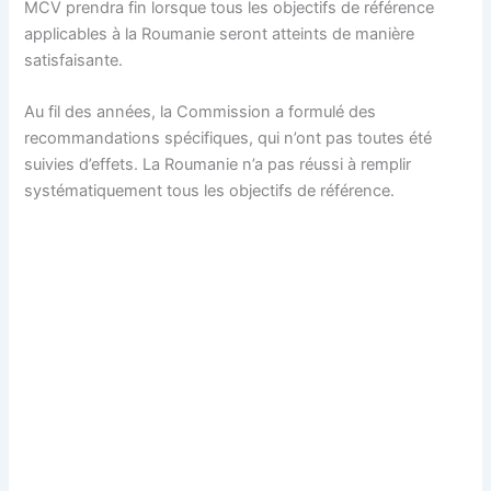
MCV prendra fin lorsque tous les objectifs de référence
applicables à la Roumanie seront atteints de manière
satisfaisante.
Au fil des années, la Commission a formulé des
recommandations spécifiques, qui n’ont pas toutes été
suivies d’effets. La Roumanie n’a pas réussi à remplir
systématiquement tous les objectifs de référence.