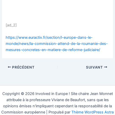
[ad_2]
https://www.euractiv.fr/section/l-europe-dans-le-
monde/news/la-commission-attend-de-la-roumanie-des-
mesures-concretes-en-matiere-de-reforme-judiciaire/
PRÉCÉDENT
SUIVANT
Copyright © 2026 Involved in Europe ! Site chaire Jean Monnet
attribuée à la professeure Viviane de Beaufort, sans que les
opinions émises n'impliquent cependant la responsabilité de la
Commission européenne | Propulsé par
Thème WordPress Astra