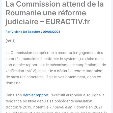
La Commission attend de la
Roumanie une réforme
judiciaire – EURACTIV.fr
Par
Viviane De Beaufort
/
09/06/2021
[ad_1]
La Commission européenne a reconnu l’engagement des
autorités roumaines à renforcer le système judiciaire dans
son dernier rapport sur le mécanisme de coopération et de
vérification (MCV), mais elle a déclaré attendre l’adoption
de mesures concrètes, législatives notamment, dans ce
domaine.
Dans son
dernier rapport
, l’exécutif européen a souligné la
tendance positive depuis sa précédente évaluation
d’octobre 2019, notant le «
nouvel élan »
donné en 2021