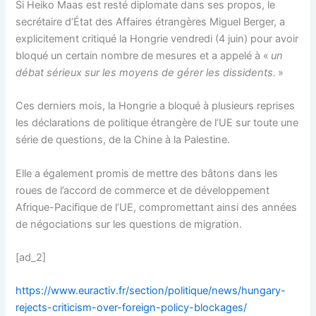
Si Heiko Maas est resté diplomate dans ses propos, le
secrétaire d’État des Affaires étrangères Miguel Berger, a
explicitement critiqué la Hongrie vendredi (4 juin) pour avoir
bloqué un certain nombre de mesures et a appelé à «
un
débat sérieux sur les moyens de gérer les dissidents.
»
Ces derniers mois, la Hongrie a bloqué à plusieurs reprises
les déclarations de politique étrangère de l’UE sur toute une
série de questions, de la Chine à la Palestine.
Elle a également promis de mettre des bâtons dans les
roues de l’accord de commerce et de développement
Afrique-Pacifique de l’UE, compromettant ainsi des années
de négociations sur les questions de migration.
[ad_2]
https://www.euractiv.fr/section/politique/news/hungary-
rejects-criticism-over-foreign-policy-blockages/