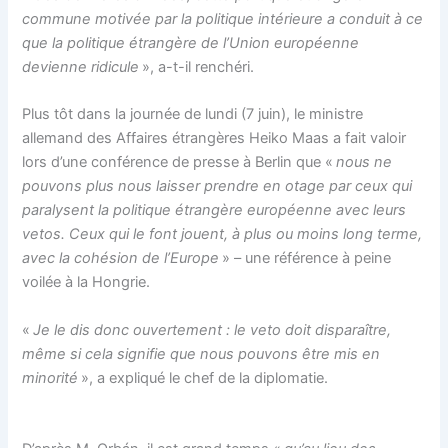
commune motivée par la politique intérieure a conduit à ce
que la politique étrangère de l’Union européenne
devienne ridicule
», a-t-il renchéri.
Plus tôt dans la journée de lundi (7 juin), le ministre
allemand des Affaires étrangères Heiko Maas a fait valoir
lors d’une conférence de presse à Berlin que «
nous ne
pouvons plus nous laisser prendre en otage par ceux qui
paralysent la politique étrangère européenne avec leurs
vetos. Ceux qui le font jouent, à plus ou moins long terme,
avec la cohésion de l’Europe
» – une référence à peine
voilée à la Hongrie.
«
Je le dis donc ouvertement : le veto doit disparaître,
même si cela signifie que nous pouvons être mis en
minorité
», a expliqué le chef de la diplomatie.