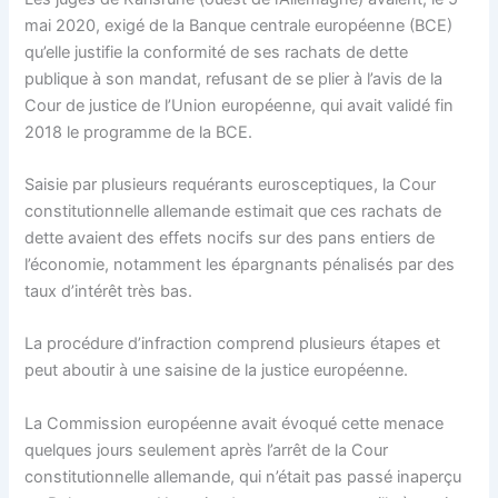
mai 2020, exigé de la Banque centrale européenne (BCE)
qu’elle justifie la conformité de ses rachats de dette
publique à son mandat, refusant de se plier à l’avis de la
Cour de justice de l’Union européenne, qui avait validé fin
2018 le programme de la BCE.
Saisie par plusieurs requérants eurosceptiques, la Cour
constitutionnelle allemande estimait que ces rachats de
dette avaient des effets nocifs sur des pans entiers de
l’économie, notamment les épargnants pénalisés par des
taux d’intérêt très bas.
La procédure d’infraction comprend plusieurs étapes et
peut aboutir à une saisine de la justice européenne.
La Commission européenne avait évoqué cette menace
quelques jours seulement après l’arrêt de la Cour
constitutionnelle allemande, qui n’était pas passé inaperçu