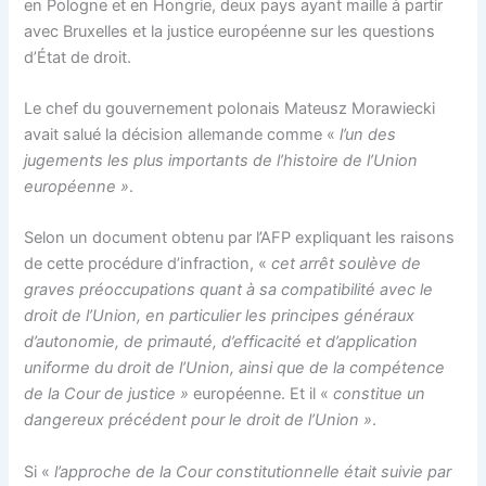
en Pologne et en Hongrie, deux pays ayant maille à partir
avec Bruxelles et la justice européenne sur les questions
d’État de droit.
Le chef du gouvernement polonais Mateusz Morawiecki
avait salué la décision allemande comme «
l’un des
jugements les plus importants de l’histoire de l’Union
européenne »
.
Selon un document obtenu par l’AFP expliquant les raisons
de cette procédure d’infraction, «
cet arrêt soulève de
graves préoccupations quant à sa compatibilité avec le
droit de l’Union, en particulier les principes généraux
d’autonomie, de primauté, d’efficacité et d’application
uniforme du droit de l’Union, ainsi que de la compétence
de la Cour de justice »
européenne. Et il «
constitue un
dangereux précédent pour le droit de l’Union »
.
Si «
l’approche de la Cour constitutionnelle était suivie par