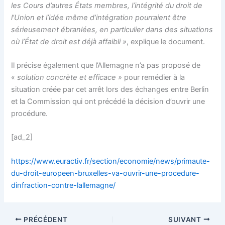
les Cours d’autres États membres, l’intégrité du droit de
l’Union et l’idée même d’intégration pourraient être
sérieusement ébranlées, en particulier dans des situations
où l’État de droit est déjà affaibli »
, explique le document.
Il précise également que l’Allemagne n’a pas proposé de
«
solution concrète et efficace »
pour remédier à la
situation créée par cet arrêt lors des échanges entre Berlin
et la Commission qui ont précédé la décision d’ouvrir une
procédure.
[ad_2]
https://www.euractiv.fr/section/economie/news/primaute-
du-droit-europeen-bruxelles-va-ouvrir-une-procedure-
dinfraction-contre-lallemagne/
PRÉCÉDENT
SUIVANT