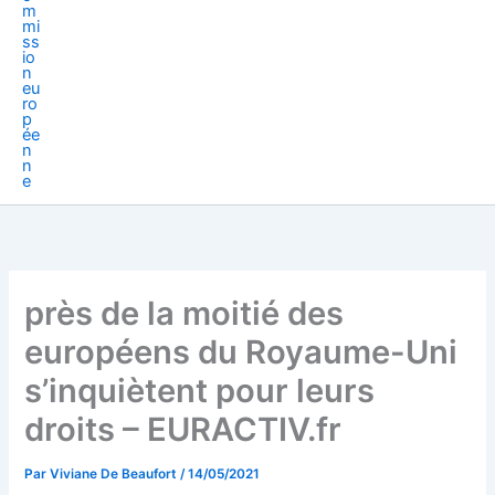
près de la moitié des
européens du Royaume-Uni
s’inquiètent pour leurs
droits – EURACTIV.fr
Par
Viviane De Beaufort
/
14/05/2021