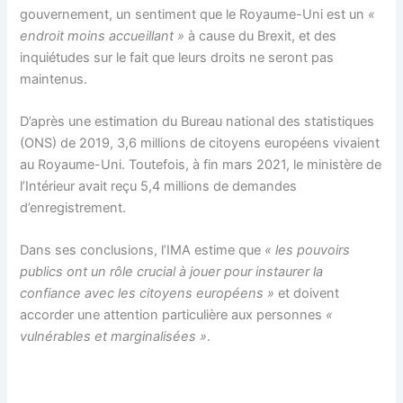
gouvernement, un sentiment que le Royaume-Uni est un
«
endroit moins accueillant »
à cause du Brexit, et des
inquiétudes sur le fait que leurs droits ne seront pas
maintenus.
D’après une estimation du Bureau national des statistiques
(ONS) de 2019, 3,6 millions de citoyens européens vivaient
au Royaume-Uni. Toutefois, à fin mars 2021, le ministère de
l’Intérieur avait reçu 5,4 millions de demandes
d’enregistrement.
Dans ses conclusions, l’IMA estime que
« les pouvoirs
publics ont un rôle crucial à jouer pour instaurer la
confiance avec les citoyens européens »
et doivent
accorder une attention particulière aux personnes
«
vulnérables et marginalisées »
.