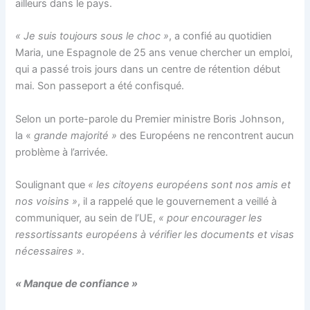
ailleurs dans le pays.
« Je suis toujours sous le choc »
, a confié au quotidien
Maria, une Espagnole de 25 ans venue chercher un emploi,
qui a passé trois jours dans un centre de rétention début
mai. Son passeport a été confisqué.
Selon un porte-parole du Premier ministre Boris Johnson,
la «
grande majorité »
des Européens ne rencontrent aucun
problème à l’arrivée.
Soulignant que
« les citoyens européens sont nos amis et
nos voisins »
, il a rappelé que le gouvernement a veillé à
communiquer, au sein de l’UE,
« pour encourager les
ressortissants européens à vérifier les documents et visas
nécessaires »
.
« Manque de confiance »