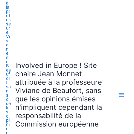
Involved in Europe ! Site
chaire Jean Monnet
attribuée à la professeure
Viviane de Beaufort, sans
que les opinions émises
n'impliquent cependant la
responsabilité de la
Commission européenne