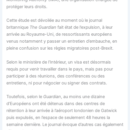
protéger leurs droits.
Cette étude est dévoilée au moment où le journal
britannique
The Guardian
fait état de l’expulsion, à leur
arrivée au Royaume-Uni, de ressortissants européens
venus notamment y passer un entretien d’embauche, en
pleine confusion sur les règles migratoires post-Brexit.
Selon le ministère de l’Intérieur, un visa est désormais
requis pour venir travailler dans le pays, mais pas pour
participer à des réunions, des conférences ou des
entretiens, ni pour négocier ou signer des contrats.
Toutefois, selon le
Guardian
, au moins une dizaine
d’Européens ont été détenus dans des centres de
rétention à leur arrivée à l’aéroport londonien de Gatwick
puis expulsés, en l’espace de seulement 48 heures la
semaine dernière. Le journal évoque d’autres cas également