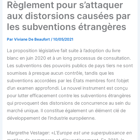
Règlement pour s’attaquer
aux distorsions causées par
les subventions étrangères
Par
Viviane De Beaufort
/
10/05/2021
La proposition législative fait suite à l’adoption du livre
blanc en juin 2020 et à un long processus de consultation.
Les subventions des pouvoirs publics de pays tiers ne sont
soumises à presque aucun contrôle, tandis que les
subventions accordées par les États membres font l’objet
d’un examen approfondi. Le nouvel instrument est conçu
pour lutter efficacement contre les subventions étrangères
qui provoquent des distorsions de concurrence au sein du
marché unique. Il constitue également un élément clé de
développement de l’industrie européenne.
Margrethe Vestager: «
L’Europe est une superpuissance en