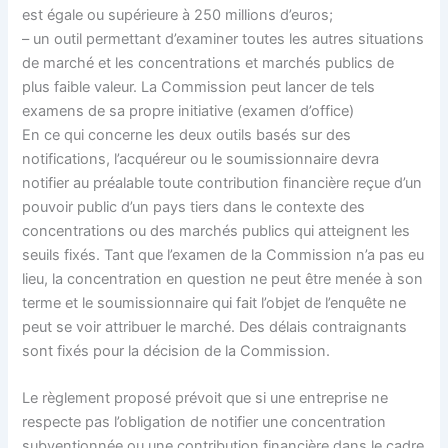
est égale ou supérieure à 250 millions d’euros;
– un outil permettant d’examiner toutes les autres situations
de marché et les concentrations et marchés publics de
plus faible valeur. La Commission peut lancer de tels
examens de sa propre initiative (examen d’office)
En ce qui concerne les deux outils basés sur des
notifications, l’acquéreur ou le soumissionnaire devra
notifier au préalable toute contribution financière reçue d’un
pouvoir public d’un pays tiers dans le contexte des
concentrations ou des marchés publics qui atteignent les
seuils fixés. Tant que l’examen de la Commission n’a pas eu
lieu, la concentration en question ne peut être menée à son
terme et le soumissionnaire qui fait l’objet de l’enquête ne
peut se voir attribuer le marché. Des délais contraignants
sont fixés pour la décision de la Commission.
Le règlement proposé prévoit que si une entreprise ne
respecte pas l’obligation de notifier une concentration
subventionnée ou une contribution financière dans le cadre