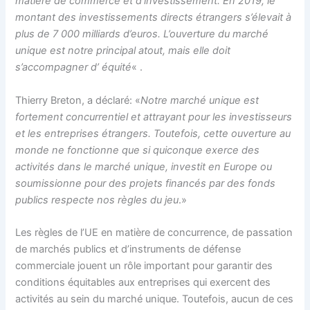
matière de commerce et d’investissement. En 2019, le
montant des investissements directs étrangers s’élevait à
plus de 7 000 milliards d’euros. L’ouverture du marché
unique est notre principal atout, mais elle doit
s’accompagner d’ équité
« .
Thierry Breton, a déclaré: «
Notre marché unique est
fortement concurrentiel et attrayant pour les investisseurs
et les entreprises étrangers. Toutefois, cette ouverture au
monde ne fonctionne que si quiconque exerce des
activités dans le marché unique, investit en Europe ou
soumissionne pour des projets financés par des fonds
publics respecte nos règles du jeu
.»
Les règles de l’UE en matière de concurrence, de passation
de marchés publics et d’instruments de défense
commerciale jouent un rôle important pour garantir des
conditions équitables aux entreprises qui exercent des
activités au sein du marché unique. Toutefois, aucun de ces