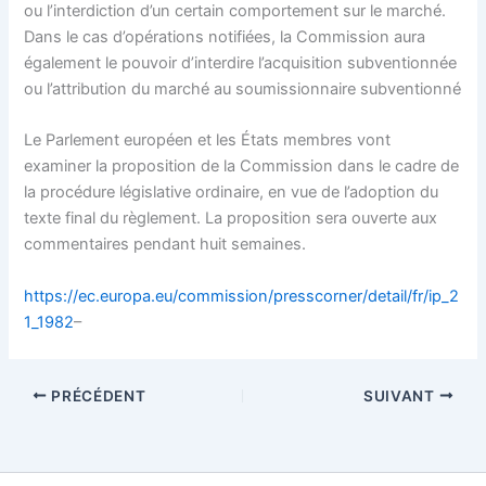
ou l’interdiction d’un certain comportement sur le marché.
Dans le cas d’opérations notifiées, la Commission aura
également le pouvoir d’interdire l’acquisition subventionnée
ou l’attribution du marché au soumissionnaire subventionné
Le Parlement européen et les États membres vont
examiner la proposition de la Commission dans le cadre de
la procédure législative ordinaire, en vue de l’adoption du
texte final du règlement. La proposition sera ouverte aux
commentaires pendant huit semaines.
https://ec.europa.eu/commission/presscorner/detail/fr/ip_2
1_1982
–
PRÉCÉDENT
SUIVANT