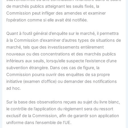
de marchés publics atteignant les seuils fixés, la
Commission peut infliger des amendes et examiner
l’opération comme si elle avait été notifiée.
Quant à l’outil général d’enquête sur le marché, il permettra
à la Commission d’examiner d’autres types de situations de
marché, tels que des investissements entièrement
nouveaux ou des concentrations et des marchés publics
inférieurs aux seuils, lorsqu’elle suspecte l’existence d’une
subvention étrangère. Dans ces cas de figure, la
Commission pourra ouvrir des enquêtes de sa propre
initiative (examen d’office) ou demander des notifications
ad hoc.
Sur la base des observations reçues au sujet du livre blanc,
le contrôle de l’application du règlement sera du ressort
exclusif de la Commission, afin de garantir son application
uniforme dans l’ensemble de l’UE.