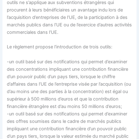
outils ne s’applique aux subventions étrangères qui
procurent à leurs bénéficiaires un avantage indu lors de
l’acquisition d’entreprises de l’UE, de la participation à des
marchés publics dans l’UE ou de l’exercice d’autres activités
commerciales dans l’UE.
Le règlement propose l’introduction de trois outils:
-un outil basé sur des notifications qui permet d’examiner
des concentrations impliquant une contribution financière
d’un pouvoir public d’un pays tiers, lorsque le chiffre
d’affaires dans l’UE de l’entreprise visée par l’acquisition (ou
d’au moins une des parties à la concentration) est égal ou
supérieur à 500 millions d’euros et que la contribution
financière étrangère est d’au moins 50 millions d’euros;
-un outil basé sur des notifications qui permet d’examiner
des offres soumises dans le cadre de marchés publics
impliquant une contribution financière d’un pouvoir public
d’un pays tiers, lorsque la valeur estimée du marché public