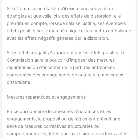
Si la Commission établit qu’il existe une subvention
étrangère et que celle-ci a des effets de distorsion, elle
prendra en compte, lorsque cela se justifie, ses éventuels
effets positifs sur le marché unique et les mettra en balance
avec les effets négatifs générés par la distorsion.
Si les effets négatifs l’emportent sur les effets positifs, la
Commission aura le pouvoir d’imposer des mesures
réparatrices ou d’accepter de la part des entreprises
concernées des engagements de nature à remédier aux
distorsions.
Mesures réparatrices et engagements
En ce qui concerne les mesures réparatrices et les
engagements, la proposition de règlement prévoit une
série de mesures correctives structurelles ou
comportementales, telles que la cession de certains actifs