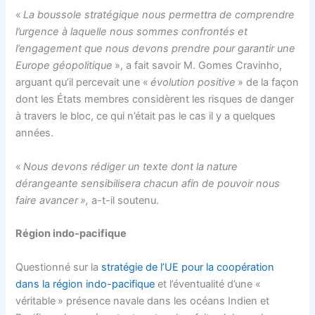
«
La boussole stratégique nous permettra de comprendre
l’urgence à laquelle nous sommes confrontés et
l’engagement que nous devons prendre pour garantir une
Europe géopolitique
», a fait savoir M. Gomes Cravinho,
arguant qu’il percevait une «
évolution positive
» de la façon
dont les États membres considèrent les risques de danger
à travers le bloc, ce qui n’était pas le cas il y a quelques
années.
«
Nous devons rédiger un texte dont la nature
dérangeante sensibilisera chacun afin de pouvoir nous
faire avancer »,
a-t-il soutenu.
Région indo-pacifique
Questionné sur la
stratégie de l’UE pour la coopération
dans la région indo-pacifique
et l’éventualité d’une «
véritable » présence navale dans les océans Indien et