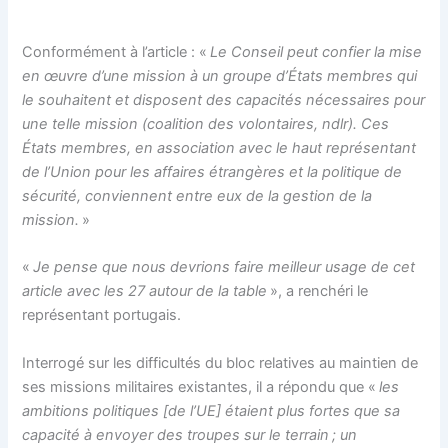
Conformément à l’article : «
L
e Conseil peut confier la mise
en œuvre d’une mission à un groupe d’États membres qui
le souhaitent et disposent des capacités nécessaires pour
une telle mission (coalition des volontaires, ndlr). Ces
États membres, en association avec le haut représentant
de l’Union pour les affaires étrangères et la politique de
sécurité, conviennent entre eux de la gestion de la
mission.
»
«
Je pense que nous devrions faire meilleur usage de cet
article avec les 27 autour de la table
», a renchéri le
représentant portugais.
Interrogé sur les difficultés du bloc relatives au maintien de
ses missions militaires existantes, il a répondu que «
les
ambitions politiques [de l’UE] étaient plus fortes que sa
capacité à envoyer des troupes sur le terrain ; un