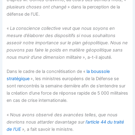
plusieurs choses ont changé
» dans la perception de la
défense de l’UE.
«
La conscience collective veut que nous soyons en
mesure d’élaborer des dispositifs si nous souhaitons
asseoir notre importance sur le plan géopolitique. Nous ne
pouvons pas faire le poids en matière géopolitique sans
nous munir d’une dimension militaire
», a-t-il ajouté.
Dans le cadre de la concrétisation de «
la boussole
stratégique
», les ministres européens de la Défense se
sont rencontrés la semaine dernière afin de s’entendre sur
la création d’une force de réponse rapide de 5 000 militaires
en cas de crise internationale.
«
Nous avons observé des avancées telles, que nous
devrions nous attarder davantage sur
l’article 44 du traité
de l’UE
»,
a fait savoir le ministre.