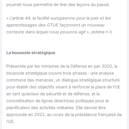
pourrait nous permettre de tirer des leçons du passé.
«
L’article 44, la facilité européenne pour la paix et les
apprentissages des GTUE façonnent un nouveau
contexte dans lequel nous pouvons
agir
», estime-t-il.
La boussole stratégique
Présentée par les ministres de la Défense en juin 2020, la
boussole stratégique couvre trois phases : une analyse
commune des menaces, un dialogue stratégique structuré
pour établir des objectifs visant à renforcer la place de l’UE
en tant qu’acteur de sécurité et de défense, et la
concrétisation de lignes directrices politiques pour la
planification des activités militaires. Elle devrait être
approuvée en 2022, au cours de la présidence française de
l’UE.