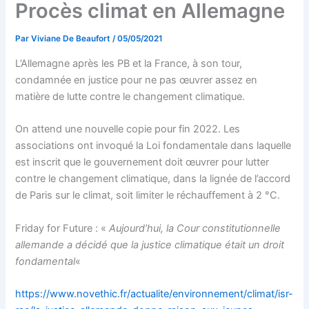
Procès climat en Allemagne
Par
Viviane De Beaufort
/
05/05/2021
L’Allemagne après les PB et la France, à son tour,
condamnée en justice pour ne pas œuvrer assez en
matière de lutte contre le changement climatique.
On attend une nouvelle copie pour fin 2022. Les
associations ont invoqué la Loi fondamentale dans laquelle
est inscrit que le gouvernement doit œuvrer pour lutter
contre le changement climatique, dans la lignée de l’accord
de Paris sur le climat, soit limiter le réchauffement à 2 °C.
Friday for Future : «
Aujourd’hui, la Cour constitutionnelle
allemande a décidé que la justice climatique était un droit
fondamental
«
https://www.novethic.fr/actualite/environnement/climat/isr-