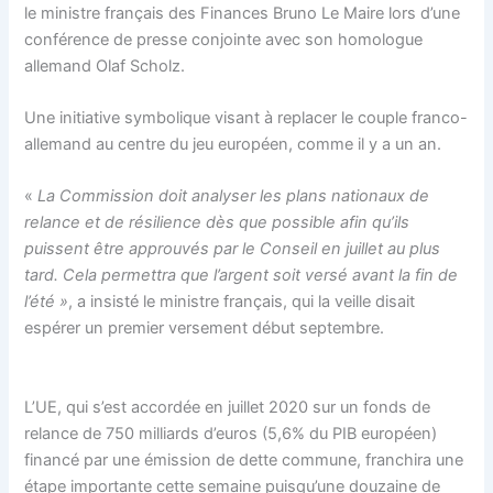
le ministre français des Finances Bruno Le Maire lors d’une
conférence de presse conjointe avec son homologue
allemand Olaf Scholz.
Une initiative symbolique visant à replacer le couple franco-
allemand au centre du jeu européen, comme il y a un an.
«
La Commission doit analyser les plans nationaux de
relance et de résilience dès que possible afin qu’ils
puissent être approuvés par le Conseil en juillet au plus
tard. Cela permettra que l’argent soit versé avant la fin de
l’été »
, a insisté le ministre français, qui la veille disait
espérer un premier versement début septembre.
L’UE, qui s’est accordée en juillet 2020 sur un fonds de
relance de 750 milliards d’euros (5,6% du PIB européen)
financé par une émission de dette commune, franchira une
étape importante cette semaine puisqu’une douzaine de