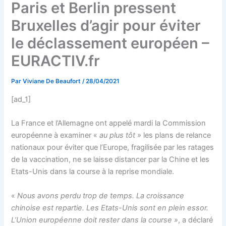
Paris et Berlin pressent
Bruxelles d’agir pour éviter
le déclassement européen –
EURACTIV.fr
Par
Viviane De Beaufort
/
28/04/2021
[ad_1]
La France et l’Allemagne ont appelé mardi la Commission
européenne à examiner «
au plus tôt »
les plans de relance
nationaux pour éviter que l’Europe, fragilisée par les ratages
de la vaccination, ne se laisse distancer par la Chine et les
Etats-Unis dans la course à la reprise mondiale.
«
Nous avons perdu trop de temps. La croissance
chinoise est repartie. Les Etats-Unis sont en plein essor.
L’Union européenne doit rester dans la course »
, a déclaré