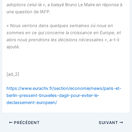
adoptons celui-là »
, a balayé Bruno Le Maire en réponse à
une question de l’AFP.
«
Nous verrons dans quelques semaines où nous en
sommes en ce qui concerne la croissance en Europe, et
alors nous prendrons les décisions nécessaires »
, a-t-il
ajouté.
[ad_2]
https://www.euractiv.fr/section/economie/news/paris-et-
berlin-pressent-bruxelles-dagir-pour-eviter-le-
declassement-europeen/
PRÉCÉDENT
SUIVANT