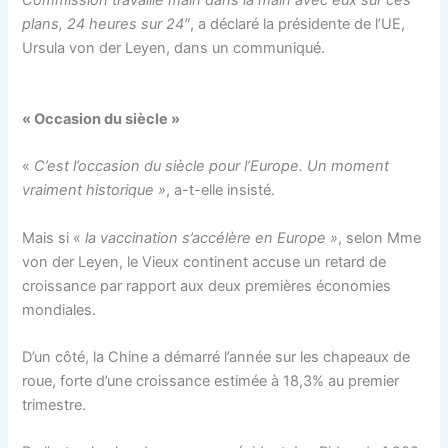
plans, 24 heures sur 24″
, a déclaré la présidente de l’UE,
Ursula von der Leyen, dans un communiqué.
« Occasion du siècle »
«
C’est l’occasion du siècle pour l’Europe. Un moment
vraiment historique »
, a-t-elle insisté.
Mais si «
la vaccination s’accélère en Europe »
, selon Mme
von der Leyen, le Vieux continent accuse un retard de
croissance par rapport aux deux premières économies
mondiales.
D’un côté, la Chine a démarré l’année sur les chapeaux de
roue, forte d’une croissance estimée à 18,3% au premier
trimestre.