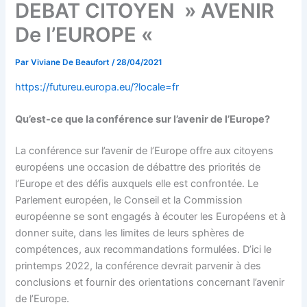
DEBAT CITOYEN » AVENIR
De l’EUROPE «
Par
Viviane De Beaufort
/
28/04/2021
https://futureu.europa.eu/?locale=fr
Qu’est-ce que la conférence sur l’avenir de l’Europe?
La conférence sur l’avenir de l’Europe offre aux citoyens
européens une occasion de débattre des priorités de
l’Europe et des défis auxquels elle est confrontée. Le
Parlement européen, le Conseil et la Commission
européenne se sont engagés à écouter les Européens et à
donner suite, dans les limites de leurs sphères de
compétences, aux recommandations formulées. D’ici le
printemps 2022, la conférence devrait parvenir à des
conclusions et fournir des orientations concernant l’avenir
de l’Europe.