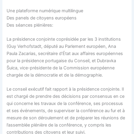
Une plateforme numérique multilingue
Des panels de citoyens européens
Des séances plénières:
La présidence conjointe coprésidée par les 3 institutions
(Guy Verhofstadt, député au Parlement européen, Ana
Paula Zacarias, secrétaire d’État aux affaires européennes
pour la présidence portugaise du Conseil, et Dubravka
Šuica, vice-présidente de la Commission européenne
chargée de la démocratie et de la démographie.
Le conseil exécutif fait rapport à la présidence conjointe. Il
est chargé de prendre des décisions par consensus en ce
qui concerne les travaux de la conférence, ses processus
et ses événements, de superviser la conférence au fur et à
mesure de son déroulement et de préparer les réunions de
l’assemblée plénière de la conférence, y compris les
contributions des citoyens et leur suivi.