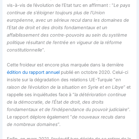
vis-à-vis de l’évolution de l’Etat turc en affirmant : “
Le pays
continue de s’éloigner toujours plus de l’Union
européenne, avec un sérieux recul dans les domaines de
l’Etat de droit et des droits fondamentaux et un
affaiblissement des contre-pouvoirs au sein du système
politique résultant de l’entrée en vigueur de la réforme
constitutionnelle
”.
Cette froideur est encore plus marquée dans la dernière
édition du rapport annuel
publié en octobre 2020. Celui-ci
insiste sur la dégradation des relations UE-Turquie “
en
raison de l’évolution de la situation en Syrie et en Libye
” et
rappelle ses inquiétudes face à “
la détérioration continue
de la démocratie, de l’État de droit, des droits
fondamentaux et de l’indépendance du pouvoir judiciaire
”.
Le rapport déplore également “
de nouveaux reculs dans
de nombreux domaines
”.