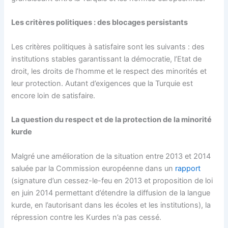
Les critères politiques : des blocages persistants
Les critères politiques à satisfaire sont les suivants : des
institutions stables garantissant la démocratie, l’Etat de
droit, les droits de l’homme et le respect des minorités et
leur protection. Autant d’exigences que la Turquie est
encore loin de satisfaire.
La question du respect et de la protection de la minorité
kurde
Malgré une amélioration de la situation entre 2013 et 2014
saluée par la Commission européenne dans un
rapport
(signature d’un cessez-le-feu en 2013 et proposition de loi
en juin 2014 permettant d’étendre la diffusion de la langue
kurde, en l’autorisant dans les écoles et les institutions), la
répression contre les Kurdes n’a pas cessé.