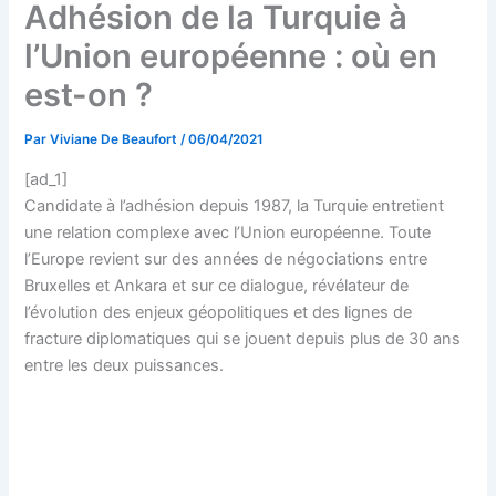
Adhésion de la Turquie à
l’Union européenne : où en
est-on ?
Par
Viviane De Beaufort
/
06/04/2021
[ad_1]
Candidate à l’adhésion depuis 1987, la Turquie entretient
une relation complexe avec l’Union européenne. Toute
l’Europe revient sur des années de négociations entre
Bruxelles et Ankara et sur ce dialogue, révélateur de
l’évolution des enjeux géopolitiques et des lignes de
fracture diplomatiques qui se jouent depuis plus de 30 ans
entre les deux puissances.