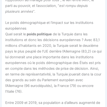
parti au pouvoir, et l’association, “
est rompu depuis
plusieurs années
”.
Le poids démographique et l’impact sur les institutions
européennes
Quel serait le
poids politique
de la Turquie dans les
institutions et donc les décisions européennes ? Avec 83,1
millions d’habitants en 2020, la Turquie serait le deuxième
pays le plus peuplé de l’UE derrière l’Allemagne (83,2) ce qui
lui donnerait une place importante dans les institutions
européennes où le poids démographique des États est pris
en compte dans les méthodes de prise de décision. Ainsi,
en terme de représentativité, la Turquie jouerait dans la cour
des grands au sein du Parlement européen avec
l’Allemagne (96 eurodéputés), la France (79) ou encore
l’Italie (76).
Entre 2009 et 2019, sa population a d’ailleurs augmenté de