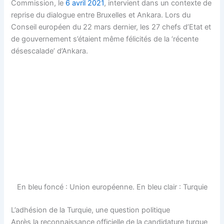
Commission, le
6 avril 2021
, intervient dans un contexte de
reprise du dialogue entre Bruxelles et Ankara. Lors du
Conseil européen du 22 mars dernier, les 27 chefs d’Etat et
de gouvernement s’étaient même félicités de la ‘récente
désescalade’ d’Ankara.
En bleu foncé : Union européenne. En bleu clair : Turquie
L’adhésion de la Turquie, une question politique
Après la reconnaissance officielle de la candidature turque