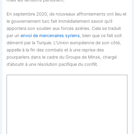
En septembre 2020, de nouveaux affrontements ont lieu et
le gouvernement turc fait immédiatement savoir qu’il
apportera son soutien aux forces azéries. Cela se traduit
par un
envoi de mercenaires syriens
, bien que ce fait soit
démenti par la Turquie. L’Union européenne de son côté,
appelle à la fin des combats et à une reprise des
pourparlers dans le cadre du Groupe de Minsk, chargé
d’aboutir à une résolution pacifique du conflit.