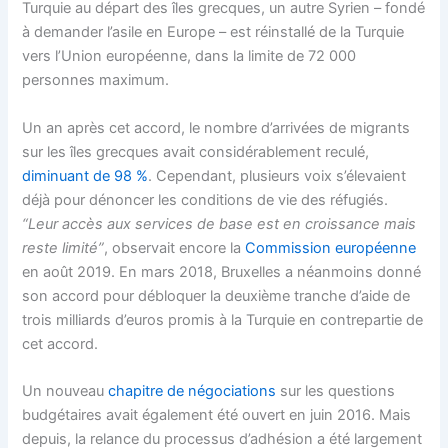
Turquie au départ des îles grecques, un autre Syrien – fondé
à demander l’asile en Europe – est réinstallé de la Turquie
vers l’Union européenne, dans la limite de 72 000
personnes maximum.
Un an après cet accord, le nombre d’arrivées de migrants
sur les îles grecques avait considérablement reculé,
diminuant de 98 %
. Cependant, plusieurs voix s’élevaient
déjà pour dénoncer les conditions de vie des réfugiés.
“Leur accès aux services de base est en croissance mais
reste limité”
, observait encore la
Commission européenne
en août 2019. En mars 2018, Bruxelles a néanmoins donné
son accord pour débloquer la deuxième tranche d’aide de
trois milliards d’euros promis à la Turquie en contrepartie de
cet accord.
Un nouveau
chapitre de négociations
sur les questions
budgétaires avait également été ouvert en juin 2016. Mais
depuis, la relance du processus d’adhésion a été largement