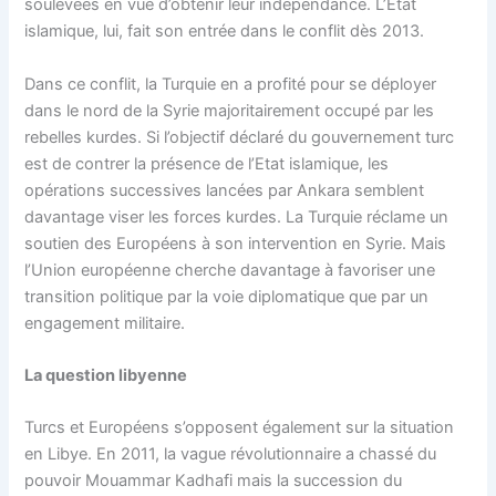
soulevées en vue d’obtenir leur indépendance. L’Etat
islamique, lui, fait son entrée dans le conflit dès 2013.
Dans ce conflit, la Turquie en a profité pour se déployer
dans le nord de la Syrie majoritairement occupé par les
rebelles kurdes. Si l’objectif déclaré du gouvernement turc
est de contrer la présence de l’Etat islamique, les
opérations successives lancées par Ankara semblent
davantage viser les forces kurdes. La Turquie réclame un
soutien des Européens à son intervention en Syrie. Mais
l’Union européenne cherche davantage à favoriser une
transition politique par la voie diplomatique que par un
engagement militaire.
La question libyenne
Turcs et Européens s’opposent également sur la situation
en Libye. En 2011, la vague révolutionnaire a chassé du
pouvoir Mouammar Kadhafi mais la succession du