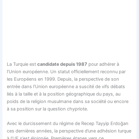
La Turquie est
candidate depuis 1987
pour adhérer à
l’Union européenne. Un statut officiellement reconnu par
les Européens en 1999. Depuis, la perspective de son
entrée dans l’Union européenne a suscité de vifs débats
liés à la taille et à la position géographique du pays, au
poids de la religion musulmane dans sa société ou encore
à sa position sur la question chypriote.
Avec le durcissement du régime de Recep Tayyip Erdoğan
ces dernières années, la perspective d’une adhésion turque
à l’UE s’est éloignée. Premières étapes vers ce