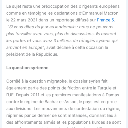
Le sujet reste une préoccupation des dirigeants européens
comme en témoigne les déclarations d’Emmanuel Macron
le 22 mars 2021 dans un reportage diffusé sur
France 5
.
“
Si vous dites du jour au lendemain : nous ne pouvons
plus travailler avec vous, plus de discussions, ils ouvrent
les portes et vous avez 3 millions de réfugiés syriens qui
arrivent en Europe
”, avait déclaré à cette occasion le
président de la République.
La question syrienne
Corrélé à la question migratoire, le dossier syrien fait
également partie des points de friction entre la Turquie et
l’UE. Depuis 2011 et les premières manifestations à Damas
contre le régime de Bachar el-Assad, le pays est en proie
aux divisions. Les mouvements de contestation du régime,
réprimés par ce dernier se sont militarisés, donnant lieu à
des affrontements armés et les populations kurdes se sont