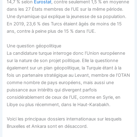
14,7 % selon
Eurostat
, contre seulement 1,5 % en moyenne
dans les 27 États membres de l’UE sur la même période.
Une dynamique qui explique la jeunesse de sa population.
En 2019, 23,6 % des Turcs étaient âgés de moins de 15
ans, contre à peine plus de 15 % dans l’UE.
Une question géopolitique
La candidature turque interroge donc l’Union européenne
sur la nature de son projet politique. Elle la questionne
également sur un plan géopolitique, la Turquie étant à la
fois un partenaire stratégique au Levant, membre de l’OTAN
comme nombre de pays européens, mais aussi une
puissance aux intérêts qui divergent parfois
considérablement de ceux de l’UE, comme en Syrie, en
Libye ou plus récemment, dans le Haut-Karabakh.
Voici les principaux dossiers internationaux sur lesquels
Bruxelles et Ankara sont en désaccord.