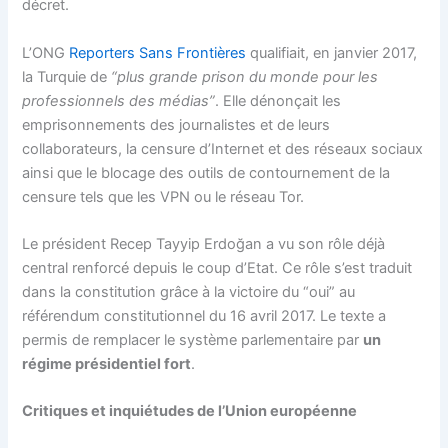
décret.
L’ONG
Reporters Sans Frontières
qualifiait, en janvier 2017,
la Turquie de
“plus grande prison du monde pour les
professionnels des médias”
. Elle dénonçait les
emprisonnements des journalistes et de leurs
collaborateurs, la censure d’Internet et des réseaux sociaux
ainsi que le blocage des outils de contournement de la
censure tels que les VPN ou le réseau Tor.
Le président Recep Tayyip Erdoğan a vu son rôle déjà
central renforcé depuis le coup d’Etat. Ce rôle s’est traduit
dans la constitution grâce à la victoire du “oui” au
référendum constitutionnel du 16 avril 2017. Le texte a
permis de remplacer le système parlementaire par
un
régime présidentiel fort
.
Critiques et inquiétudes de l’Union européenne