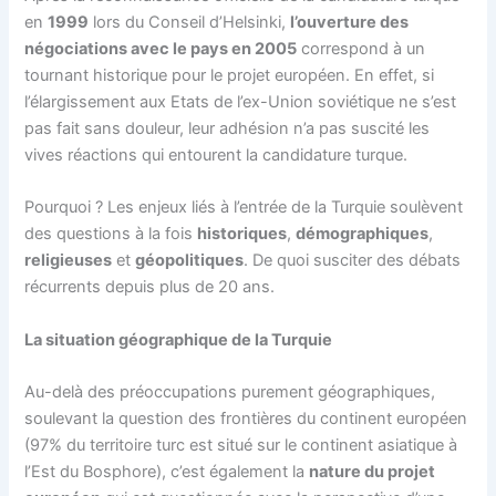
en
1999
lors du Conseil d’Helsinki,
l’ouverture des
négociations avec le pays en 2005
correspond à un
tournant historique pour le projet européen. En effet, si
l’élargissement aux Etats de l’ex-Union soviétique ne s’est
pas fait sans douleur, leur adhésion n’a pas suscité les
vives réactions qui entourent la candidature turque.
Pourquoi ? Les enjeux liés à l’entrée de la Turquie soulèvent
des questions à la fois
historiques
,
démographiques
,
religieuses
et
géopolitiques
. De quoi susciter des débats
récurrents depuis plus de 20 ans.
La situation géographique de la Turquie
Au-delà des préoccupations purement géographiques,
soulevant la question des frontières du continent européen
(97% du territoire turc est situé sur le continent asiatique à
l’Est du Bosphore), c’est également la
nature du projet