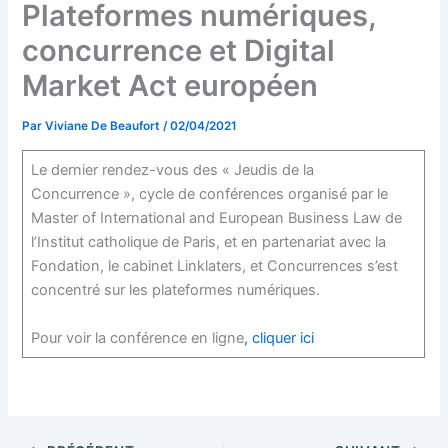
Plateformes numériques,
concurrence et Digital
Market Act européen
Par
Viviane De Beaufort
/
02/04/2021
Le dernier rendez-vous des « Jeudis de la
Concurrence », cycle de conférences organisé par le
Master of International and European Business Law de
l’Institut catholique de Paris, et en partenariat avec la
Fondation, le cabinet Linklaters, et Concurrences s’est
concentré sur les plateformes numériques.
Pour voir la conférence en ligne
, cliquer ici