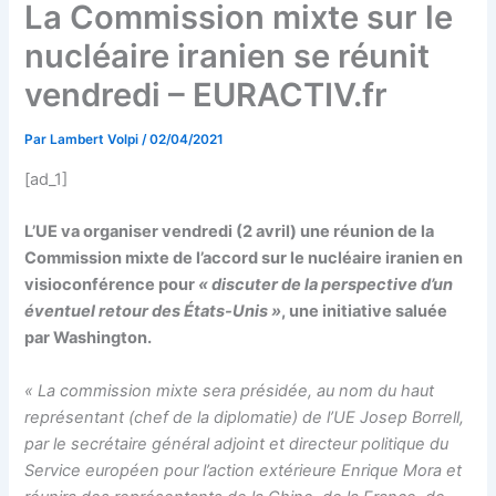
La Commission mixte sur le
nucléaire iranien se réunit
vendredi – EURACTIV.fr
Par
Lambert Volpi
/
02/04/2021
[ad_1]
L’UE va organiser vendredi (2 avril) une réunion de la
Commission mixte de l’accord sur le nucléaire iranien en
visioconférence pour
« discuter de la perspective d’un
éventuel retour des États-Unis »
, une initiative saluée
par Washington.
« La commission mixte sera présidée, au nom du haut
représentant (chef de la diplomatie) de l’UE Josep Borrell,
par le secrétaire général adjoint et directeur politique du
Service européen pour l’action extérieure Enrique Mora et