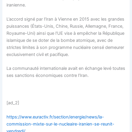
iranienne.
L’accord signé par l’Iran à Vienne en 2015 avec les grandes
puissances (États-Unis, Chine, Russie, Allemagne, France,
Royaume-Uni) ainsi que l’UE vise à empêcher la République
islamique de se doter de la bombe atomique, avec de
strictes limites à son programme nucléaire censé demeurer
exclusivement civil et pacifique.
La communauté internationale avait en échange levé toutes
ses sanctions économiques contre l’Iran.
[ad_2]
https://www.euractiv.fr/section/energie/news/la-
commission-mixte-sur-le-nucleaire-iranien-se-reunit-
vendredi/