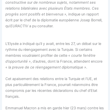
constructive sur de nombreux sujets, notamment ses
relations bilatérales avec plusieurs États membres. Ces
progrès sont positifs et bienvenus »,
indique un rapport
écrit par le chef de la diplomatie européenne Josep Borrell,
qu’
EURACTIV
a pu consulter.
L’Elysée a indiqué qu’il y avait, entre les 27, un débat sur le
rythme du réengagement avec la Turquie. Si certains
membres voudraient profiter de cette «
courte fenêtre
d’opportunité »
, d’autres, dont la France, attendent encore
«
la preuve de ce réengagement diplomatique »
.
Cet apaisement des relations entre la Turquie et l’UE, et
plus particulièrement la France, pourrait néanmoins être
compromis par les récentes déclarations du chef d’Etat
français.
Emmanuel Macron a mis en garde hier (23 mars) contre les