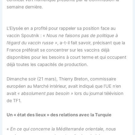
semaine dernière.
L’Elysée en a profité pour rappeler sa position face au
vaccin Spoutnik : «
Nous ne faisons pas de politique à
l’égard du vaccin russe »
, a-t-il fait savoir, précisant que la
France préférait se concentrer sur les vaccins déjà
disponibles pour les besoins à court terme et qui occupent
déjà toutes les capacités de production.
Dimanche soir (21 mars), Thierry Breton, commissaire
européen au Marché intérieur, avait indiqué que l’UE n’en
avait
« absolument pas besoin »
lors du journal télévision
de TF1.
Un « état des lieux » des relations avec la Turquie
«
En ce qui concerne la Méditerranée orientale, nous