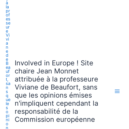
Involved in Europe ! Site
chaire Jean Monnet
attribuée à la professeure
Viviane de Beaufort, sans
que les opinions émises
n'impliquent cependant la
responsabilité de la
Commission européenne