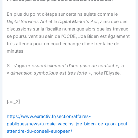
En plus du point d’étape sur certains sujets comme le
Digital Services Act
et le
Digital Markets Act
, ainsi que des
discussions sur la fiscalité numérique alors que les travaux
se poursuivent au sein de l’OCDE, Joe Biden est également
très attendu pour un court échange d’une trentaine de
minutes.
S’il s’agira «
essentiellement d’une prise de contact »
, la
«
dimension symbolique est très forte »
, note l’Elysée.
[ad_2]
https://www.euractiv.fr/section/affaires-
publiques/news/turquie-vaccins-joe-biden-ce-quon-peut-
attendre-du-conseil-europeen/