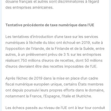
douane français et autres sont discriminatoires à l’égard
des entreprises américaines.
Tentative précédente de taxe numérique dans l’UE
Les tentatives d’introduction d’une taxe sur les services
numériques à l’échelle du bloc ont échoué en 2019, suite à
l’opposition de l’Irlande, de la Finlande et de la Suède, entre
autres, à un prélèvement prévu de 3 % sur les entreprises
réalisant 750 millions d’euros de recettes, dont 50 millions
d’euros devraient être des recettes imposables de l’UE.
Après l’échec de 2019 dans la mise en place d’un cadre
fiscal numérique européen unique, certains États membres
ont depuis poursuivi leurs propres efforts dans le domaine,
notamment la France, l’Espagne, l’Italie et l’Autriche.
Les échecs passés au niveau de l’UE ont à leur tour conduit