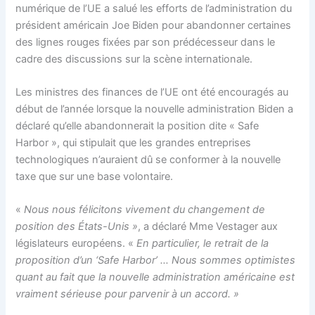
numérique de l’UE a salué les efforts de l’administration du
président américain Joe Biden pour abandonner certaines
des lignes rouges fixées par son prédécesseur dans le
cadre des discussions sur la scène internationale.
Les ministres des finances de l’UE ont été encouragés au
début de l’année lorsque la nouvelle administration Biden a
déclaré qu’elle abandonnerait la position dite « Safe
Harbor », qui stipulait que les grandes entreprises
technologiques n’auraient dû se conformer à la nouvelle
taxe que sur une base volontaire.
«
Nous nous félicitons vivement du changement de
position des États-Unis »
, a déclaré Mme Vestager aux
législateurs européens. «
En particulier, le retrait de la
proposition d’un ‘Safe Harbor’ … Nous sommes optimistes
quant au fait que la nouvelle administration américaine est
vraiment sérieuse pour parvenir à un accord. »