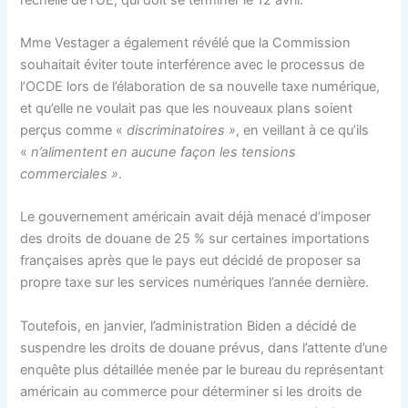
Mme Vestager a également révélé que la Commission
souhaitait éviter toute interférence avec le processus de
l’OCDE lors de l’élaboration de sa nouvelle taxe numérique,
et qu’elle ne voulait pas que les nouveaux plans soient
perçus comme «
discriminatoires »
, en veillant à ce qu’ils
«
n’alimentent en aucune façon les tensions
commerciales »
.
Le gouvernement américain avait déjà menacé d’imposer
des droits de douane de 25 % sur certaines importations
françaises après que le pays eut décidé de proposer sa
propre taxe sur les services numériques l’année dernière.
Toutefois, en janvier, l’administration Biden a décidé de
suspendre les droits de douane prévus, dans l’attente d’une
enquête plus détaillée menée par le bureau du représentant
américain au commerce pour déterminer si les droits de