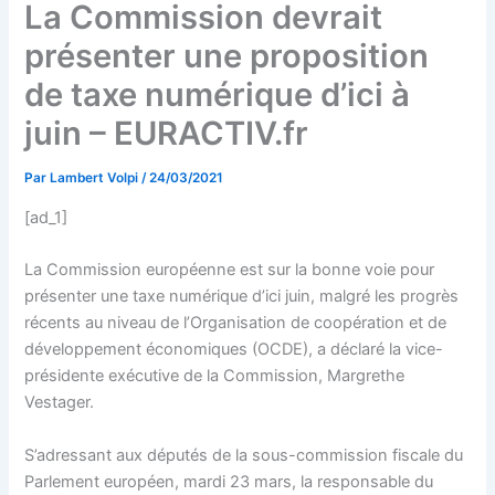
La Commission devrait
présenter une proposition
de taxe numérique d’ici à
juin – EURACTIV.fr
Par
Lambert Volpi
/
24/03/2021
[ad_1]
La Commission européenne est sur la bonne voie pour
présenter une taxe numérique d’ici juin, malgré les progrès
récents au niveau de l’Organisation de coopération et de
développement économiques (OCDE), a déclaré la vice-
présidente exécutive de la Commission, Margrethe
Vestager.
S’adressant aux députés de la sous-commission fiscale du
Parlement européen, mardi 23 mars, la responsable du