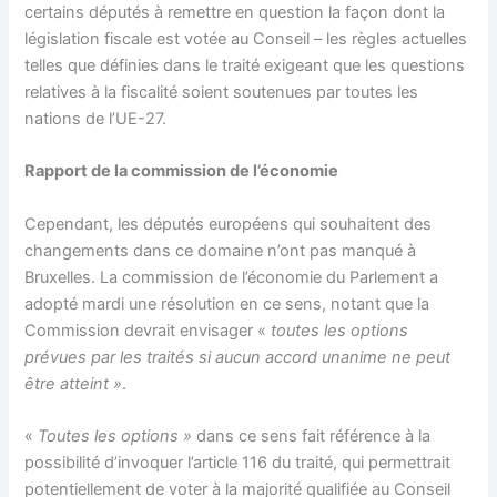
certains députés à remettre en question la façon dont la
législation fiscale est votée au Conseil – les règles actuelles
telles que définies dans le traité exigeant que les questions
relatives à la fiscalité soient soutenues par toutes les
nations de l’UE-27.
Rapport de la commission de l’économie
Cependant, les députés européens qui souhaitent des
changements dans ce domaine n’ont pas manqué à
Bruxelles. La commission de l’économie du Parlement a
adopté mardi une résolution en ce sens, notant que la
Commission devrait envisager «
toutes les options
prévues par les traités si aucun accord unanime ne peut
être atteint »
.
«
Toutes les options »
dans ce sens fait référence à la
possibilité d’invoquer l’article 116 du traité, qui permettrait
potentiellement de voter à la majorité qualifiée au Conseil