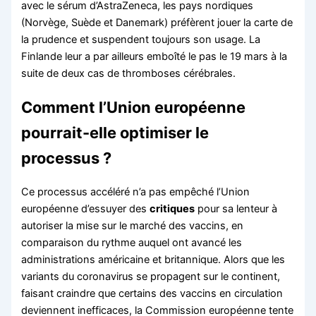
avec le sérum d’AstraZeneca, les pays nordiques
(Norvège, Suède et Danemark) préfèrent jouer la carte de
la prudence et suspendent toujours son usage. La
Finlande leur a par ailleurs emboîté le pas le 19 mars à la
suite de deux cas de thromboses cérébrales.
Comment l’Union européenne
pourrait-elle optimiser le
processus ?
Ce processus accéléré n’a pas empêché l’Union
européenne d’essuyer des
critiques
pour sa lenteur à
autoriser la mise sur le marché des vaccins, en
comparaison du rythme auquel ont avancé les
administrations américaine et britannique. Alors que les
variants du coronavirus se propagent sur le continent,
faisant craindre que certains des vaccins en circulation
deviennent inefficaces, la Commission européenne tente