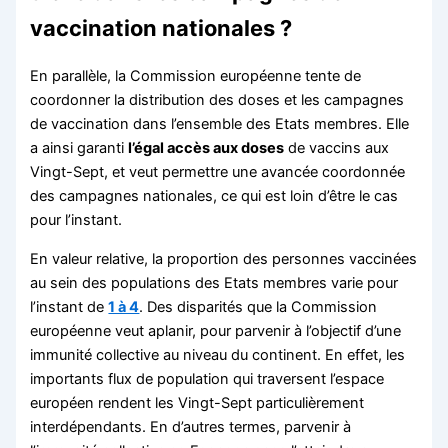
vaccination nationales ?
En parallèle, la Commission européenne tente de
coordonner la distribution des doses et les campagnes
de vaccination dans l’ensemble des Etats membres. Elle
a ainsi garanti
l’égal accès aux doses
de vaccins aux
Vingt-Sept, et veut permettre une avancée coordonnée
des campagnes nationales, ce qui est loin d’être le cas
pour l’instant.
En valeur relative, la proportion des personnes vaccinées
au sein des populations des Etats membres varie pour
l’instant de
1 à 4
. Des disparités que la Commission
européenne veut aplanir, pour parvenir à l’objectif d’une
immunité collective au niveau du continent. En effet, les
importants flux de population qui traversent l’espace
européen rendent les Vingt-Sept particulièrement
interdépendants. En d’autres termes, parvenir à