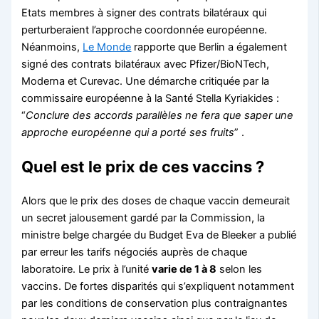
Etats membres à signer des contrats bilatéraux qui
perturberaient l’approche coordonnée européenne.
Néanmoins,
Le Monde
rapporte que Berlin a également
signé des contrats bilatéraux avec Pfizer/BioNTech,
Moderna et Curevac. Une démarche critiquée par la
commissaire européenne à la Santé Stella Kyriakides :
“
Conclure des accords parallèles ne fera que saper une
approche européenne qui a porté ses fruits
” .
Quel est le prix de ces vaccins ?
Alors que le prix des doses de chaque vaccin demeurait
un secret jalousement gardé par la Commission, la
ministre belge chargée du Budget Eva de Bleeker a publié
par erreur les tarifs négociés auprès de chaque
laboratoire. Le prix à l’unité
varie de 1 à 8
selon les
vaccins. De fortes disparités qui s’expliquent notamment
par les conditions de conservation plus contraignantes