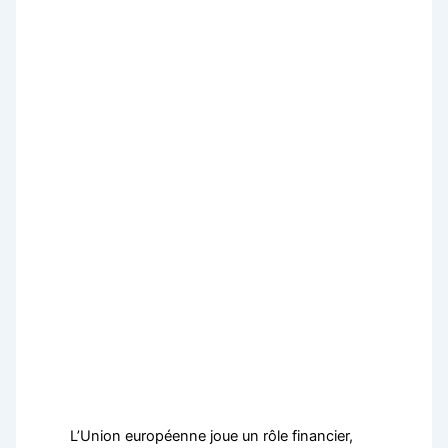
L’Union européenne joue un rôle financier,