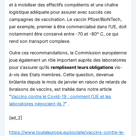
et à mobiliser des effectifs compétents et une chaîne
logistique adéquate pour assurer avec succès ces
campagnes de vaccination. Le vaccin Pfizer/BioNTech,
par exemple, premier à être commercialisé dans l’UE, doit
notamment être conservé entre -70 et -80° C, ce qui
rend son transport complexe.
Outre ces recommandations, la Commission européenne
joue également un rôle important auprès des laboratoires
pour s’assurer qu’ils
remplissent leurs obligations
vis-
à-vis des Etats membres. Cette question, devenue
brûlante depuis le mois de janvier en raison de retards de
livraisons de vaccins, est traitée dans notre article
“
Vaccins contre le Covid-19 : comment l’UE et les
laboratoires négocient-ils ?
” .
[ad_2]
https://www.touteleurope.eu/societe/vaccins-contre-le-