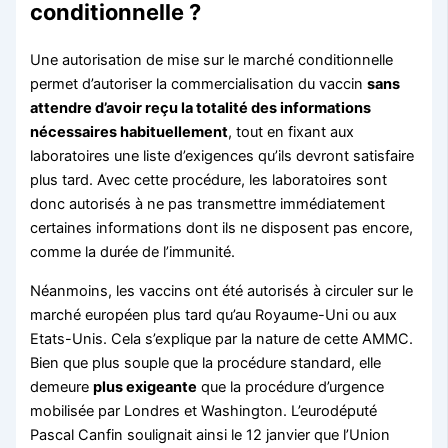
conditionnelle ?
Une autorisation de mise sur le marché conditionnelle
permet d’autoriser la commercialisation du vaccin
sans
attendre d’avoir reçu la totalité des informations
nécessaires habituellement
, tout en fixant aux
laboratoires une liste d’exigences qu’ils devront satisfaire
plus tard. Avec cette procédure, les laboratoires sont
donc autorisés à ne pas transmettre immédiatement
certaines informations dont ils ne disposent pas encore,
comme la durée de l’immunité.
Néanmoins, les vaccins ont été autorisés à circuler sur le
marché européen plus tard qu’au Royaume-Uni ou aux
Etats-Unis. Cela s’explique par la nature de cette AMMC.
Bien que plus souple que la procédure standard, elle
demeure
plus exigeante
que la procédure d’urgence
mobilisée par Londres et Washington. L’eurodéputé
Pascal Canfin soulignait ainsi le 12 janvier que l’Union