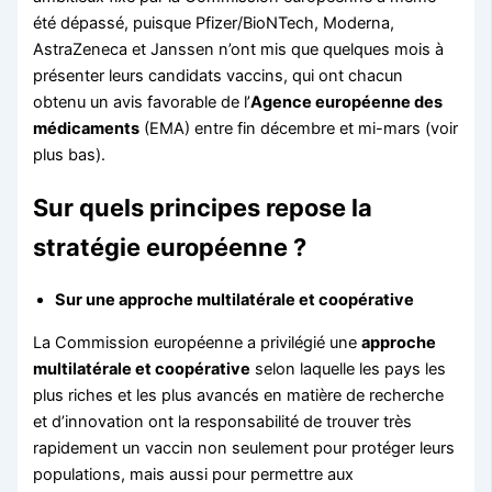
été dépassé, puisque Pfizer/BioNTech, Moderna,
AstraZeneca et Janssen n’ont mis que quelques mois à
présenter leurs candidats vaccins, qui ont chacun
obtenu un avis favorable de l’
Agence européenne des
médicaments
(EMA) entre fin décembre et mi-mars (voir
plus bas).
Sur quels principes repose la
stratégie européenne ?
Sur une approche multilatérale et coopérative
La Commission européenne a privilégié une
approche
multilatérale et coopérative
selon laquelle les pays les
plus riches et les plus avancés en matière de recherche
et d’innovation ont la responsabilité de trouver très
rapidement un vaccin non seulement pour protéger leurs
populations, mais aussi pour permettre aux