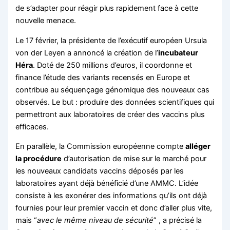
de s’adapter pour réagir plus rapidement face à cette
nouvelle menace.
Le 17 février, la présidente de l’exécutif européen Ursula
von der Leyen a annoncé la création de l’
incubateur
Héra
. Doté de 250 millions d’euros, il coordonne et
finance l’étude des variants recensés en Europe et
contribue au séquençage génomique des nouveaux cas
observés. Le but : produire des données scientifiques qui
permettront aux laboratoires de créer des vaccins plus
efficaces.
En parallèle, la Commission européenne compte
alléger
la procédure
d’autorisation de mise sur le marché pour
les nouveaux candidats vaccins déposés par les
laboratoires ayant déjà bénéficié d’une AMMC. L’idée
consiste à les exonérer des informations qu’ils ont déjà
fournies pour leur premier vaccin et donc d’aller plus vite,
mais “
avec le même niveau de sécurité
” , a précisé la