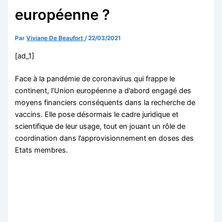
européenne ?
Par
Viviane De Beaufort
/
22/03/2021
[ad_1]
Face à la pandémie de coronavirus qui frappe le
continent, l’Union européenne a d’abord engagé des
moyens financiers conséquents dans la recherche de
vaccins. Elle pose désormais le cadre juridique et
scientifique de leur usage, tout en jouant un rôle de
coordination dans l’approvisionnement en doses des
Etats membres.