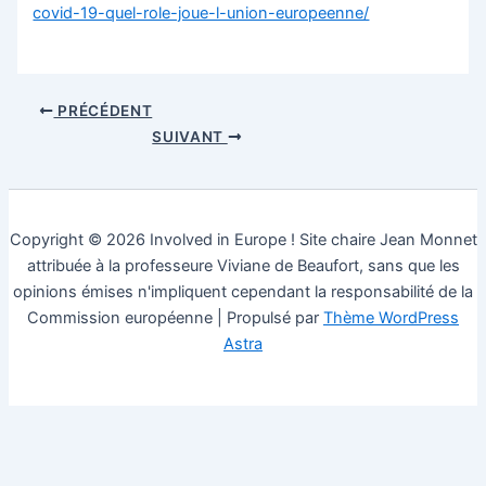
covid-19-quel-role-joue-l-union-europeenne/
PRÉCÉDENT
SUIVANT
Copyright © 2026 Involved in Europe ! Site chaire Jean Monnet
attribuée à la professeure Viviane de Beaufort, sans que les
opinions émises n'impliquent cependant la responsabilité de la
Commission européenne | Propulsé par
Thème WordPress
Astra