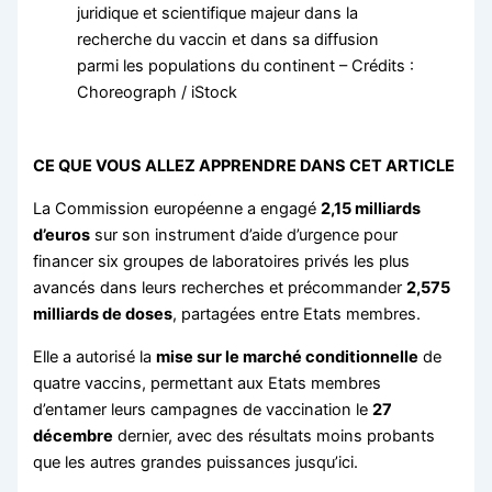
juridique et scientifique majeur dans la
recherche du vaccin et dans sa diffusion
parmi les populations du continent – Crédits :
Choreograph / iStock
CE QUE VOUS ALLEZ APPRENDRE DANS CET ARTICLE
La Commission européenne a engagé
2,15 milliards
d’euros
sur son instrument d’aide d’urgence pour
financer six groupes de laboratoires privés les plus
avancés dans leurs recherches et précommander
2,575
milliards de doses
, partagées entre Etats membres.
Elle a autorisé la
mise sur le marché conditionnelle
de
quatre vaccins, permettant aux Etats membres
d’entamer leurs campagnes de vaccination le
27
décembre
dernier, avec des résultats moins probants
que les autres grandes puissances jusqu’ici.