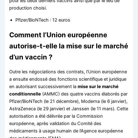
pour les deux derniers vaccins ainsi que par le lieu de
production choisi.
Pfizer/BioNTech : 12 euros
Comment l’Union européenne
autorise-t-elle la mise sur le marché
d’un vaccin ?
Outre les négociations des contrats, l’Union européenne
a ensuite endossé des fonctions scientifique et juridique
en autorisant successivement la
mise sur le marché
conditionnelle
(AMMC) des quatre vaccins élaborés par
Pfizer/BioNTech (le 21 décembre), Moderna (le 6 janvier),
AstraZeneca (le 29 janvier) et Janssen (le 11 mars). Cette
autorisation a été délivrée par la Commission
européenne, après validation du Comité des
médicaments à usage humain de l’Agence européenne