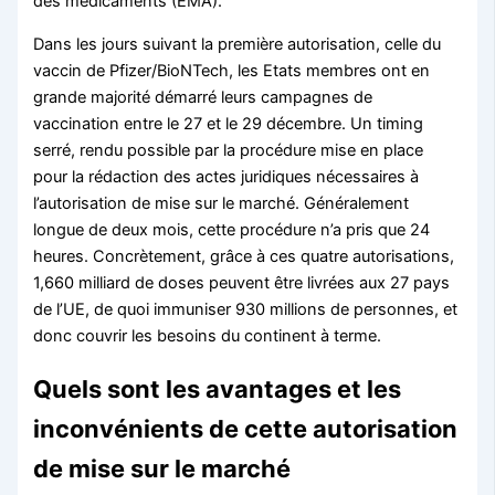
des médicaments (EMA).
Dans les jours suivant la première autorisation, celle du
vaccin de Pfizer/BioNTech, les Etats membres ont en
grande majorité démarré leurs campagnes de
vaccination entre le 27 et le 29 décembre. Un timing
serré, rendu possible par la procédure mise en place
pour la rédaction des actes juridiques nécessaires à
l’autorisation de mise sur le marché. Généralement
longue de deux mois, cette procédure n’a pris que 24
heures. Concrètement, grâce à ces quatre autorisations,
1,660 milliard de doses peuvent être livrées aux 27 pays
de l’UE, de quoi immuniser 930 millions de personnes, et
donc couvrir les besoins du continent à terme.
Quels sont les avantages et les
inconvénients de cette autorisation
de mise sur le marché