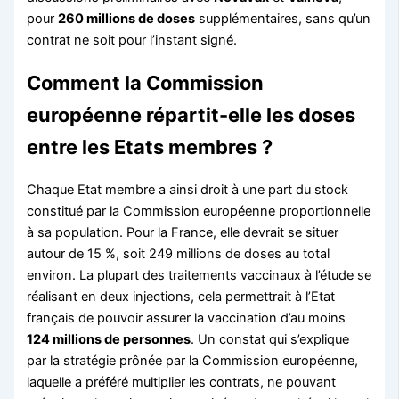
pour
260 millions de doses
supplémentaires, sans qu’un
contrat ne soit pour l’instant signé.
Comment la Commission
européenne répartit-elle les doses
entre les Etats membres ?
Chaque Etat membre a ainsi droit à une part du stock
constitué par la Commission européenne proportionnelle
à sa population. Pour la France, elle devrait se situer
autour de 15 %, soit 249 millions de doses au total
environ. La plupart des traitements vaccinaux à l’étude se
réalisant en deux injections, cela permettrait à l’Etat
français de pouvoir assurer la vaccination d’au moins
124 millions de personnes
. Un constat qui s’explique
par la stratégie prônée par la Commission européenne,
laquelle a préféré multiplier les contrats, ne pouvant