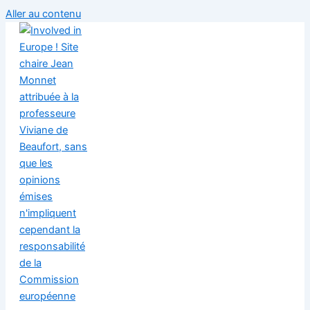
Aller au contenu