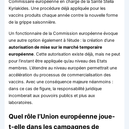
Commissaire européenne en charge de la Santé Stella
Kyriakides. Une procédure déjà appliquée pour les
vaccins produits chaque année contre la nouvelle forme
de la grippe saisonnière.
Un fonctionnaire de la Commission européenne évoque
une autre option également à l’étude : la création d’une
autorisation de mise sur le marché temporaire
européenne
. Cette autorisation existe déjà, mais ne peut
pour l’instant être appliquée qu’au niveau des Etats
membres. L’étendre au niveau européen permettrait une
accélération du processus de commercialisation des
vaccins. Avec une conséquence majeure néanmoins :
dans ce cas de figure, la responsabilité juridique
incomberait aux pouvoirs publics et plus aux
laboratoires.
Quel rôle l’Union européenne joue-
t-elle dans les campagnes de