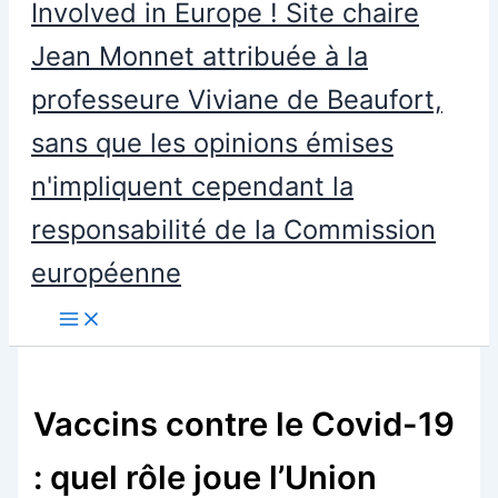
Involved in Europe ! Site chaire
Jean Monnet attribuée à la
professeure Viviane de Beaufort,
sans que les opinions émises
n'impliquent cependant la
responsabilité de la Commission
européenne
Vaccins contre le Covid-19
: quel rôle joue l’Union