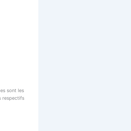
es sont les
 respectifs