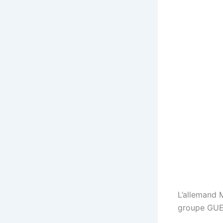
L’allemand 
groupe GUE/