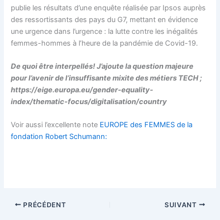
publie les résultats d’une enquête réalisée par Ipsos auprès
des ressortissants des pays du G7, mettant en évidence
une urgence dans l’urgence : la lutte contre les inégalités
femmes-hommes à l’heure de la pandémie de Covid-19.
De quoi être interpellés!
J’ajoute la question majeure
pour l’avenir de l’insuffisante mixite des métiers TECH ;
https://eige.europa.eu/gender-equality-
index/thematic-focus/digitalisation/country
Voir aussi l’excellente note
EUROPE des FEMMES de la
fondation Robert Schumann:
PRÉCÉDENT
SUIVANT