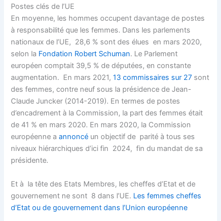
Postes clés de l’UE
En moyenne, les hommes occupent davantage de postes
à responsabilité que les femmes. Dans les parlements
nationaux de l’UE, 28,6 % sont des élues en mars 2020,
selon la
Fondation Robert Schuman
. Le Parlement
européen comptait 39,5 % de députées, en constante
augmentation. En mars 2021,
13 commissaires sur 27
sont
des femmes, contre neuf sous la présidence de Jean-
Claude Juncker (2014-2019). En termes de postes
d’encadrement à la Commission, la part des femmes était
de 41 % en mars 2020. En mars 2020, la Commission
européenne a
annoncé
un objectif de parité à tous ses
niveaux hiérarchiques d’ici fin 2024, fin du mandat de sa
présidente.
Et à la tête des Etats Membres, les cheffes d’Etat et de
gouvernement ne sont 8 dans l’UE.
Les femmes cheffes
d’Etat ou de gouvernement dans l’Union européenne