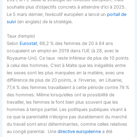
souhaite plus d’objectifs concrets à atteindre d’ici à 2025.
Le 5 mars dernier, l’exécutif européen a lancé un
portail de
suivi
(en anglais) de la stratégie.
Taux d’emploi
Selon
Eurostat
, 68,2 % des femmes de 20 à 64 ans
occupaient un emploi en 2019 dans l’UE (à 28, avec le
Royaume-Uni). Ce taux reste inférieur de plus de 10 points
à celui des hommes. C’est à Malte que les inégalités entre
les sexes sont les plus marquées en la matière, avec une
différence de plus de 20 points, a l’inverse, en Lituanie,
77,4 % des femmes travaillaient à cette période contre 79 %
des hommes. Même lorsqu’elles ont la possibilité de
travailler, les femmes le font bien plus souvent que les
hommes à temps partiel. Les politiques publiques visant à
ce que la parentalité n’éloigne pas durablement du marché
du travail sont ainsi déterminantes, comme celles relatives
au congé parental. Une
directive européenne
a été