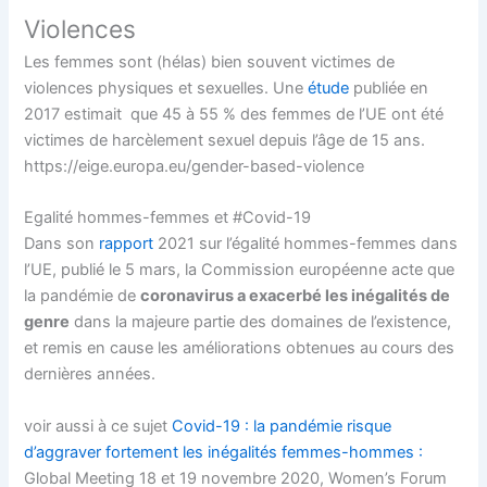
Violences
Les femmes sont (hélas) bien souvent victimes de
violences physiques et sexuelles. Une
étude
publiée en
2017 estimait que 45 à 55 % des femmes de l’UE ont été
victimes de harcèlement sexuel depuis l’âge de 15 ans.
https://eige.europa.eu/gender-based-violence
Egalité hommes-femmes et #Covid-19
Dans son
rapport
2021 sur l’égalité hommes-femmes dans
l’UE, publié le 5 mars, la Commission européenne acte que
la pandémie de
coronavirus a exacerbé les inégalités de
genre
dans la majeure partie des domaines de l’existence,
et remis en cause les améliorations obtenues au cours des
dernières années.
voir aussi à ce sujet
Covid-19 : la pandémie risque
d’aggraver fortement les inégalités femmes-hommes :
Global Meeting 18 et 19 novembre 2020, Women’s Forum