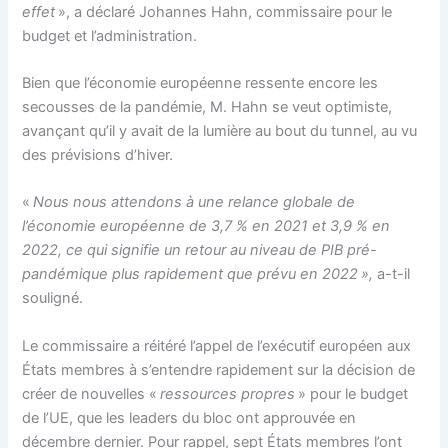
effet
», a déclaré Johannes Hahn, commissaire pour le
budget et l’administration.
Bien que l’économie européenne ressente encore les
secousses de la pandémie, M. Hahn se veut optimiste,
avançant qu’il y avait de la lumière au bout du tunnel, au vu
des prévisions d’hiver.
«
Nous nous attendons à une relance globale de
l’économie européenne de 3,7 % en 2021 et 3,9 % en
2022, ce qui signifie un retour au niveau de PIB pré-
pandémique plus rapidement que prévu en 2022 »,
a-t-il
souligné.
Le commissaire a réitéré l’appel de l’exécutif européen aux
États membres à s’entendre rapidement sur la décision de
créer de nouvelles «
ressources propres
» pour le budget
de l’UE, que les leaders du bloc ont approuvée en
décembre dernier. Pour rappel, sept États membres l’ont