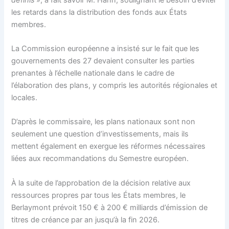
les retards dans la distribution des fonds aux États
membres.
La Commission européenne a insisté sur le fait que les
gouvernements des 27 devaient consulter les parties
prenantes à l’échelle nationale dans le cadre de
l’élaboration des plans, y compris les autorités régionales et
locales.
D’après le commissaire, les plans nationaux sont non
seulement une question d’investissements, mais ils
mettent également en exergue les réformes nécessaires
liées aux recommandations du Semestre européen.
À la suite de l’approbation de la décision relative aux
ressources propres par tous les États membres, le
Berlaymont prévoit 150 € à 200 € milliards d’émission de
titres de créance par an jusqu’à la fin 2026.