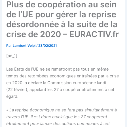
Plus de coopération au sein
de l’UE pour gérer la reprise
désordonnée à la suite de la
crise de 2020 – EURACTIV.fr
Par
Lambert Volpi
/
23/02/2021
[ad_1]
Les États de l’UE ne se remettront pas tous en même
temps des retombées économiques entraînées par la crise
en 2020, a déclaré la Commission européenne lundi
(22 février), appelant les 27 à coopérer étroitement à cet
égard.
«
La reprise économique ne se fera pas simultanément à
travers l’UE. Il est donc crucial que les 27 coopèrent
étroitement pour lancer des actions communes à cet