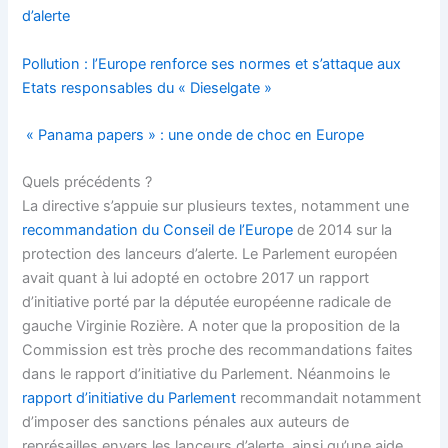
d’alerte
Pollution : l’Europe renforce ses normes et s’attaque aux
Etats responsables du « Dieselgate »
« Panama papers » : une onde de choc en Europe
Quels précédents ?
La directive s’appuie sur plusieurs textes, notamment une
recommandation du Conseil de l’Europe
de 2014 sur la
protection des lanceurs d’alerte. Le Parlement européen
avait quant à lui adopté en octobre 2017 un rapport
d’initiative porté par la députée européenne radicale de
gauche Virginie Rozière. A noter que la proposition de la
Commission est très proche des recommandations faites
dans le rapport d’initiative du Parlement. Néanmoins le
rapport d’initiative du Parlement
recommandait notamment
d’imposer des sanctions pénales aux auteurs de
représailles envers les lanceurs d’alerte, ainsi qu’une aide