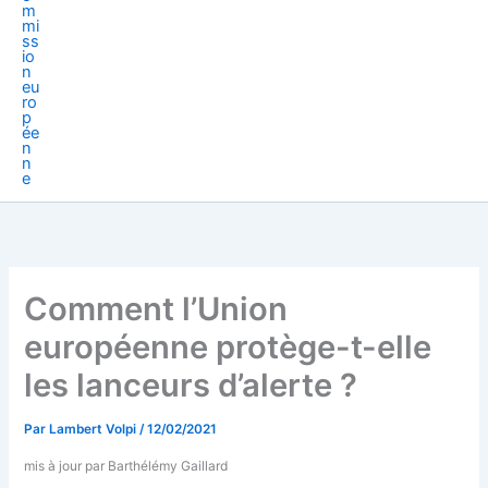
Comment l’Union
européenne protège-t-elle
les lanceurs d’alerte ?
Par
Lambert Volpi
/
12/02/2021
mis à jour par Barthélémy Gaillard