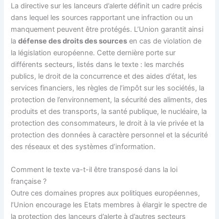
La directive sur les lanceurs d’alerte définit un cadre précis
dans lequel les sources rapportant une infraction ou un
manquement peuvent être protégés. L’Union garantit ainsi
la
défense des droits des sources
en cas de violation de
la législation européenne. Cette dernière porte sur
différents secteurs, listés dans le texte : les marchés
publics, le droit de la concurrence et des aides d’état, les
services financiers, les règles de l’impôt sur les sociétés, la
protection de l’environnement, la sécurité des aliments, des
produits et des transports, la santé publique, le nucléaire, la
protection des consommateurs, le droit à la vie privée et la
protection des données à caractère personnel et la sécurité
des réseaux et des systèmes d’information.
Comment le texte va-t-il être transposé dans la loi
française ?
Outre ces domaines propres aux politiques européennes,
l’Union encourage les Etats membres à élargir le spectre de
la protection des lanceurs d’alerte à d’autres secteurs