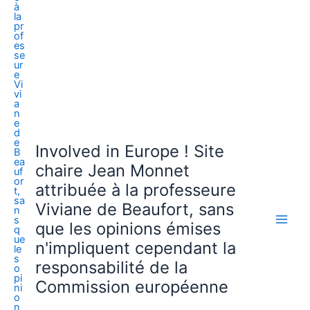
Involved in Europe ! Site
chaire Jean Monnet
attribuée à la professeure
Viviane de Beaufort, sans
que les opinions émises
n'impliquent cependant la
responsabilité de la
Commission européenne