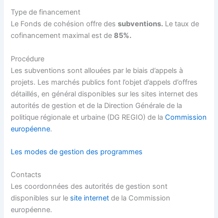
Type de financement
Le Fonds de cohésion offre des
subventions.
Le taux de
cofinancement maximal est de
85%
.
Procédure
Les subventions sont allouées par le biais d’appels à
projets. Les marchés publics font l’objet d’appels d’offres
détaillés, en général disponibles sur les sites internet des
autorités de gestion et de la Direction Générale de la
politique régionale et urbaine (DG REGIO) de la
Commission
européenne
.
Les modes de gestion des programmes
Contacts
Les coordonnées des autorités de gestion sont
disponibles sur le
site internet
de la Commission
européenne.