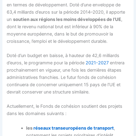
en termes de développement. Doté d’une enveloppe de
63,4 milliards d’euros sur la période 2014–2020, il apporte
un
soutien aux régions les moins développées de l’UE
,
dont le revenu national brut est inférieur à 90% de la
moyenne européenne, dans le but de promouvoir la
croissance, l’emploi et le développement durable.
Doté d’un budget en baisse, à hauteur de 42,6 milliards
d’euros, le programme pour la période
2021-2027
entrera
prochainement en vigueur, une fois les dernières étapes
administratives franchies. Le futur fonds de cohésion
continuera de concerner uniquement 15 pays de l’UE et
devrait conserver une structure similaire.
Actuellement, le Fonds de cohésion soutient des projets
dans les domaines suivants :
les
réseaux transeuropéens de transport
,
notamment les projets prioritaires d’intérêt