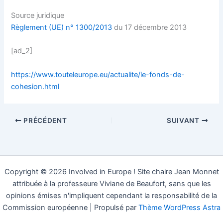
Source juridique
Règlement (UE) n° 1300/2013
du 17 décembre 2013
[ad_2]
https://www.touteleurope.eu/actualite/le-fonds-de-
cohesion.html
PRÉCÉDENT
SUIVANT
Copyright © 2026 Involved in Europe ! Site chaire Jean Monnet
attribuée à la professeure Viviane de Beaufort, sans que les
opinions émises n'impliquent cependant la responsabilité de la
Commission européenne | Propulsé par
Thème WordPress Astra