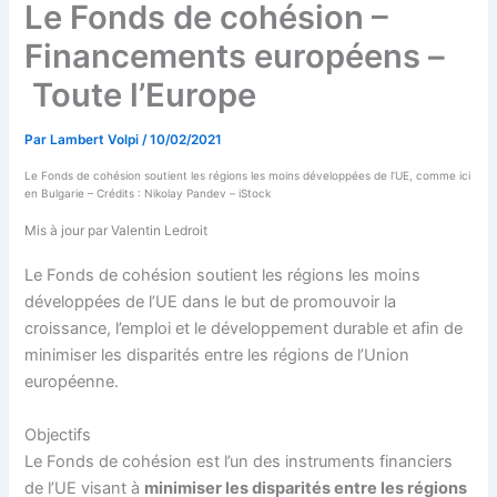
Le Fonds de cohésion –
Financements européens –
Toute l’Europe
Par
Lambert Volpi
/
10/02/2021
Le Fonds de cohésion soutient les régions les moins développées de l’UE, comme ici
en Bulgarie – Crédits : Nikolay Pandev – iStock
Mis à jour par Valentin Ledroit
Le Fonds de cohésion soutient les régions les moins
développées de l’UE dans le but de promouvoir la
croissance, l’emploi et le développement durable et afin de
minimiser les disparités entre les régions de l’Union
européenne.
Objectifs
Le Fonds de cohésion est l’un des instruments financiers
de l’UE visant à
minimiser les disparités entre les régions