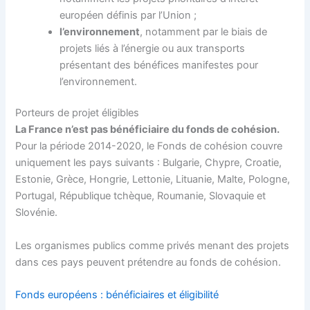
européen définis par l’Union ;
l’environnement
, notamment par le biais de
projets liés à l’énergie ou aux transports
présentant des bénéfices manifestes pour
l’environnement.
Porteurs de projet éligibles
La France n’est pas bénéficiaire du fonds de cohésion.
Pour la période 2014-2020, le Fonds de cohésion couvre
uniquement les pays suivants : Bulgarie, Chypre, Croatie,
Estonie, Grèce, Hongrie, Lettonie, Lituanie, Malte, Pologne,
Portugal, République tchèque, Roumanie, Slovaquie et
Slovénie.
Les organismes publics comme privés menant des projets
dans ces pays peuvent prétendre au fonds de cohésion.
Fonds européens : bénéficiaires et éligibilité