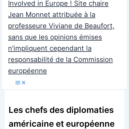
Involved in Europe ! Site chaire
Jean Monnet attribuée à la
professeure Viviane de Beaufort,
sans que les opinions émises
n'impliquent cependant la
responsabilité de la Commission
européenne
Les chefs des diplomaties
américaine et européenne