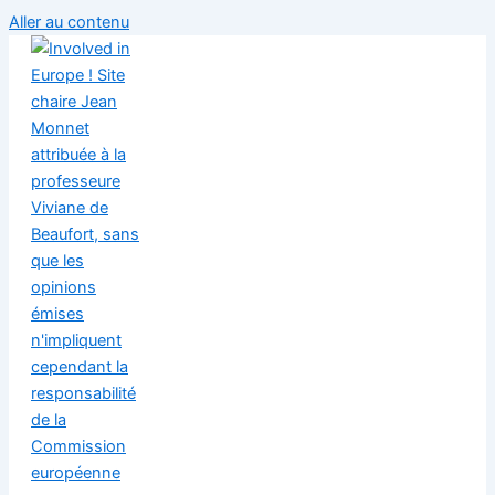
Aller au contenu