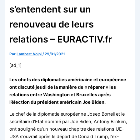
s’entendent sur un
renouveau de leurs
relations – EURACTIV.fr
Par
Lambert Volpi
/
29/01/2021
[ad_1]
Les chefs des diplomaties américaine et européenne
ont discuté jeudi de la manière de « réparer » les
relations entre Washington et Bruxelles après
l’élection du président américain Joe Biden.
Le chef de la diplomatie européenne Josep Borrell et le
secrétaire d’Etat nommé par Joe Biden, Antony Blinken,
ont souligné qu’un nouveau chapitre des relations UE-
USA s’ouvrait après le départ de Donald Trump, l’ex-