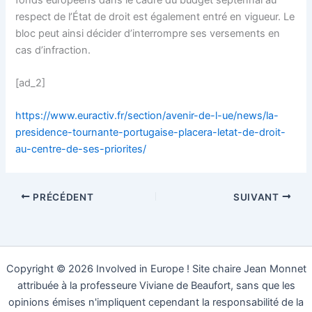
respect de l’État de droit est également entré en vigueur. Le
bloc peut ainsi décider d’interrompre ses versements en
cas d’infraction.
[ad_2]
https://www.euractiv.fr/section/avenir-de-l-ue/news/la-
presidence-tournante-portugaise-placera-letat-de-droit-
au-centre-de-ses-priorites/
PRÉCÉDENT
SUIVANT
Copyright © 2026 Involved in Europe ! Site chaire Jean Monnet
attribuée à la professeure Viviane de Beaufort, sans que les
opinions émises n'impliquent cependant la responsabilité de la