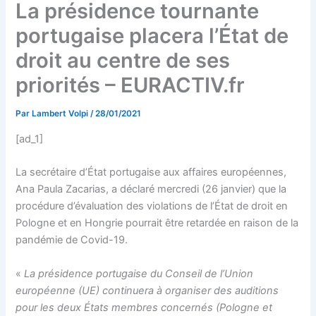
La présidence tournante
portugaise placera l’État de
droit au centre de ses
priorités – EURACTIV.fr
Par
Lambert Volpi
/
28/01/2021
[ad_1]
La secrétaire d’État portugaise aux affaires européennes,
Ana Paula Zacarias, a déclaré mercredi (26 janvier) que la
procédure d’évaluation des violations de l’État de droit en
Pologne et en Hongrie pourrait être retardée en raison de la
pandémie de Covid-19.
«
La présidence portugaise du Conseil de l’Union
européenne (UE) continuera à organiser des auditions
pour les deux États membres concernés (Pologne et