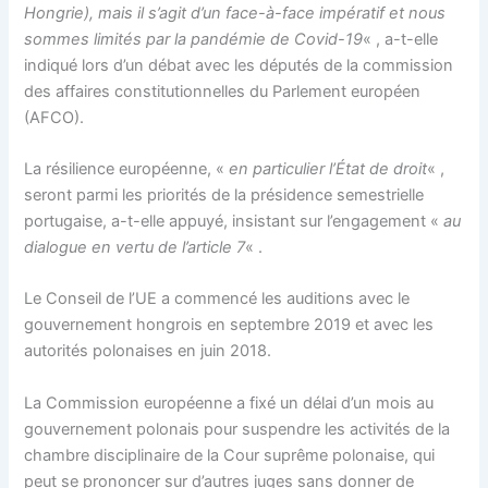
Hongrie), mais il s’agit d’un face-à-face impératif et nous
sommes limités par la pandémie de Covid-19
« , a-t-elle
indiqué lors d’un débat avec les députés de la commission
des affaires constitutionnelles du Parlement européen
(AFCO).
La résilience européenne, «
en particulier l’État de droit
« ,
seront parmi les priorités de la présidence semestrielle
portugaise, a-t-elle appuyé, insistant sur l’engagement «
au
dialogue en vertu de l’article 7
« .
Le Conseil de l’UE a commencé les auditions avec le
gouvernement hongrois en septembre 2019 et avec les
autorités polonaises en juin 2018.
La Commission européenne a fixé un délai d’un mois au
gouvernement polonais pour suspendre les activités de la
chambre disciplinaire de la Cour suprême polonaise, qui
peut se prononcer sur d’autres juges sans donner de