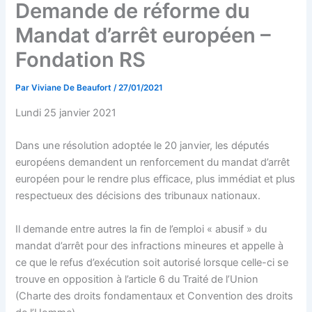
Demande de réforme du
Mandat d’arrêt européen –
Fondation RS
Par
Viviane De Beaufort
/
27/01/2021
Lundi 25 janvier 2021
Dans une résolution adoptée le 20 janvier, les députés
européens demandent un renforcement du mandat d’arrêt
européen pour le rendre plus efficace, plus immédiat et plus
respectueux des décisions des tribunaux nationaux.
Il demande entre autres la fin de l’emploi « abusif » du
mandat d’arrêt pour des infractions mineures et appelle à
ce que le refus d’exécution soit autorisé lorsque celle-ci se
trouve en opposition à l’article 6 du Traité de l’Union
(Charte des droits fondamentaux et Convention des droits