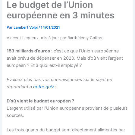
Le budget de l’Union
européenne en 3 minutes
Par
Lambert Volpi
/
14/01/2021
Vincent Lequeux, mis à jour par Barthélémy Gaillard
153 milliards d’euros
: c’est ce que l’Union européenne
avait prévu de dépenser en 2020. Mais d’où vient l’argent
européen ? Et à quoi est-il employé ?
Evaluez plus bas vos connaissances sur le sujet en
répondant à
notre quiz
!
D’où vient le budget européen ?
L’argent utilisé par l’Union européenne provient de plusieurs
sources.
Les trois quarts du budget sont directement alimentés par