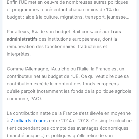
Enfin l’UE met en oeuvre de nombreuses autres politiques
et programmes représentant chacun moins de 1% du
budget : aide à la culture, migrations, transport, jeunesse…
Par ailleurs, 6% de son budget était consacré aux
frais
administratifs
des institutions européennes, dont la
rémunération des fonctionnaires, traducteurs et
interprètes.
Comme l’Allemagne, l’Autriche ou l’Italie, la France est un
contributeur net
au budget de l’UE. Ce qui veut dire que sa
contribution excède le montant des fonds européens
qu’elle perçoit (notamment les fonds de la politique agricole
commune, PAC).
La contribution nette de la France s’est élevée en moyenne
à
7 milliards d’euros
entre 2014 et 2018. Ce simple calcul ne
tient cependant pas compte des avantages économiques
(marché unique…) et politiques qu’elle retire de son