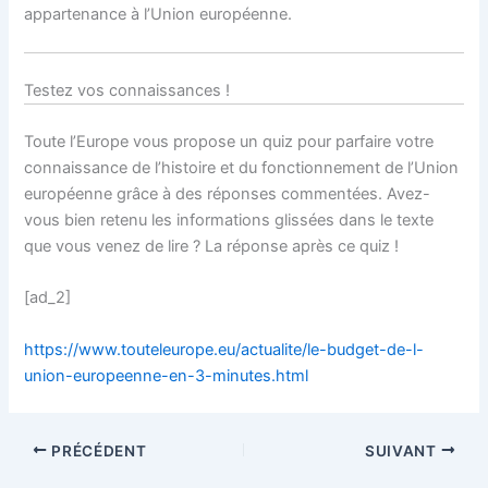
appartenance à l’Union européenne.
Testez vos connaissances !
Toute l’Europe vous propose un quiz pour parfaire votre
connaissance de l’histoire et du fonctionnement de l’Union
européenne grâce à des réponses commentées. Avez-
vous bien retenu les informations glissées dans le texte
que vous venez de lire ? La réponse après ce quiz !
[ad_2]
https://www.touteleurope.eu/actualite/le-budget-de-l-
union-europeenne-en-3-minutes.html
PRÉCÉDENT
SUIVANT