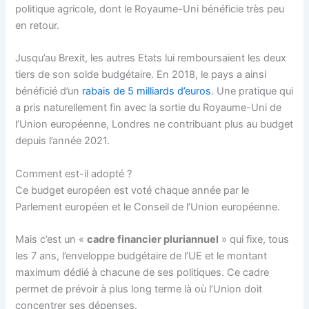
politique agricole, dont le Royaume-Uni bénéficie très peu
en retour.
Jusqu’au Brexit, les autres Etats lui remboursaient les deux
tiers de son solde budgétaire. En 2018, le pays a ainsi
bénéficié d’un
rabais de 5 milliards d’euros
. Une pratique qui
a pris naturellement fin avec la sortie du Royaume-Uni de
l’Union européenne, Londres ne contribuant plus au budget
depuis l’année 2021.
Comment est-il adopté ?
Ce budget européen est voté chaque année par le
Parlement européen et le Conseil de l’Union européenne.
Mais c’est un «
cadre financier pluriannuel
» qui fixe, tous
les 7 ans, l’enveloppe budgétaire de l’UE et le montant
maximum dédié à chacune de ses politiques. Ce cadre
permet de prévoir à plus long terme là où l’Union doit
concentrer ses dépenses.