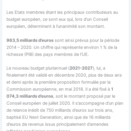
Les Etats membres étant les principaux contributeurs au
budget européen, ce sont eux qui, lors d’un Conseil
européen, déterminent à l’unanimité son montant.
963,5 milliards d’euros
sont ainsi prévus pour la période
2014 – 2020. Un chiffre qui représente environ 1 % de la
richesse (PIB) des pays membres de l’UE.
Le nouveau budget pluriannuel (
2021-2027
), lui, a
finalement été validé en décembre 2020, plus de deux ans
et demi après la première proposition formulée par la
Commission européenne, en mai 2018. Il a été fixé à
1
074,3 milliards d’euros
, soit le montant proposé par le
Conseil européen de juillet 2020. Il s’accompagne d’un plan
de relance inédit de 750 milliards d’euros sur trois ans,
baptisé EU Next Generation, ainsi que de 16 milliards
d’euros de revenus issus principalement d’amendes