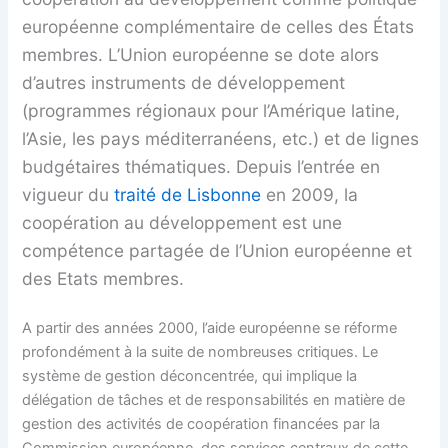
européenne complémentaire de celles des États
membres. L’Union européenne se dote alors
d’autres instruments de développement
(programmes régionaux pour l’Amérique latine,
l’Asie, les pays méditerranéens, etc.) et de lignes
budgétaires thématiques. Depuis l’entrée en
vigueur du
traité de Lisbonne
en 2009, la
coopération au développement est une
compétence partagée de l’Union européenne et
des Etats membres.
A partir des années 2000, l’aide européenne se réforme
profondément à la suite de nombreuses critiques. Le
système de gestion déconcentrée, qui implique la
délégation de tâches et de responsabilités en matière de
gestion des activités de coopération financées par la