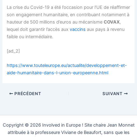
La crise du Covid-19 a été l’occasion pour l’UE de réaffirmer
son engagement humanitaire, en contribuant notamment à
hauteur de 500 millions d’euros au mécanisme
COVAX
,
lequel doit garantir l’accès aux
vaccins
aux pays à revenu
faible ou intermédiaire.
[ad_2]
https://www.touteleurope.eu/actualite/developpement-et-
aide-humanitaire-dans-l-union-europeenne.html
PRÉCÉDENT
SUIVANT
Copyright © 2026 Involved in Europe ! Site chaire Jean Monnet
attribuée à la professeure Viviane de Beaufort, sans que les