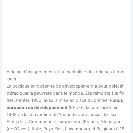
Aide au développement et humanitaire : des origines à nos
jours
La politique européenne de développement a pour objectif
d’éradiquer la pauvreté dans le monde. Elle remonte à la fin
des années 1950, avec la mise en place du premier
Fonds
européen de développement
(FED) et la conclusion en
1963 de la convention de Yaoundé qui associait les six
États de la Communauté européenne (France, Allemagne
(de l’Ouest), Italie, Pays-Bas, Luxembourg et Belgique) à 18