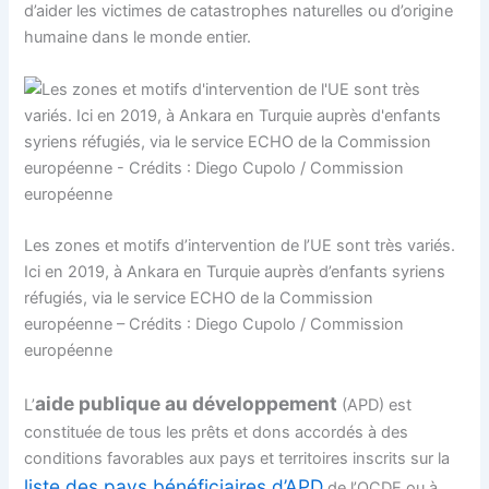
d’aider les victimes de catastrophes naturelles ou d’origine
humaine dans le monde entier.
Les zones et motifs d’intervention de l’UE sont très variés.
Ici en 2019, à Ankara en Turquie auprès d’enfants syriens
réfugiés, via le service ECHO de la Commission
européenne – Crédits : Diego Cupolo / Commission
européenne
aide publique au développement
L’
(APD) est
constituée de tous les prêts et dons accordés à des
conditions favorables aux pays et territoires inscrits sur la
liste des pays bénéficiaires d’APD
de l’OCDE ou à