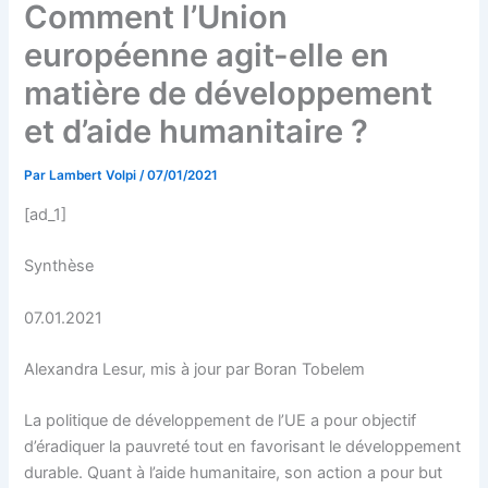
Comment l’Union
européenne agit-elle en
matière de développement
et d’aide humanitaire ?
Par
Lambert Volpi
/
07/01/2021
[ad_1]
Synthèse
07.01.2021
Alexandra Lesur, mis à jour par Boran Tobelem
La politique de développement de l’UE a pour objectif
d’éradiquer la pauvreté tout en favorisant le développement
durable. Quant à l’aide humanitaire, son action a pour but