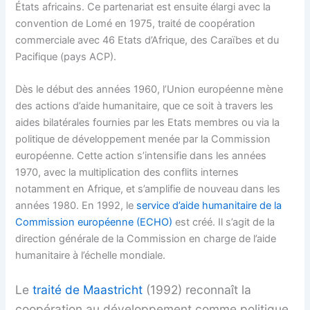
États africains. Ce partenariat est ensuite élargi avec la
convention de Lomé en 1975, traité de coopération
commerciale avec 46 Etats d’Afrique, des Caraïbes et du
Pacifique (pays ACP).
Dès le début des années 1960, l’Union européenne mène
des actions d’aide humanitaire, que ce soit à travers les
aides bilatérales fournies par les Etats membres ou via la
politique de développement menée par la Commission
européenne. Cette action s’intensifie dans les années
1970, avec la multiplication des conflits internes
notamment en Afrique, et s’amplifie de nouveau dans les
années 1980. En 1992, le
service d’aide humanitaire de la
Commission européenne (ECHO)
est créé. Il s’agit de la
direction générale de la Commission en charge de l’aide
humanitaire à l’échelle mondiale.
Le
traité de Maastricht
(1992) reconnaît la
coopération au développement comme politique