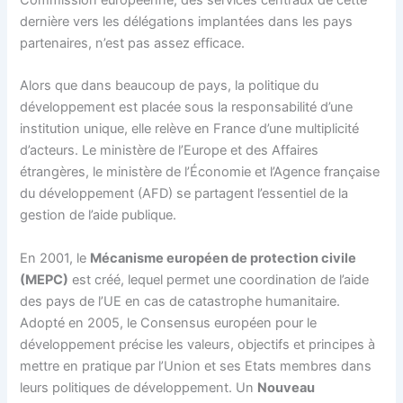
Commission européenne, des services centraux de cette
dernière vers les délégations implantées dans les pays
partenaires, n’est pas assez efficace.
Alors que dans beaucoup de pays, la politique du
développement est placée sous la responsabilité d’une
institution unique, elle relève en
France
d’une multiplicité
d’acteurs. Le ministère de l’Europe et des Affaires
étrangères, le ministère de l’Économie et l’Agence française
du développement (AFD) se partagent l’essentiel de la
gestion de l’aide publique.
En 2001, le
Mécanisme européen de protection civile
(MEPC)
est créé, lequel permet une coordination de l’aide
des pays de l’UE en cas de catastrophe humanitaire.
Adopté en 2005, le Consensus européen pour le
développement précise les valeurs, objectifs et principes à
mettre en pratique par l’Union et ses Etats membres dans
leurs politiques de développement. Un
Nouveau