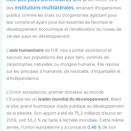
institutions multilatérales
des
, émanant d’organismes
publics comme les Etats ou d’organismes agissant pour
leur compte et ayant pour but essentiel de favoriser le
développement économique et l’amélioration du niveau de
vie des pays en développement.
L’
aide humanitaire
de l’UE vise à porter assistance et
secours aux populations des pays tiers, victimes de
catastrophes naturelles ou d’origine humaine. Elle repose
sur les principes d’humanité, de neutralité, d’impartialité et
d’indépendance.
L’Union européenne, premier donateur au monde
L’Europe est un
leader mondial du développement
, étant
le plus grand fournisseur d’aide publique au développement
de la planète. Son apport a été de 75,2 milliards d’euros en
2019, soit 55,2 % de l’aide à l’échelle mondiale. Cette même
année, l’Union européenne y a consacré
0,46 %
de son