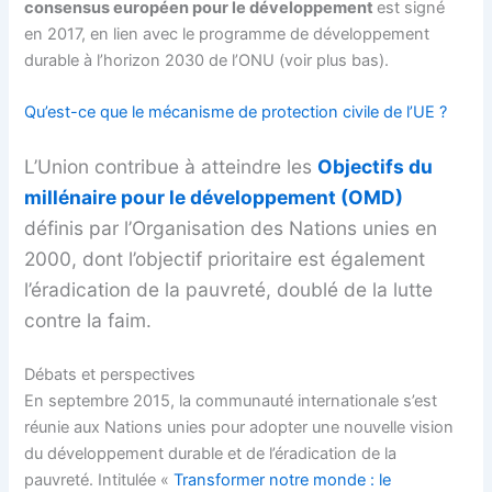
consensus européen pour le développement
est signé
en 2017, en lien avec le programme de développement
durable à l’horizon 2030 de l’ONU (voir plus bas).
Qu’est-ce que le mécanisme de protection civile de l’UE ?
L’Union contribue à atteindre les
Objectifs du
millénaire pour le développement (OMD)
définis par l’Organisation des Nations unies en
2000, dont l’objectif prioritaire est également
l’éradication de la pauvreté, doublé de la lutte
contre la faim.
Débats et perspectives
En septembre 2015, la communauté internationale s’est
réunie aux Nations unies pour adopter une nouvelle vision
du développement durable et de l’éradication de la
pauvreté. Intitulée «
Transformer notre monde : le