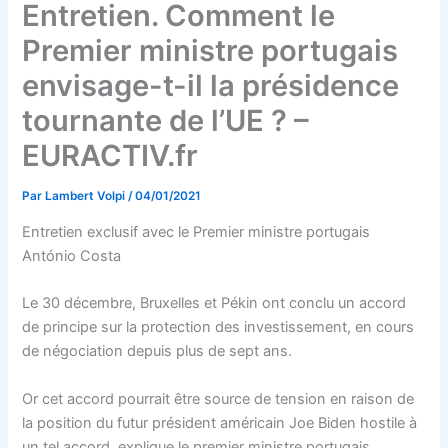
Entretien. Comment le
Premier ministre portugais
envisage-t-il la présidence
tournante de l’UE ? –
EURACTIV.fr
Par
Lambert Volpi
/
04/01/2021
Entretien exclusif avec le Premier ministre portugais
António Costa
Le 30 décembre, Bruxelles et Pékin ont conclu un accord
de principe sur la protection des investissement, en cours
de négociation depuis plus de sept ans.
Or cet accord pourrait être source de tension en raison de
la position du futur président américain Joe Biden hostile à
un tel accord, explique le premier ministre portugais