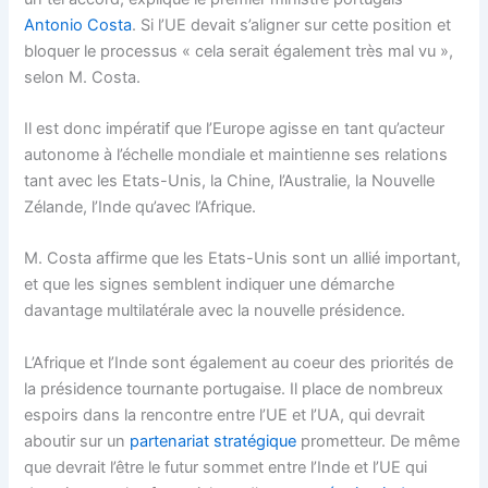
Antonio Costa
. Si l’UE devait s’aligner sur cette position et
bloquer le processus « cela serait également très mal vu »,
selon M. Costa.
Il est donc impératif que l’Europe agisse en tant qu’acteur
autonome à l’échelle mondiale et maintienne ses relations
tant avec les Etats-Unis, la Chine, l’Australie, la Nouvelle
Zélande, l’Inde qu’avec l’Afrique.
M. Costa affirme que les Etats-Unis sont un allié important,
et que les signes semblent indiquer une démarche
davantage multilatérale avec la nouvelle présidence.
L’Afrique et l’Inde sont également au coeur des priorités de
la présidence tournante portugaise. Il place de nombreux
espoirs dans la rencontre entre l’UE et l’UA, qui devrait
aboutir sur un
partenariat stratégique
prometteur. De même
que devrait l’être le futur sommet entre l’Inde et l’UE qui