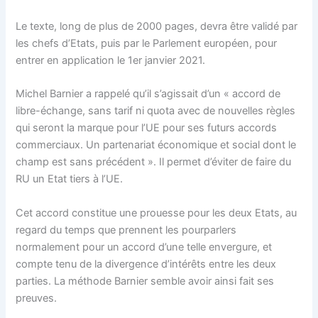
Le texte, long de plus de 2000 pages, devra être validé par
les chefs d’Etats, puis par le Parlement européen, pour
entrer en application le 1er janvier 2021.
Michel Barnier a rappelé qu’il s’agissait d’un « accord de
libre-échange, sans tarif ni quota avec de nouvelles règles
qui seront la marque pour l’UE pour ses futurs accords
commerciaux. Un partenariat économique et social dont le
champ est sans précédent ». Il permet d’éviter de faire du
RU un Etat tiers à l’UE.
Cet accord constitue une prouesse pour les deux Etats, au
regard du temps que prennent les pourparlers
normalement pour un accord d’une telle envergure, et
compte tenu de la divergence d’intérêts entre les deux
parties. La méthode Barnier semble avoir ainsi fait ses
preuves.