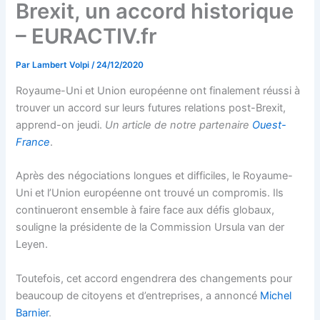
Brexit, un accord historique
– EURACTIV.fr
Par
Lambert Volpi
/
24/12/2020
Royaume-Uni et Union européenne ont finalement réussi à
trouver un accord sur leurs futures relations post-Brexit,
apprend-on jeudi.
Un article de notre partenaire
Ouest-
France
.
Après des négociations longues et difficiles, le Royaume-
Uni et l’Union européenne ont trouvé un compromis. Ils
continueront ensemble à faire face aux défis globaux,
souligne la présidente de la Commission Ursula van der
Leyen.
Toutefois, cet accord engendrera des changements pour
beaucoup de citoyens et d’entreprises, a annoncé
Michel
Barnier
.