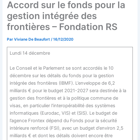
Accord sur le fonds pour la
gestion intégrée des
frontières – Fondation RS
Par
Viviane De Beaufort
/
16/12/2020
Lundi 14 décembre
Le Conseil et le Parlement se sont accordés le 10
décembre sur les détails du fonds pour la gestion
intégrée des frontières (IBMF). L’enveloppe de 6,2
milliards € pour le budget 2021-2027 sera destinée à la
gestion des frontières et à la politique commune de
visas, en particulier l’interopérabilité des systèmes
informatiques (Eurodac, VIS) et (SIS). Le budget de
l’agence Frontex dépend du Fonds pour la sécurité
intérieure renforcé (FSI), avec un budget d’environ 2,5
milliards € et dont les détails doivent encore être