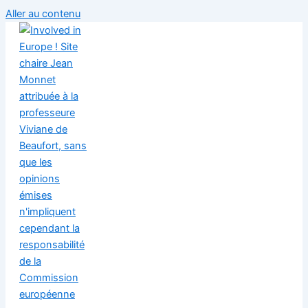
Aller au contenu