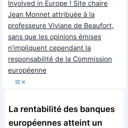
Involved in Europe ! Site chaire
Jean Monnet attribuée à la
professeure Viviane de Beaufort,
sans que les opinions émises
n'impliquent cependant la
responsabilité de la Commission
européenne
La rentabilité des banques
européennes atteint un