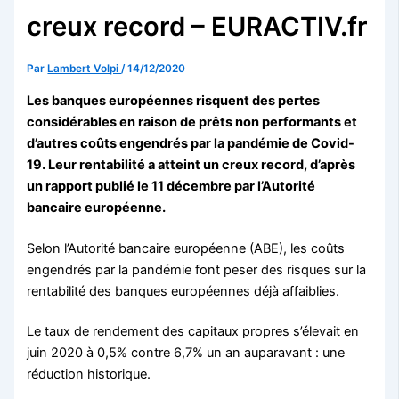
creux record – EURACTIV.fr
Par
Lambert Volpi
/
14/12/2020
Les banques européennes risquent des pertes
considérables en raison de prêts non performants et
d’autres coûts engendrés par la pandémie de Covid-
19. Leur rentabilité a atteint un creux record, d’après
un rapport publié le 11 décembre par l’Autorité
bancaire européenne.
Selon l’Autorité bancaire européenne (ABE), les coûts
engendrés par la pandémie font peser des risques sur la
rentabilité des banques européennes déjà affaiblies.
Le taux de rendement des capitaux propres s’élevait en
juin 2020 à 0,5% contre 6,7% un an auparavant : une
réduction historique.