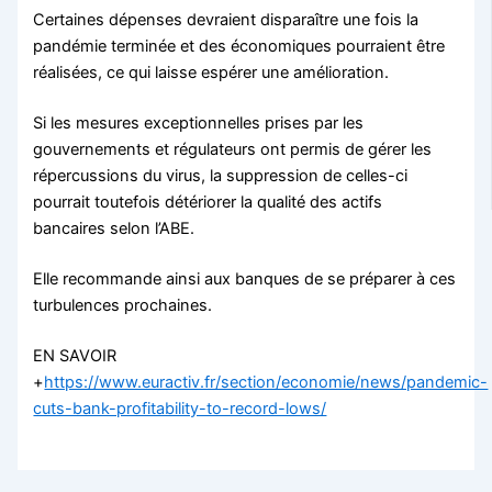
Certaines dépenses devraient disparaître une fois la
pandémie terminée et des économiques pourraient être
réalisées, ce qui laisse espérer une amélioration.
Si les mesures exceptionnelles prises par les
gouvernements et régulateurs ont permis de gérer les
répercussions du virus, la suppression de celles-ci
pourrait toutefois détériorer la qualité des actifs
bancaires selon l’ABE.
Elle recommande ainsi aux banques de se préparer à ces
turbulences prochaines.
EN SAVOIR
+
https://www.euractiv.fr/section/economie/news/pandemic-
cuts-bank-profitability-to-record-lows/