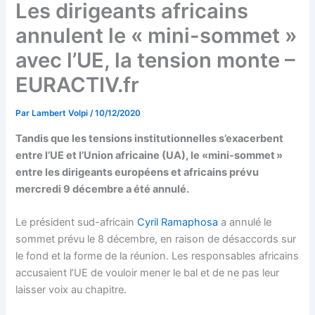
Les dirigeants africains
annulent le « mini-sommet »
avec l’UE, la tension monte –
EURACTIV.fr
Par
Lambert Volpi
/
10/12/2020
Tandis que les tensions institutionnelles s’exacerbent
entre l’UE et l’Union africaine (UA), le «mini-sommet »
entre les dirigeants européens et africains prévu
mercredi 9 décembre a été annulé.
Le président sud-africain
Cyril Ramaphosa
a annulé le
sommet prévu le 8 décembre, en raison de désaccords sur
le fond et la forme de la réunion. Les responsables africains
accusaient l’UE de vouloir mener le bal et de ne pas leur
laisser voix au chapitre.