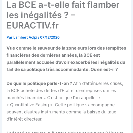
La BCE a-t-elle fait flamber
les inégalités ? –
EURACTIV.fr
Par
Lambert Volpi
/
07/12/2020
Vue comme le sauveur de la zone euro lors des tempêtes
financières des dernières années, la BCE est
parallèlement accusée d’avoir exacerbé les inégalités du
fait de sa politique très accommodante. Qu’en est-il ?
De quelle politique parle-t-on ?
Afin d’atténuer les crises,
la BCE achète des dettes d’Etat et d’entreprises sur les
marchés financiers. C’est ce que l’on appelle le
« Quantitative Easing ». Cette politique s’accompagne
souvent d’autres instruments comme la baisse du taux
d’intérêt directeur.