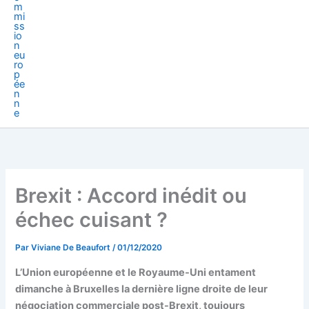
Brexit : Accord inédit ou
échec cuisant ?
Par
Viviane De Beaufort
/
01/12/2020
L’Union européenne et le Royaume-Uni entament
dimanche à Bruxelles la dernière ligne droite de leur
négociation commerciale post-Brexit, toujours