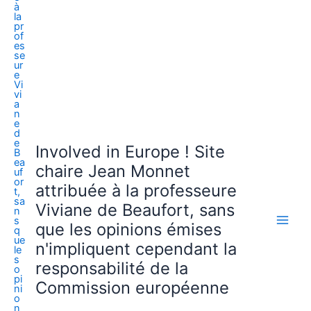
Involved in Europe ! Site
chaire Jean Monnet
attribuée à la professeure
Viviane de Beaufort, sans
que les opinions émises
n'impliquent cependant la
responsabilité de la
Commission européenne