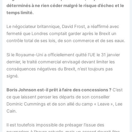
déterminés à ne rien céder malgré le risque d’échec et le
temps limité.
Le négociateur britannique, David Frost, a réaffirmé avec
fermeté que Londres comptait garder après le Brexit un
contrôle total de ses lois, de son commerce et de ses eaux.
Si le Royaume-Uni a officiellement quitté l’UE le 31 janvier
dernier, le traité commercial envisagé devant limiter les
conséquences négatives du Brexit, n’est toujours pas
signé.
Boris Johnson est-il prêt à faire des concessions ?
C’est
ce que laissent penser les départs de son conseiller
Dominic Cummings et de son allié du camp « Leave », Lee
Cain.
Il est toutefois impossible de présager l’issue des