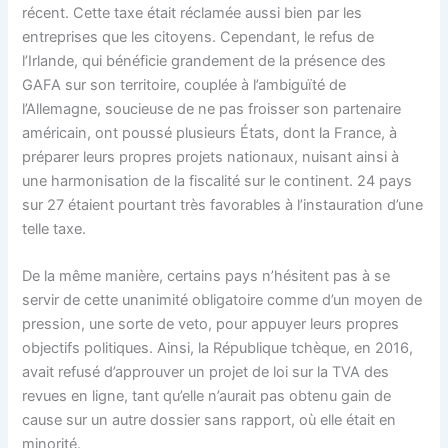
récent. Cette taxe était réclamée aussi bien par les
entreprises que les citoyens. Cependant, le refus de
l’Irlande, qui bénéficie grandement de la présence des
GAFA sur son territoire, couplée à l’ambiguïté de
l’Allemagne, soucieuse de ne pas froisser son partenaire
américain, ont poussé plusieurs États, dont la France, à
préparer leurs propres projets nationaux, nuisant ainsi à
une harmonisation de la fiscalité sur le continent. 24 pays
sur 27 étaient pourtant très favorables à l’instauration d’une
telle taxe.
De la même manière, certains pays n’hésitent pas à se
servir de cette unanimité obligatoire comme d’un moyen de
pression, une sorte de veto, pour appuyer leurs propres
objectifs politiques. Ainsi, la République tchèque, en 2016,
avait refusé d’approuver un projet de loi sur la TVA des
revues en ligne, tant qu’elle n’aurait pas obtenu gain de
cause sur un autre dossier sans rapport, où elle était en
minorité.