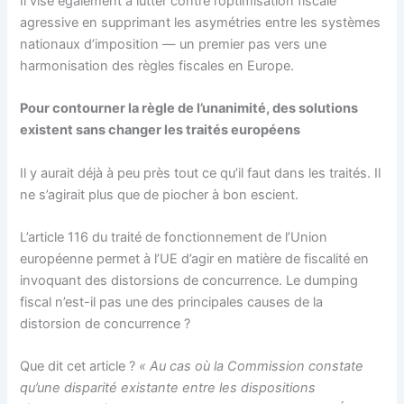
Il vise également à lutter contre l’optimisation fiscale
agressive en supprimant les asymétries entre les systèmes
nationaux d’imposition — un premier pas vers une
harmonisation des règles fiscales en Europe.
Pour contourner la règle de l’unanimité, des solutions
existent sans changer les traités européens
Il y aurait déjà à peu près tout ce qu’il faut dans les traités. Il
ne s’agirait plus que de piocher à bon escient.
L’article 116 du traité de fonctionnement de l’Union
européenne permet à l’UE d’agir en matière de fiscalité en
invoquant des distorsions de concurrence. Le dumping
fiscal n’est-il pas une des principales causes de la
distorsion de concurrence ?
Que dit cet article ?
« Au cas où la Commission constate
qu’une disparité existante entre les dispositions