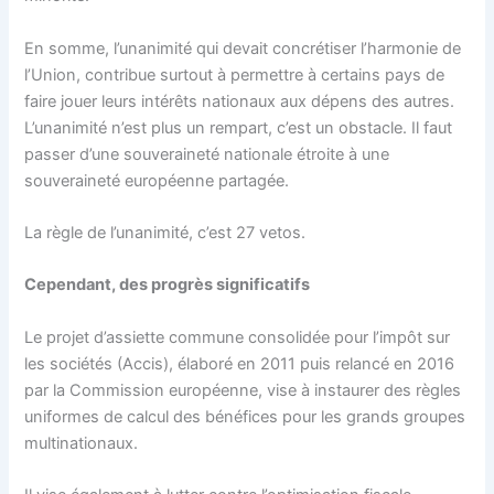
En somme, l’unanimité qui devait concrétiser l’harmonie de
l’Union, contribue surtout à permettre à certains pays de
faire jouer leurs intérêts nationaux aux dépens des autres.
L’unanimité n’est plus un rempart, c’est un obstacle. Il faut
passer d’une souveraineté nationale étroite à une
souveraineté européenne partagée.
La règle de l’unanimité, c’est 27 vetos.
Cependant, des progrès significatifs
Le projet d’assiette commune consolidée pour l’impôt sur
les sociétés (Accis), élaboré en 2011 puis relancé en 2016
par la Commission européenne, vise à instaurer des règles
uniformes de calcul des bénéfices pour les grands groupes
multinationaux.