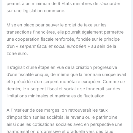
permet à un minimum de 9 États membres de s’accorder
sur une législation commune.
Mise en place pour sauver le projet de taxe sur les
transactions financières, elle pourrait également permettre
une coopération fiscale renforcée, fondée sur le principe
d’un «
serpent fiscal et social européen
» au sein de la
zone euro.
Il s’agirait d’une étape en vue de la création progressive
d’une fiscalité unique, de même que la monnaie unique avait
été précédée d’un serpent monétaire européen. Comme ce
dernier, le « serpent fiscal et social » se fonderait sur des
limitations minimales et maximales de fluctuation.
A l’intérieur de ces marges, on retrouverait les taux
d’imposition sur les sociétés, le revenu ou le patrimoine
ainsi que les cotisations sociales avec en perspective une
harmonisation progressive et graduelle vers des taux