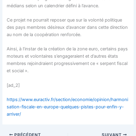
médians selon un calendrier défini à l’avance.
Ce projet ne pourrait reposer que sur la volonté politique
des pays membres désireux d’avancer dans cette direction
au nom de la coopération renforcée.
Ainsi, à l’instar de la création de la zone euro, certains pays
moteurs et volontaires s’engageraient et d’autres états
membres rejoindraient progressivement ce « serpent fiscal
et social ».
[ad_2]
https://www.euractiv.fr/section/economie/opinion/harmoni
sation-fiscale-en-europe-quelques-pistes-pour-enfin-y-
arriver/
PRÉCÉDENT
SUIVANT