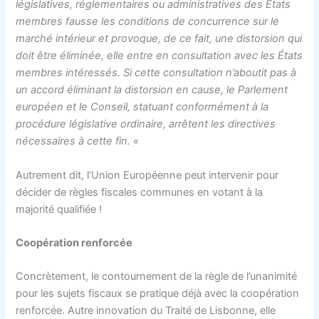
législatives, réglementaires ou administratives des États
membres fausse les conditions de concurrence sur le
marché intérieur et provoque, de ce fait, une distorsion qui
doit être éliminée, elle entre en consultation avec les États
membres intéressés. Si cette consultation n’aboutit pas à
un accord éliminant la distorsion en cause, le Parlement
européen et le Conseil, statuant conformément à la
procédure législative ordinaire, arrêtent les directives
nécessaires à cette fin. «
Autrement dit, l’Union Européenne peut intervenir pour
décider de règles fiscales communes en votant à la
majorité qualifiée !
Coopération renforcée
Concrètement, le contournement de la règle de l’unanimité
pour les sujets fiscaux se pratique déjà avec la coopération
renforcée. Autre innovation du Traité de Lisbonne, elle