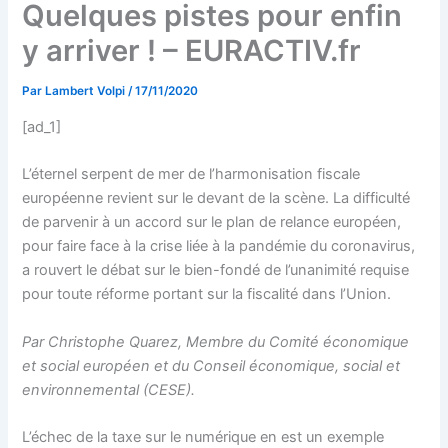
Quelques pistes pour enfin
y arriver ! – EURACTIV.fr
Par
Lambert Volpi
/
17/11/2020
[ad_1]
L’éternel serpent de mer de l’harmonisation fiscale
européenne revient sur le devant de la scène. La difficulté
de parvenir à un accord sur le plan de relance européen,
pour faire face à la crise liée à la pandémie du coronavirus,
a rouvert le débat sur le bien-fondé de l’unanimité requise
pour toute réforme portant sur la fiscalité dans l’Union.
Par Christophe Quarez, Membre du Comité économique
et social européen et du Conseil économique, social et
environnemental (CESE).
L’échec de la taxe sur le numérique en est un exemple