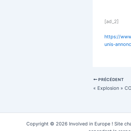
[ad_2]
https://www
unis-annonc
PRÉCÉDENT
Copyright © 2026 Involved in Europe ! Site cha