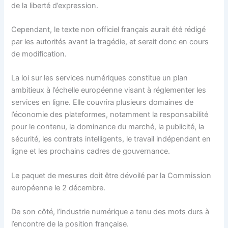
de la liberté d’expression.
Cependant, le texte non officiel français aurait été rédigé
par les autorités avant la tragédie, et serait donc en cours
de modification.
La loi sur les services numériques constitue un plan
ambitieux à l’échelle européenne visant à réglementer les
services en ligne. Elle couvrira plusieurs domaines de
l’économie des plateformes, notamment la responsabilité
pour le contenu, la dominance du marché, la publicité, la
sécurité, les contrats intelligents, le travail indépendant en
ligne et les prochains cadres de gouvernance.
Le paquet de mesures doit être dévoilé par la Commission
européenne le 2 décembre.
De son côté, l’industrie numérique a tenu des mots durs à
l’encontre de la position française.