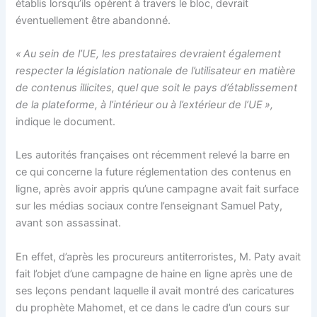
établis lorsqu’ils opèrent à travers le bloc, devrait
éventuellement être abandonné.
« Au sein de l’UE, les prestataires devraient également
respecter la législation nationale de l’utilisateur en matière
de contenus illicites, quel que soit le pays d’établissement
de la plateforme, à l’intérieur ou à l’extérieur de l’UE »,
indique le document.
Les autorités françaises ont récemment relevé la barre en
ce qui concerne la future réglementation des contenus en
ligne, après avoir appris qu’une campagne avait fait surface
sur les médias sociaux contre l’enseignant Samuel Paty,
avant son assassinat.
En effet, d’après les procureurs antiterroristes, M. Paty avait
fait l’objet d’une campagne de haine en ligne après une de
ses leçons pendant laquelle il avait montré des caricatures
du prophète Mahomet, et ce dans le cadre d’un cours sur