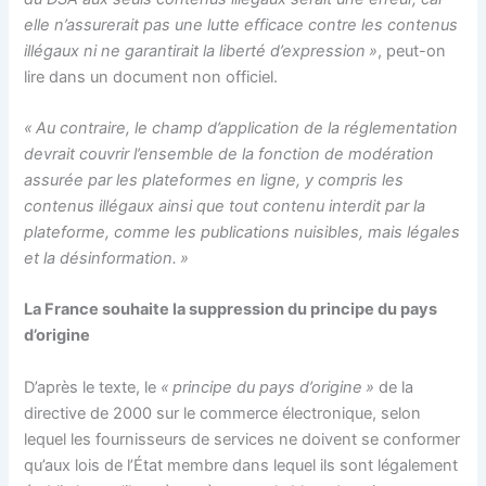
elle n’assurerait pas une lutte efficace contre les contenus
illégaux ni ne garantirait la liberté d’expression »
, peut-on
lire dans un document non officiel.
« Au contraire, le champ d’application de la réglementation
devrait couvrir l’ensemble de la fonction de modération
assurée par les plateformes en ligne, y compris les
contenus illégaux ainsi que tout contenu interdit par la
plateforme, comme les publications nuisibles, mais légales
et la désinformation. »
La France souhaite la suppression du principe du pays
d’origine
D’après le texte, le
« principe du pays d’origine »
de la
directive de 2000 sur le commerce électronique, selon
lequel les fournisseurs de services ne doivent se conformer
qu’aux lois de l’État membre dans lequel ils sont légalement