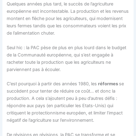
Quelques années plus tard, le succès de l’agriculture
européenne est incontestable. La production et les revenus
montent en flèche pour les agriculteurs, qui modernisent
leurs fermes tandis que les consommateurs voient les prix
de l’alimentation chuter.
Seul hic : la PAC pèse de plus en plus lourd dans le budget
de la Communauté européenne, qui s’est engagée à
racheter toute la production que les agriculteurs ne
parviennent pas à écouler.
C’est pourquoi à partir des années 1980, les
réformes
se
succèdent pour tenter de réduire ce coût… et donc la
production. A cela s’ajoutent peu à peu d’autres défis :
répondre aux pays (en particulier les Etats-Unis) qui
critiquent le protectionnisme européen, et limiter l’impact
négatif de l’agriculture sur l’environnement.
De révisions en révisions, la PAC se transforme et se