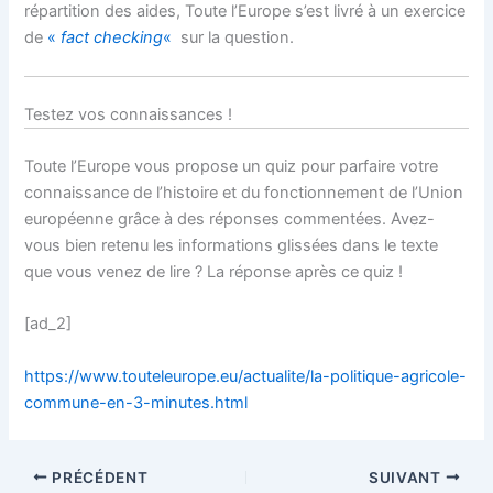
répartition des aides, Toute l’Europe s’est livré à un exercice
de
«
fact checking
«
sur la question.
Testez vos connaissances !
Toute l’Europe vous propose un quiz pour parfaire votre
connaissance de l’histoire et du fonctionnement de l’Union
européenne grâce à des réponses commentées. Avez-
vous bien retenu les informations glissées dans le texte
que vous venez de lire ? La réponse après ce quiz !
[ad_2]
https://www.touteleurope.eu/actualite/la-politique-agricole-
commune-en-3-minutes.html
PRÉCÉDENT
SUIVANT