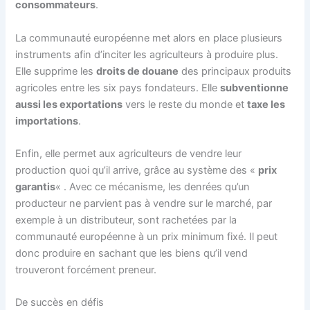
consommateurs
.
La communauté européenne met alors en place plusieurs
instruments afin d’inciter les agriculteurs à produire plus.
Elle supprime les
droits de douane
des principaux produits
agricoles entre les six pays fondateurs. Elle
subventionne
aussi les exportations
vers le reste du monde et
taxe les
importations
.
Enfin, elle permet aux agriculteurs de vendre leur
production quoi qu’il arrive, grâce au système des «
prix
garantis
« . Avec ce mécanisme, les denrées qu’un
producteur ne parvient pas à vendre sur le marché, par
exemple à un distributeur, sont rachetées par la
communauté européenne à un prix minimum fixé. Il peut
donc produire en sachant que les biens qu’il vend
trouveront forcément preneur.
De succès en défis