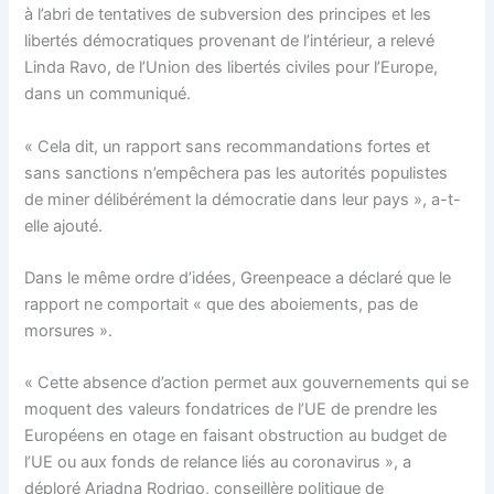
à l’abri de tentatives de subversion des principes et les
libertés démocratiques provenant de l’intérieur, a relevé
Linda Ravo, de l’Union des libertés civiles pour l’Europe,
dans un communiqué.
« Cela dit, un rapport sans recommandations fortes et
sans sanctions n’empêchera pas les autorités populistes
de miner délibérément la démocratie dans leur pays », a-t-
elle ajouté.
Dans le même ordre d’idées, Greenpeace a déclaré que le
rapport ne comportait « que des aboiements, pas de
morsures ».
« Cette absence d’action permet aux gouvernements qui se
moquent des valeurs fondatrices de l’UE de prendre les
Européens en otage en faisant obstruction au budget de
l’UE ou aux fonds de relance liés au coronavirus », a
déploré Ariadna Rodrigo, conseillère politique de