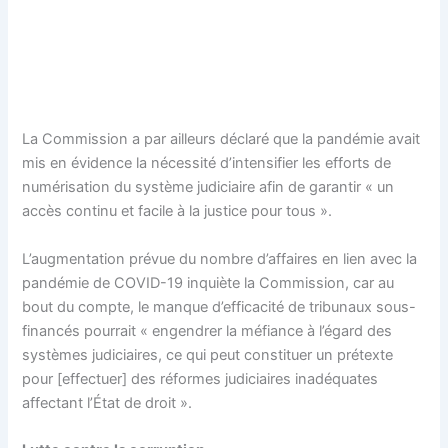
La Commission a par ailleurs déclaré que la pandémie avait
mis en évidence la nécessité d’intensifier les efforts de
numérisation du système judiciaire afin de garantir « un
accès continu et facile à la justice pour tous ».
L’augmentation prévue du nombre d’affaires en lien avec la
pandémie de COVID-19 inquiète la Commission, car au
bout du compte, le manque d’efficacité de tribunaux sous-
financés pourrait « engendrer la méfiance à l’égard des
systèmes judiciaires, ce qui peut constituer un prétexte
pour [effectuer] des réformes judiciaires inadéquates
affectant l’État de droit ».