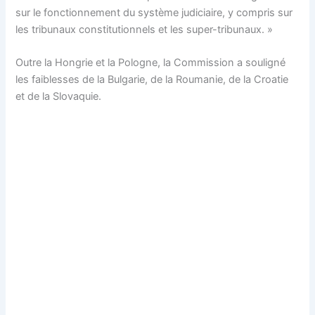
sur le fonctionnement du système judiciaire, y compris sur
les tribunaux constitutionnels et les super-tribunaux. »
Outre la Hongrie et la Pologne, la Commission a souligné
les faiblesses de la Bulgarie, de la Roumanie, de la Croatie
et de la Slovaquie.