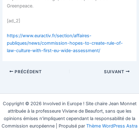
Greenpeace.
[ad_2]
https://www.euractiv.fr/section/affaires-
publiques/news/commission-hopes-to-create-rule-of-
law-culture-with-first-eu-wide-assessment/
PRÉCÉDENT
SUIVANT
Copyright © 2026 Involved in Europe ! Site chaire Jean Monnet
attribuée à la professeure Viviane de Beaufort, sans que les
opinions émises n'impliquent cependant la responsabilité de la
Commission européenne | Propulsé par
Thème WordPress Astra