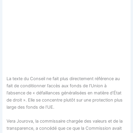
La texte du Conseil ne fait plus directement référence au
fait de conditionner l’accès aux fonds de l’Union à
l’absence de « défaillances généralisées en matière d’État
de droit ». Elle se concentre plutôt sur une protection plus
large des fonds de l’UE.
Vera Jourova, la commissaire chargée des valeurs et de la
transparence, a concédé que ce que la Commission avait