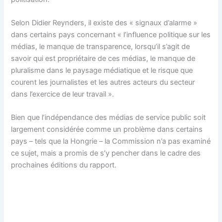
Selon Didier Reynders, il existe des « signaux d’alarme »
dans certains pays concernant « l’influence politique sur les
médias, le manque de transparence, lorsqu’il s’agit de
savoir qui est propriétaire de ces médias, le manque de
pluralisme dans le paysage médiatique et le risque que
courent les journalistes et les autres acteurs du secteur
dans l’exercice de leur travail ».
Bien que l’indépendance des médias de service public soit
largement considérée comme un problème dans certains
pays – tels que la Hongrie – la Commission n’a pas examiné
ce sujet, mais a promis de s’y pencher dans le cadre des
prochaines éditions du rapport.