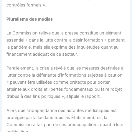
contrôles formels ».
Pluralisme des médias
La Commission relève que la presse constitue un élément
essentiel « dans la lutte contre la désinformation » pendant
la pandémie, mais elle exprime des inquiétudes quant au
financement adéquat de ce secteur.
Parallèlement, la crise a révélé que les mesures destinées à
lutter contre la déferlante d’informations sujettes à caution
« peuvent être utilisées comme prétexte pour porter
atteinte aux droits et libertés fondamentaux ou faire l’objet
d’abus à des fins politiques », stipule le rapport.
Alors que l’indépendance des autorités médiatiques est
protégée par la loi dans tous les États membres, la
Commission a fait part de ses préoccupations quant à leur
politisation.