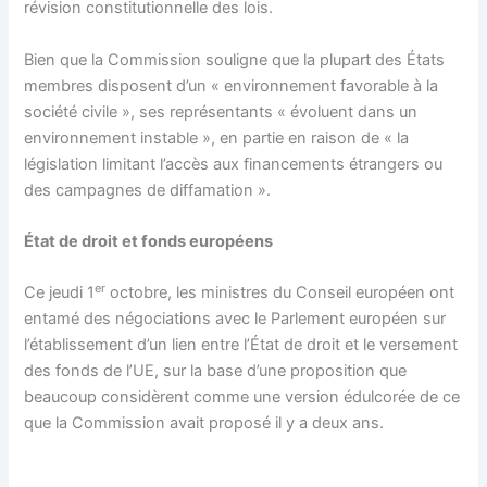
révision constitutionnelle des lois.
Bien que la Commission souligne que la plupart des États
membres disposent d’un « environnement favorable à la
société civile », ses représentants « évoluent dans un
environnement instable », en partie en raison de « la
législation limitant l’accès aux financements étrangers ou
des campagnes de diffamation ».
État de droit et fonds européens
er
Ce jeudi 1
octobre, les ministres du Conseil européen ont
entamé des négociations avec le Parlement européen sur
l’établissement d’un lien entre l’État de droit et le versement
des fonds de l’UE, sur la base d’une proposition que
beaucoup considèrent comme une version édulcorée de ce
que la Commission avait proposé il y a deux ans.