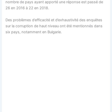
nombre de pays ayant apporté une réponse est passé de
26 en 2016 à 22 en 2018.
Des problèmes d’efficacité et d’exhaustivité des enquêtes
sur la corruption de haut niveau ont été mentionnés dans
six pays, notamment en Bulgarie.