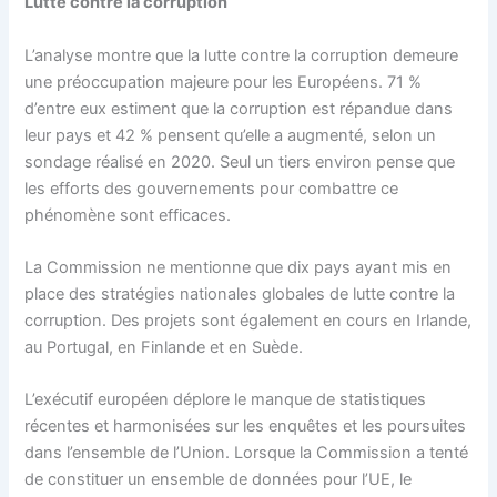
Lutte contre la corruption
L’analyse montre que la lutte contre la corruption demeure
une préoccupation majeure pour les Européens. 71 %
d’entre eux estiment que la corruption est répandue dans
leur pays et 42 % pensent qu’elle a augmenté, selon un
sondage réalisé en 2020. Seul un tiers environ pense que
les efforts des gouvernements pour combattre ce
phénomène sont efficaces.
La Commission ne mentionne que dix pays ayant mis en
place des stratégies nationales globales de lutte contre la
corruption. Des projets sont également en cours en Irlande,
au Portugal, en Finlande et en Suède.
L’exécutif européen déplore le manque de statistiques
récentes et harmonisées sur les enquêtes et les poursuites
dans l’ensemble de l’Union. Lorsque la Commission a tenté
de constituer un ensemble de données pour l’UE, le