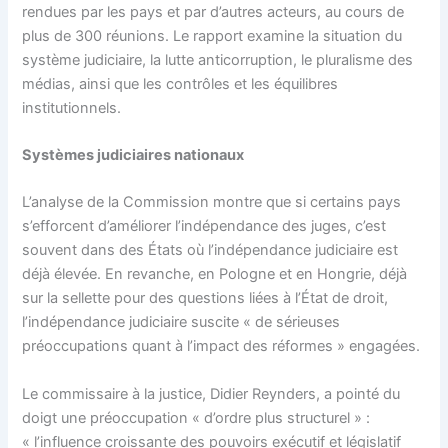
rendues par les pays et par d’autres acteurs, au cours de
plus de 300 réunions. Le rapport examine la situation du
système judiciaire, la lutte anticorruption, le pluralisme des
médias, ainsi que les contrôles et les équilibres
institutionnels.
Systèmes judiciaires nationaux
L’analyse de la Commission montre que si certains pays
s’efforcent d’améliorer l’indépendance des juges, c’est
souvent dans des États où l’indépendance judiciaire est
déjà élevée. En revanche, en Pologne et en Hongrie, déjà
sur la sellette pour des questions liées à l’État de droit,
l’indépendance judiciaire suscite « de sérieuses
préoccupations quant à l’impact des réformes » engagées.
Le commissaire à la justice, Didier Reynders, a pointé du
doigt une préoccupation « d’ordre plus structurel » :
« l’influence croissante des pouvoirs exécutif et législatif