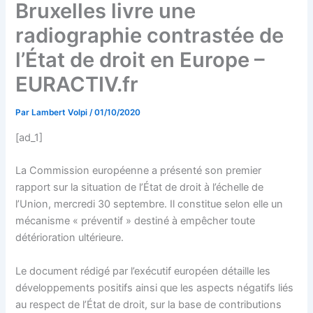
Bruxelles livre une
radiographie contrastée de
l’État de droit en Europe –
EURACTIV.fr
Par
Lambert Volpi
/
01/10/2020
[ad_1]
La Commission européenne a présenté son premier
rapport sur la situation de l’État de droit à l’échelle de
l’Union, mercredi 30 septembre. Il constitue selon elle un
mécanisme « préventif » destiné à empêcher toute
détérioration ultérieure.
Le document rédigé par l’exécutif européen détaille les
développements positifs ainsi que les aspects négatifs liés
au respect de l’État de droit, sur la base de contributions