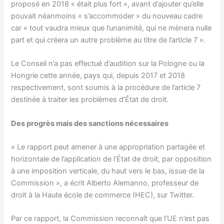
proposé en 2018 « était plus fort », avant d’ajouter qu’elle
pouvait néanmoins « s’accommoder » du nouveau cadre
car « tout vaudra mieux que l’unanimité, qui ne mènera nulle
part et qui créera un autre problème au titre de l’article 7 ».
Le Conseil n’a pas effectué d’audition sur la Pologne ou la
Hongrie cette année, pays qui, depuis 2017 et 2018
respectivement, sont soumis à la procédure de l’article 7
destinée à traiter les problèmes d’État de droit.
Des progrès mais des sanctions nécessaires
« Le rapport peut amener à une appropriation partagée et
horizontale de l’application de l’État de droit, par opposition
à une imposition verticale, du haut vers le bas, issue de la
Commission », a écrit Alberto Alemanno, professeur de
droit à la Haute école de commerce (HEC), sur Twitter.
Par ce rapport, la Commission reconnaît que l’UE n’est pas