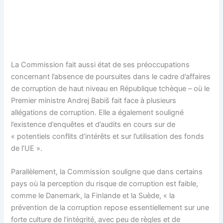
La Commission fait aussi état de ses préoccupations
concernant l’absence de poursuites dans le cadre d’affaires
de corruption de haut niveau en République tchèque – où le
Premier ministre Andrej Babiš fait face à plusieurs
allégations de corruption. Elle a également souligné
l’existence d’enquêtes et d’audits en cours sur de
« potentiels conflits d’intérêts et sur l’utilisation des fonds
de l’UE ».
Parallèlement, la Commission souligne que dans certains
pays où la perception du risque de corruption est faible,
comme le Danemark, la Finlande et la Suède, « la
prévention de la corruption repose essentiellement sur une
forte culture de l’intégrité, avec peu de règles et de