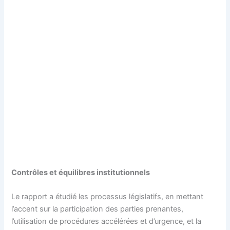
Contrôles et équilibres institutionnels
Le rapport a étudié les processus législatifs, en mettant
l’accent sur la participation des parties prenantes,
l’utilisation de procédures accélérées et d’urgence, et la