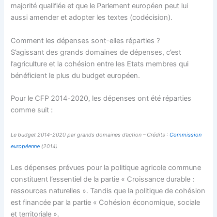
majorité qualifiée et que le Parlement européen peut lui
aussi amender et adopter les textes (codécision).
Comment les dépenses sont-elles réparties ?
S’agissant des grands domaines de dépenses, c’est
l’agriculture et la cohésion entre les Etats membres qui
bénéficient le plus du budget européen.
Pour le CFP 2014-2020, les dépenses ont été réparties
comme suit :
Le budget 2014-2020 par grands domaines d’action – Crédits :
Commission
européenne
(2014)
Les dépenses prévues pour la politique agricole commune
constituent l’essentiel de la partie « Croissance durable :
ressources naturelles ». Tandis que la politique de cohésion
est financée par la partie « Cohésion économique, sociale
et territoriale ».