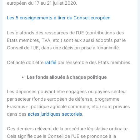
européen du 17 au 21 juillet 2020.
Les 5 enseignements à tirer du Conseil européen
Les plafonds des ressources de l’UE (contributions des
Etats membres, TVA, etc.) sont eux aussi adoptés par le
Conseil de l’UE, dans une décision prise à l’unanimité.
Cet acte doit être
ratifié
par l’ensemble des Etats membres.
Les fonds alloués à chaque politique
Les dépenses pouvant être engagées ou payées secteur
par secteur (fonds européen de défense, programme
Erasmus+, politique agricole commune, etc.) sont prévues
dans des
actes juridiques sectoriels
.
Ces derniers relèvent de la procédure législative ordinaire.
Cela signifie que le Conseil de l’UE se prononce à la