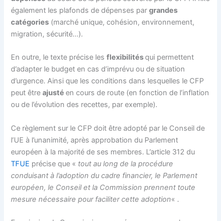
également les plafonds de dépenses par
grandes
catégories
(marché unique, cohésion, environnement,
migration, sécurité…).
En outre, le texte précise les
flexibilités
qui permettent
d’adapter le budget en cas d’imprévu ou de situation
d’urgence. Ainsi que les conditions dans lesquelles le CFP
peut être
ajusté
en cours de route (en fonction de l’inflation
ou de l’évolution des recettes, par exemple).
Ce règlement sur le CFP doit être adopté par le Conseil de
l’UE à l’unanimité, après approbation du Parlement
européen à la majorité de ses membres. L’article 312 du
TFUE
précise que «
tout au long de la procédure
conduisant à l’adoption du cadre financier, le Parlement
européen, le Conseil et la Commission prennent toute
mesure nécessaire pour faciliter cette adoption
« .