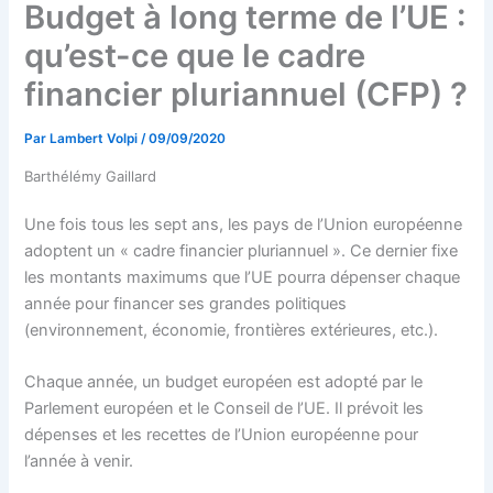
Budget à long terme de l’UE :
qu’est-ce que le cadre
financier pluriannuel (CFP) ?
Par
Lambert Volpi
/
09/09/2020
Barthélémy Gaillard
Une fois tous les sept ans, les pays de l’Union européenne
adoptent un « cadre financier pluriannuel ». Ce dernier fixe
les montants maximums que l’UE pourra dépenser chaque
année pour financer ses grandes politiques
(environnement, économie, frontières extérieures, etc.).
Chaque année, un budget européen est adopté par le
Parlement européen et le Conseil de l’UE. Il prévoit les
dépenses et les recettes de l’Union européenne pour
l’année à venir.