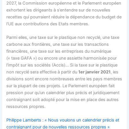
2027, la Commission européenne et le Parlement européen
exhortent les dirigeants à s’entendre sur de nouvelles
recettes qui pourraient réduire la dépendance du budget de
l’UE aux contributions des Etats membres.
Parmi elles, une taxe sur le plastique non recyclé, une taxe
carbone aux frontières, une taxe sur les transactions
financières, une taxe sur les entreprises du numérique
(« taxe GAFA ») ou encore une assiette harmonisée pour
l’impôt sur les sociétés (Accis)… Si la taxe sur le plastique
non recyclé sera effective à partir du
1er janvier 2021
, les
divisions sont encore nombreuses entre les pays membres
sur la plupart de ces projets. Le Parlement européen fait
pression pour qu’un calendrier plus précis et juridiquement
contraignant soit adopté pour la mise en place des autres
ressources propres.
Philippe Lamberts : « Nous voulons un calendrier précis et
contraignant pour de nouvelles ressources propres »