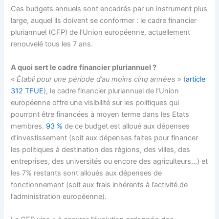
Ces budgets annuels sont encadrés par un instrument plus
large, auquel ils doivent se conformer : le cadre financier
pluriannuel (CFP) de l’Union européenne, actuellement
renouvelé tous les 7 ans.
A quoi sert le cadre financier pluriannuel ?
«
Établi pour une période d’au moins cinq années
» (
article
312 TFUE
), le cadre financier pluriannuel de l’Union
européenne offre une visibilité sur les politiques qui
pourront être financées à moyen terme dans les Etats
membres.
93 %
de ce budget est alloué aux dépenses
d’investissement (soit aux dépenses faites pour financer
les politiques à destination des régions, des villes, des
entreprises, des universités ou encore des agriculteurs…) et
les 7% restants sont alloués aux dépenses de
fonctionnement (soit aux frais inhérents à l’activité de
l’administration européenne).