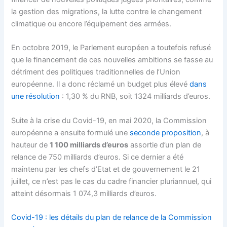
la gestion des migrations, la lutte contre le changement
climatique ou encore l’équipement des armées.
En octobre 2019, le Parlement européen a toutefois refusé
que le financement de ces nouvelles ambitions se fasse au
détriment des politiques traditionnelles de l’Union
européenne. Il a donc réclamé un budget plus élevé
dans
une résolution
: 1,30 % du RNB, soit 1324 milliards d’euros.
Suite à la crise du Covid-19, en mai 2020, la Commission
européenne a ensuite formulé une
seconde proposition
, à
hauteur de
1 100 milliards d’euro
s
assortie d’un plan de
relance de 750 milliards d’euros. Si ce dernier a été
maintenu par les chefs d’Etat et de gouvernement le 21
juillet, ce n’est pas le cas du cadre financier pluriannuel, qui
atteint désormais 1 074,3 milliards d’euros.
Covid-19 : les détails du plan de relance de la Commission