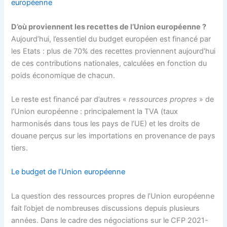
européenne
D’où proviennent les recettes de l’Union européenne ?
Aujourd’hui, l’essentiel du budget européen est financé par
les Etats : plus de 70% des recettes proviennent aujourd’hui
de ces contributions nationales, calculées en fonction du
poids économique de chacun.
Le reste est financé par d’autres «
ressources propres
» de
l’Union européenne : principalement la TVA (taux
harmonisés dans tous les pays de l’UE) et les droits de
douane perçus sur les importations en provenance de pays
tiers.
Le budget de l’Union européenne
La question des ressources propres de l’Union européenne
fait l’objet de nombreuses discussions depuis plusieurs
années. Dans le cadre des négociations sur le CFP 2021-