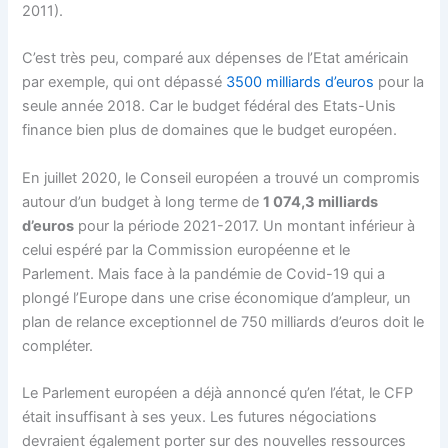
2011).
C’est très peu, comparé aux dépenses de l’Etat américain
par exemple, qui ont dépassé
3500 milliards d’euros
pour la
seule année 2018. Car le budget fédéral des Etats-Unis
finance bien plus de domaines que le budget européen.
En juillet 2020, le Conseil européen a trouvé un compromis
autour d’un budget à long terme de
1 074,3 milliards
d’euros
pour la période 2021-2017. Un montant inférieur à
celui espéré par la Commission européenne et le
Parlement. Mais face à la pandémie de Covid-19 qui a
plongé l’Europe dans une crise économique d’ampleur, un
plan de relance exceptionnel de 750 milliards d’euros doit le
compléter.
Le Parlement européen a déjà annoncé qu’en l’état, le CFP
était insuffisant à ses yeux. Les futures négociations
devraient également porter sur des nouvelles ressources