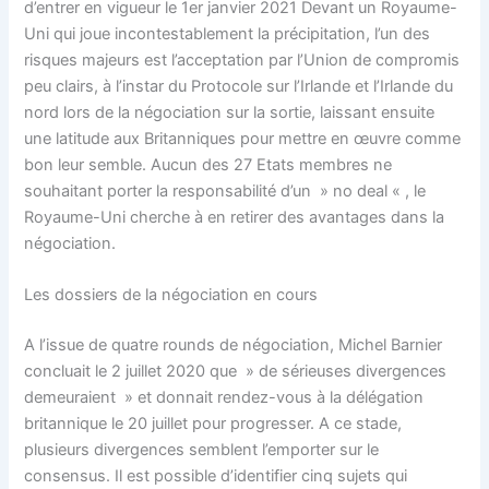
d’entrer en vigueur le 1er janvier 2021 Devant un Royaume-
Uni qui joue incontestablement la précipitation, l’un des
risques majeurs est l’acceptation par l’Union de compromis
peu clairs, à l’instar du Protocole sur l’Irlande et l’Irlande du
nord lors de la négociation sur la sortie, laissant ensuite
une latitude aux Britanniques pour mettre en œuvre comme
bon leur semble. Aucun des 27 Etats membres ne
souhaitant porter la responsabilité d’un » no deal « , le
Royaume-Uni cherche à en retirer des avantages dans la
négociation.
Les dossiers de la négociation en cours
A l’issue de quatre rounds de négociation, Michel Barnier
concluait le 2 juillet 2020 que » de sérieuses divergences
demeuraient » et donnait rendez-vous à la délégation
britannique le 20 juillet pour progresser. A ce stade,
plusieurs divergences semblent l’emporter sur le
consensus. Il est possible d’identifier cinq sujets qui