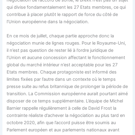
qui divise fondamentalement les 27 Etats membres, ce qui
contribue à placer plutôt le rapport de force du côté de
l’Union européenne dans la négociation.
En ce mois de juillet, chaque partie approche donc la
négociation munie de lignes rouges. Pour le Royaume-Uni,
il n’est pas question de rester lié à l’ordre juridique de
l’Union et aucune concession affectant le fonctionnement
global du marché intérieur n’est acceptable pour les 27
Etats membres. Chaque protagoniste est informé des
limites fixées par l’autre dans un contexte où le temps
presse suite au refus britannique de prolonger la période de
transition. La Commission européenne aurait pourtant aimé
disposer de ce temps supplémentaire. L’équipe de Michel
Barnier rappelle régulièrement à celle de David Frost la
contrainte réaliste d’achever la négociation au plus tard en
octobre 2020, afin que l’accord puisse être soumis au
Parlement européen et aux parlements nationaux avant