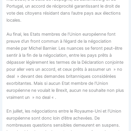
Portugal, un accord de réciprocité garantissant le droit de
vote des citoyens résidant dans l’autre pays aux élections
locales.
Au final, les Etats membres de l’Union européenne font
preuve d’un front commun à l’égard de la négociation
menée par Michel Barnier. Les nuances se feront peut-être
sentir à la fin de la négociation, entre les pays prêts à
dépasser légèrement les termes de la Déclaration conjointe
pour aller vers un accord, et ceux prêts à assumer un » no
deal » devant des demandes britanniques considérées
exorbitantes. Mais si aucun Etat membre de l’Union
européenne ne voulait le Brexit, aucun ne souhaite non plus
vraiment un » no deal « .
En juillet, les négociations entre le Royaume-Uni et l’Union
européenne sont donc loin d’être achevées. De
nombreuses questions sensibles demeurent en suspens.