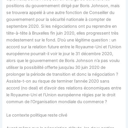
positions du gouvernement dirigé par Boris Johnson, mais
se trouvera appelé à une autre fonction de Conseiller du
gouvernement pour la sécurité nationale à compter de
septembre 2020. Si les négociations ont pu reprendre en
tête-à-tête à Bruxelles fin juin 2020, elles progressent très
modestement sur le fond. D’où une légitime question : un
accord sur la relation future entre le Royaume-Uni et l’Union
européenne pourrait-il voir le jour le 31 décembre 2020,
alors que le gouvernement de Boris Johnson n’a pas voulu
utiliser la possibilité offerte jusqu’au 30 juin 2020 de
prolonger la période de transition et donc la négociation ?
Assiste-t-on au risque de terminer l’année 2020 sans
accord (no deal) et d’avoir des relations économiques entre
le Royaume-Uni et l’Union européenne régies par le droit
commun de l’Organisation mondiale du commerce ?
Le contexte politique reste clivé