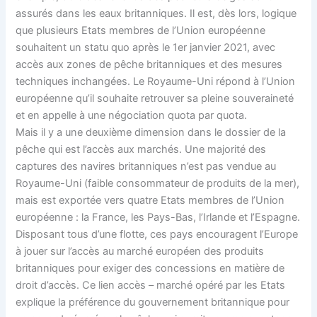
assurés dans les eaux britanniques. Il est, dès lors, logique
que plusieurs Etats membres de l’Union européenne
souhaitent un statu quo après le 1er janvier 2021, avec
accès aux zones de pêche britanniques et des mesures
techniques inchangées. Le Royaume-Uni répond à l’Union
européenne qu’il souhaite retrouver sa pleine souveraineté
et en appelle à une négociation quota par quota.
Mais il y a une deuxième dimension dans le dossier de la
pêche qui est l’accès aux marchés. Une majorité des
captures des navires britanniques n’est pas vendue au
Royaume-Uni (faible consommateur de produits de la mer),
mais est exportée vers quatre Etats membres de l’Union
européenne : la France, les Pays-Bas, l’Irlande et l’Espagne.
Disposant tous d’une flotte, ces pays encouragent l’Europe
à jouer sur l’accès au marché européen des produits
britanniques pour exiger des concessions en matière de
droit d’accès. Ce lien accès – marché opéré par les Etats
explique la préférence du gouvernement britannique pour