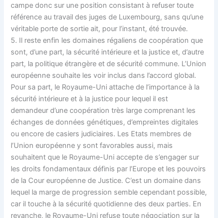
campe donc sur une position consistant à refuser toute
référence au travail des juges de Luxembourg, sans qu’une
véritable porte de sortie ait, pour l’instant, été trouvée.
5. Il reste enfin les domaines régaliens de coopération que
sont, d’une part, la sécurité intérieure et la justice et, d’autre
part, la politique étrangère et de sécurité commune. L’Union
européenne souhaite les voir inclus dans l’accord global.
Pour sa part, le Royaume-Uni attache de l’importance à la
sécurité intérieure et à la justice pour lequel il est
demandeur d’une coopération très large comprenant les
échanges de données génétiques, d’empreintes digitales
ou encore de casiers judiciaires. Les Etats membres de
l’Union européenne y sont favorables aussi, mais
souhaitent que le Royaume-Uni accepte de s’engager sur
les droits fondamentaux définis par l’Europe et les pouvoirs
de la Cour européenne de Justice. C’est un domaine dans
lequel la marge de progression semble cependant possible,
car il touche à la sécurité quotidienne des deux parties. En
revanche, le Royaume-Uni refuse toute négociation sur la