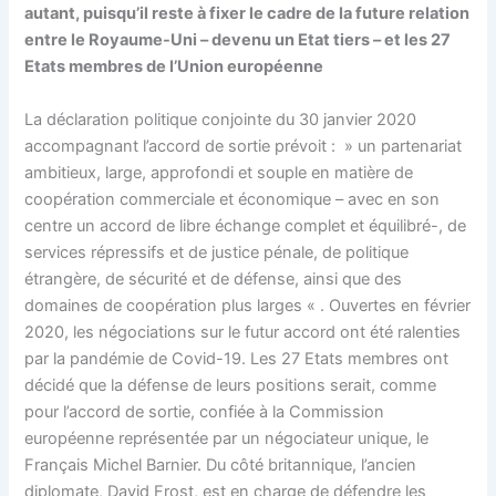
autant, puisqu’il reste à fixer le cadre de la future relation
entre le Royaume-Uni – devenu un Etat tiers – et les 27
Etats membres de l’Union européenne
La déclaration politique conjointe du 30 janvier 2020
accompagnant l’accord de sortie prévoit : » un partenariat
ambitieux, large, approfondi et souple en matière de
coopération commerciale et économique – avec en son
centre un accord de libre échange complet et équilibré-, de
services répressifs et de justice pénale, de politique
étrangère, de sécurité et de défense, ainsi que des
domaines de coopération plus larges « . Ouvertes en février
2020, les négociations sur le futur accord ont été ralenties
par la pandémie de Covid-19. Les 27 Etats membres ont
décidé que la défense de leurs positions serait, comme
pour l’accord de sortie, confiée à la Commission
européenne représentée par un négociateur unique, le
Français Michel Barnier. Du côté britannique, l’ancien
diplomate, David Frost, est en charge de défendre les