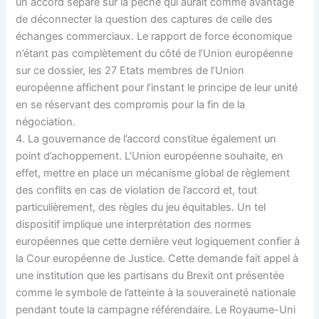
un accord séparé sur la pêche qui aurait comme avantage
de déconnecter la question des captures de celle des
échanges commerciaux. Le rapport de force économique
n’étant pas complètement du côté de l’Union européenne
sur ce dossier, les 27 Etats membres de l’Union
européenne affichent pour l’instant le principe de leur unité
en se réservant des compromis pour la fin de la
négociation.
4. La gouvernance de l’accord constitue également un
point d’achoppement. L’Union européenne souhaite, en
effet, mettre en place un mécanisme global de règlement
des conflits en cas de violation de l’accord et, tout
particulièrement, des règles du jeu équitables. Un tel
dispositif implique une interprétation des normes
européennes que cette dernière veut logiquement confier à
la Cour européenne de Justice. Cette demande fait appel à
une institution que les partisans du Brexit ont présentée
comme le symbole de l’atteinte à la souveraineté nationale
pendant toute la campagne référendaire. Le Royaume-Uni