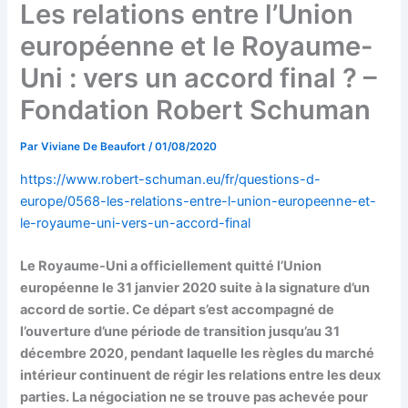
Les relations entre l’Union
européenne et le Royaume-
Uni : vers un accord final ? –
Fondation Robert Schuman
Par
Viviane De Beaufort
/
01/08/2020
https://www.robert-schuman.eu/fr/questions-d-
europe/0568-les-relations-entre-l-union-europeenne-et-
le-royaume-uni-vers-un-accord-final
Le Royaume-Uni a officiellement quitté l’Union
européenne le 31 janvier 2020 suite à la signature d’un
accord de sortie. Ce départ s’est accompagné de
l’ouverture d’une période de transition jusqu’au 31
décembre 2020, pendant laquelle les règles du marché
intérieur continuent de régir les relations entre les deux
parties. La négociation ne se trouve pas achevée pour