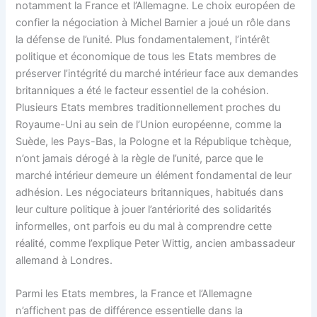
notamment la France et l’Allemagne. Le choix européen de
confier la négociation à Michel Barnier a joué un rôle dans
la défense de l’unité. Plus fondamentalement, l’intérêt
politique et économique de tous les Etats membres de
préserver l’intégrité du marché intérieur face aux demandes
britanniques a été le facteur essentiel de la cohésion.
Plusieurs Etats membres traditionnellement proches du
Royaume-Uni au sein de l’Union européenne, comme la
Suède, les Pays-Bas, la Pologne et la République tchèque,
n’ont jamais dérogé à la règle de l’unité, parce que le
marché intérieur demeure un élément fondamental de leur
adhésion. Les négociateurs britanniques, habitués dans
leur culture politique à jouer l’antériorité des solidarités
informelles, ont parfois eu du mal à comprendre cette
réalité, comme l’explique Peter Wittig, ancien ambassadeur
allemand à Londres.
Parmi les Etats membres, la France et l’Allemagne
n’affichent pas de différence essentielle dans la