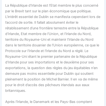
La République d’Irlande est l’Etat membre le plus concerné
par le Brexit tant sur le plan économique que politique.
L’intérêt essentiel de Dublin se manifesta cependant lors de
l’accord de sortie. Il fallait absolument éviter le
rétablissement d’une frontière terrestre entre la République
d’Irlande, Etat membre de l’Union, et l’Irlande du Nord,
territoire du Royaume-Uni et maintenir l’Irlande du Nord
dans le territoire douanier de l’Union européenne, ce que le
Protocole sur l’Irlande et l’Irlande du Nord a réglé. Le
Royaume-Uni étant le premier partenaire de la République
d’Irlande pour ses importations et le deuxième pour ses
exportations, la question des règles du jeu équitables n’en
demeure pas moins essentielle pour Dublin qui soutient
pleinement la position de Michel Barnier. Il en va de même
pour le droit d’accès des pêcheurs irlandais aux eaux
britanniques.
Après l’Irlande, le Danemark et les Pays-Bas comptent