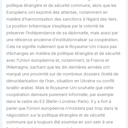
politique étrangère et de sécurité commune, alors que les
Européens ont exprimé des attentes, notamment en
matière d’harmonisation des sanctions à l’égard des tiers.
La position britannique s’explique par la volonté de
préserver l’indépendance de sa diplomatie, mais aussi par
une réticence ancienne d’institutionnaliser sa coopération.
Cela ne signifie nullement que le Royaume-Uni n’aura pas
d’échanges en matière de politique étrangère et de sécurité
avec l’Union européenne et, notamment, la France et
l’Allemagne, sachant que les dix dernières années ont
marqué une proximité sur de nombreux dossiers (traité de
dénucléarisation de l’Iran, situation en Ukraine ou conflit
israélo-arabe). Mais le Royaume-Uni souhaite que cette
coopération demeure purement informelle, par exemple
dans le cadre du E3 (Berlin-Londres-Paris). Il y a fort à
parier que l’Union européenne n’insistera pas trop dans la
négociation sur la politique étrangère et de sécurité
commune qui a toujours été soumise en son sein à une