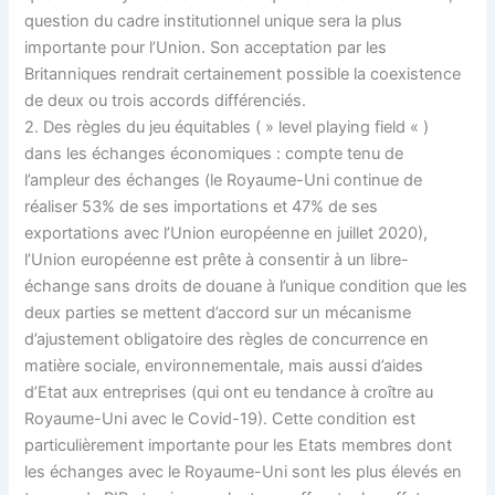
question du cadre institutionnel unique sera la plus
importante pour l’Union. Son acceptation par les
Britanniques rendrait certainement possible la coexistence
de deux ou trois accords différenciés.
2. Des règles du jeu équitables ( » level playing field « )
dans les échanges économiques : compte tenu de
l’ampleur des échanges (le Royaume-Uni continue de
réaliser 53% de ses importations et 47% de ses
exportations avec l’Union européenne en juillet 2020),
l’Union européenne est prête à consentir à un libre-
échange sans droits de douane à l’unique condition que les
deux parties se mettent d’accord sur un mécanisme
d’ajustement obligatoire des règles de concurrence en
matière sociale, environnementale, mais aussi d’aides
d’Etat aux entreprises (qui ont eu tendance à croître au
Royaume-Uni avec le Covid-19). Cette condition est
particulièrement importante pour les Etats membres dont
les échanges avec le Royaume-Uni sont les plus élevés en