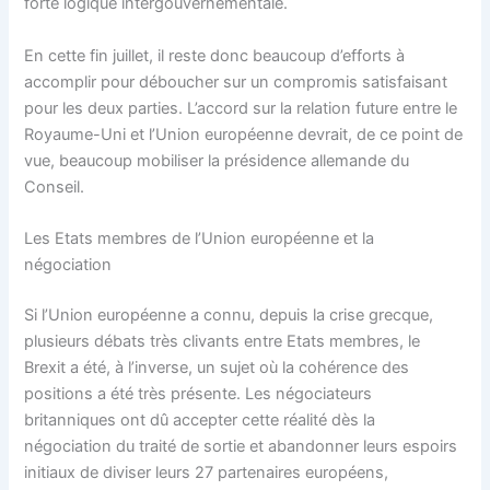
forte logique intergouvernementale.
En cette fin juillet, il reste donc beaucoup d’efforts à
accomplir pour déboucher sur un compromis satisfaisant
pour les deux parties. L’accord sur la relation future entre le
Royaume-Uni et l’Union européenne devrait, de ce point de
vue, beaucoup mobiliser la présidence allemande du
Conseil.
Les Etats membres de l’Union européenne et la
négociation
Si l’Union européenne a connu, depuis la crise grecque,
plusieurs débats très clivants entre Etats membres, le
Brexit a été, à l’inverse, un sujet où la cohérence des
positions a été très présente. Les négociateurs
britanniques ont dû accepter cette réalité dès la
négociation du traité de sortie et abandonner leurs espoirs
initiaux de diviser leurs 27 partenaires européens,