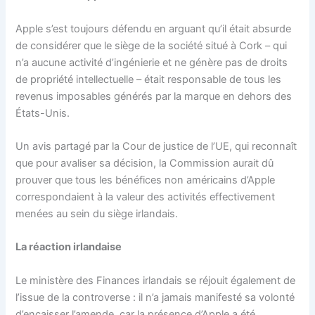
Apple s’est toujours défendu en arguant qu’il était absurde
de considérer que le siège de la société situé à Cork – qui
n’a aucune activité d’ingénierie et ne génère pas de droits
de propriété intellectuelle – était responsable de tous les
revenus imposables générés par la marque en dehors des
États-Unis.
Un avis partagé par la Cour de justice de l’UE, qui reconnaît
que pour avaliser sa décision, la Commission aurait dû
prouver que tous les bénéfices non américains d’Apple
correspondaient à la valeur des activités effectivement
menées au sein du siège irlandais.
La réaction irlandaise
Le ministère des Finances irlandais se réjouit également de
l’issue de la controverse : il n’a jamais manifesté sa volonté
d’encaisser l’amende, car la présence d’Apple a été