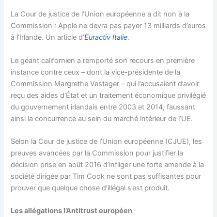
La Cour de justice de l’Union européenne a dit non à la
Commission : Apple ne devra pas payer 13 milliards d’euros
à l’Irlande. Un article d’
Euractiv Italie
.
Le géant californien a remporté son recours en première
instance contre ceux – dont la vice-présidente de la
Commission Margrethe Vestager – qui l’accusaient d’avoir
reçu des aides d’État et un traitement économique privilégié
du gouvernement irlandais entre 2003 et 2014, faussant
ainsi la concurrence au sein du marché intérieur de l’UE.
Selon la Cour de justice de l’Union européenne (CJUE), les
preuves avancées par la Commission pour justifier la
décision prise en août 2016 d’infliger une forte amende à la
société dirigée par Tim Cook ne sont pas suffisantes pour
prouver que quelque chose d’illégal s’est produit.
Les allégations l’Antitrust européen