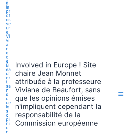
Involved in Europe ! Site
chaire Jean Monnet
attribuée à la professeure
Viviane de Beaufort, sans
que les opinions émises
n'impliquent cependant la
responsabilité de la
Commission européenne