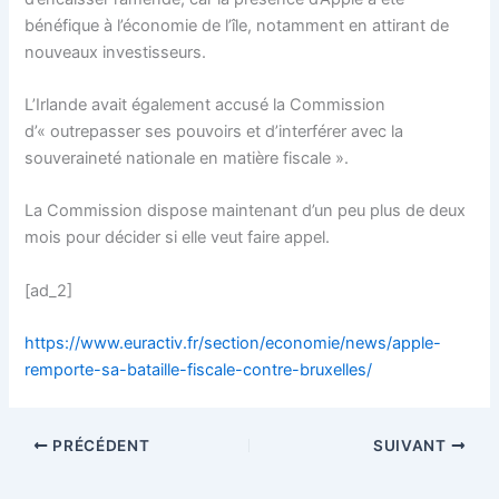
bénéfique à l’économie de l’île, notamment en attirant de
nouveaux investisseurs.
L’Irlande avait également accusé la Commission
d’« outrepasser ses pouvoirs et d’interférer avec la
souveraineté nationale en matière fiscale ».
La Commission dispose maintenant d’un peu plus de deux
mois pour décider si elle veut faire appel.
[ad_2]
https://www.euractiv.fr/section/economie/news/apple-
remporte-sa-bataille-fiscale-contre-bruxelles/
PRÉCÉDENT
SUIVANT