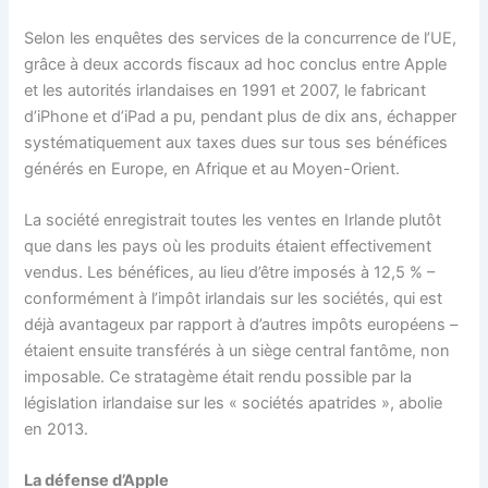
Selon les enquêtes des services de la concurrence de l’UE,
grâce à deux accords fiscaux ad hoc conclus entre Apple
et les autorités irlandaises en 1991 et 2007, le fabricant
d’iPhone et d’iPad a pu, pendant plus de dix ans, échapper
systématiquement aux taxes dues sur tous ses bénéfices
générés en Europe, en Afrique et au Moyen-Orient.
La société enregistrait toutes les ventes en Irlande plutôt
que dans les pays où les produits étaient effectivement
vendus. Les bénéfices, au lieu d’être imposés à 12,5 % –
conformément à l’impôt irlandais sur les sociétés, qui est
déjà avantageux par rapport à d’autres impôts européens –
étaient ensuite transférés à un siège central fantôme, non
imposable. Ce stratagème était rendu possible par la
législation irlandaise sur les « sociétés apatrides », abolie
en 2013.
La défense d’Apple