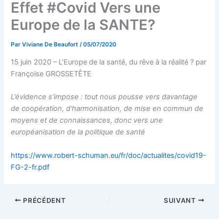
Effet #Covid Vers une
Europe de la SANTE?
Par
Viviane De Beaufort
/
05/07/2020
15 juin 2020 – L’Europe de la santé, du rêve à la réalité ? par
Françoise GROSSETÊTE
L’évidence s’impose : tout nous pousse vers davantage
de coopération, d’harmonisation, de mise en commun de
moyens et de connaissances, donc vers une
européanisation de la politique de santé
https://www.robert-schuman.eu/fr/doc/actualites/covid19-
FG-2-fr.pdf
PRÉCÉDENT
SUIVANT