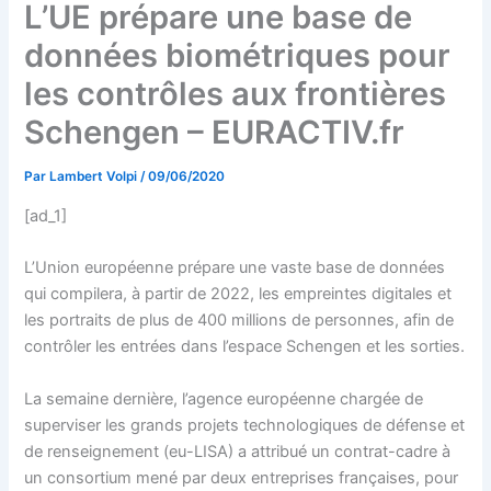
L’UE prépare une base de
données biométriques pour
les contrôles aux frontières
Schengen – EURACTIV.fr
Par
Lambert Volpi
/
09/06/2020
[ad_1]
L’Union européenne prépare une vaste base de données
qui compilera, à partir de 2022, les empreintes digitales et
les portraits de plus de 400 millions de personnes, afin de
contrôler les entrées dans l’espace Schengen et les sorties.
La semaine dernière, l’agence européenne chargée de
superviser les grands projets technologiques de défense et
de renseignement (eu-LISA) a attribué un contrat-cadre à
un consortium mené par deux entreprises françaises, pour