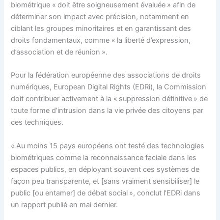
biométrique « doit être soigneusement évaluée » afin de
déterminer son impact avec précision, notamment en
ciblant les groupes minoritaires et en garantissant des
droits fondamentaux, comme « la liberté d’expression,
d’association et de réunion ».
Pour la fédération européenne des associations de droits
numériques, European Digital Rights (EDRi), la Commission
doit contribuer activement à la « suppression définitive » de
toute forme d’intrusion dans la vie privée des citoyens par
ces techniques.
« Au moins 15 pays européens ont testé des technologies
biométriques comme la reconnaissance faciale dans les
espaces publics, en déployant souvent ces systèmes de
façon peu transparente, et [sans vraiment sensibiliser] le
public [ou entamer] de débat social », conclut l’EDRi dans
un rapport publié en mai dernier.