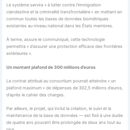
Le système servira « à lutter contre l’immigration
clandestine et la criminalité transfrontalière » en mettant en
commun toutes les bases de données biométriques
existantes au niveau national dans les États membres.
À terme, assure le communiqué, cette technologie
permettra « d’assurer une protection efficace des frontières
extérieures ».
Un montant plafond de 300 millions d’euros
Le contrat attribué au consortium pourrait atteindre « un
plafond maximum » de dépenses de 302,5 millions d’euros,
d’après le cahier des charges.
Par ailleurs, le projet, qui inclut la création, le suivi et la
maintenance de la base de données — est fixé à une durée
de quatre ans pouvant être prolongée de deux ans tout au
plus.