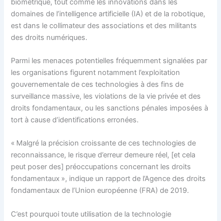
biométrique, tout comme les innovations dans les
domaines de l’intelligence artificielle (IA) et de la robotique,
est dans le collimateur des associations et des militants
des droits numériques.
Parmi les menaces potentielles fréquemment signalées par
les organisations figurent notamment l’exploitation
gouvernementale de ces technologies à des fins de
surveillance massive, les violations de la vie privée et des
droits fondamentaux, ou les sanctions pénales imposées à
tort à cause d’identifications erronées.
« Malgré la précision croissante de ces technologies de
reconnaissance, le risque d’erreur demeure réel, [et cela
peut poser des] préoccupations concernant les droits
fondamentaux », indique un rapport de l’Agence des droits
fondamentaux de l’Union européenne (FRA) de 2019.
C’est pourquoi toute utilisation de la technologie