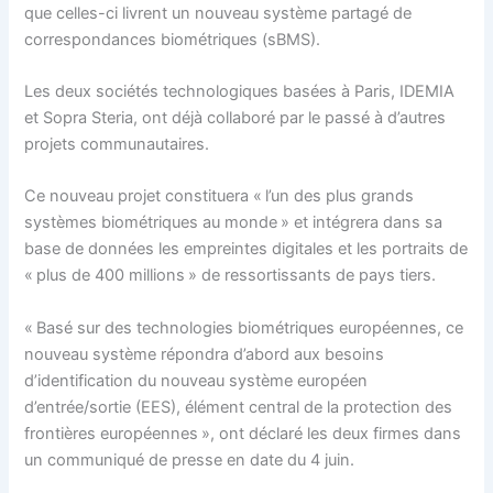
que celles-ci livrent un nouveau système partagé de
correspondances biométriques (sBMS).
Les deux sociétés technologiques basées à Paris, IDEMIA
et Sopra Steria, ont déjà collaboré par le passé à d’autres
projets communautaires.
Ce nouveau projet constituera « l’un des plus grands
systèmes biométriques au monde » et intégrera dans sa
base de données les empreintes digitales et les portraits de
« plus de 400 millions » de ressortissants de pays tiers.
« Basé sur des technologies biométriques européennes, ce
nouveau système répondra d’abord aux besoins
d’identification du nouveau système européen
d’entrée/sortie (EES), élément central de la protection des
frontières européennes », ont déclaré les deux firmes dans
un communiqué de presse en date du 4 juin.