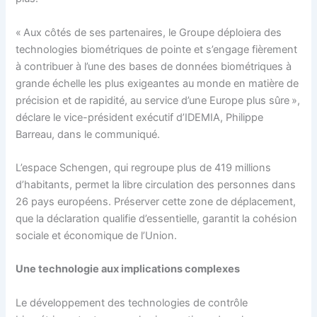
« Aux côtés de ses partenaires, le Groupe déploiera des
technologies biométriques de pointe et s’engage fièrement
à contribuer à l’une des bases de données biométriques à
grande échelle les plus exigeantes au monde en matière de
précision et de rapidité, au service d’une Europe plus sûre »,
déclare le vice-président exécutif d’IDEMIA, Philippe
Barreau, dans le communiqué.
L’espace Schengen, qui regroupe plus de 419 millions
d’habitants, permet la libre circulation des personnes dans
26 pays européens. Préserver cette zone de déplacement,
que la déclaration qualifie d’essentielle, garantit la cohésion
sociale et économique de l’Union.
Une technologie aux implications complexes
Le développement des technologies de contrôle