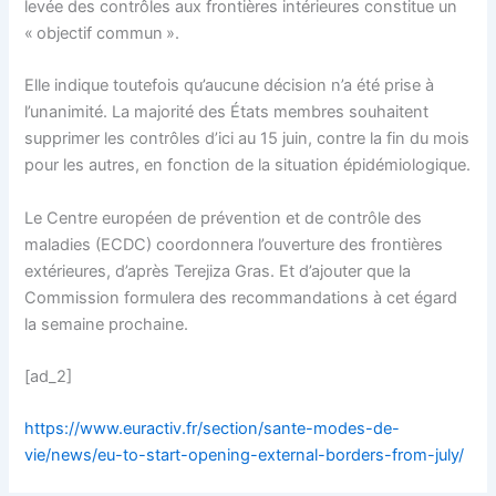
levée des contrôles aux frontières intérieures constitue un
« objectif commun ».
Elle indique toutefois qu’aucune décision n’a été prise à
l’unanimité. La majorité des États membres souhaitent
supprimer les contrôles d’ici au 15 juin, contre la fin du mois
pour les autres, en fonction de la situation épidémiologique.
Le Centre européen de prévention et de contrôle des
maladies (ECDC) coordonnera l’ouverture des frontières
extérieures, d’après Terejiza Gras. Et d’ajouter que la
Commission formulera des recommandations à cet égard
la semaine prochaine.
[ad_2]
https://www.euractiv.fr/section/sante-modes-de-
vie/news/eu-to-start-opening-external-borders-from-july/