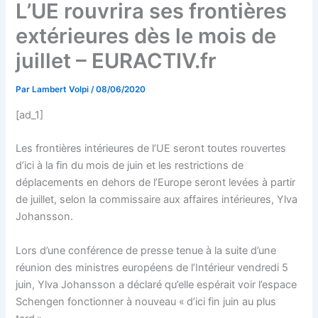
L’UE rouvrira ses frontières
extérieures dès le mois de
juillet – EURACTIV.fr
Par
Lambert Volpi
/
08/06/2020
[ad_1]
Les frontières intérieures de l’UE seront toutes rouvertes
d’ici à la fin du mois de juin et les restrictions de
déplacements en dehors de l’Europe seront levées à partir
de juillet, selon la commissaire aux affaires intérieures, Ylva
Johansson.
Lors d’une conférence de presse tenue à la suite d’une
réunion des ministres européens de l’Intérieur vendredi 5
juin, Ylva Johansson a déclaré qu’elle espérait voir l’espace
Schengen fonctionner à nouveau « d’ici fin juin au plus