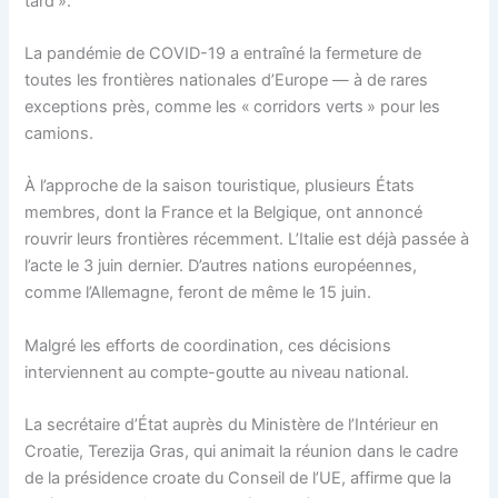
tard ».
La pandémie de COVID-19 a entraîné la fermeture de
toutes les frontières nationales d’Europe — à de rares
exceptions près, comme les « corridors verts » pour les
camions.
À l’approche de la saison touristique, plusieurs États
membres, dont la France et la Belgique, ont annoncé
rouvrir leurs frontières récemment. L’Italie est déjà passée à
l’acte le 3 juin dernier. D’autres nations européennes,
comme l’Allemagne, feront de même le 15 juin.
Malgré les efforts de coordination, ces décisions
interviennent au compte-goutte au niveau national.
La secrétaire d’État auprès du Ministère de l’Intérieur en
Croatie, Terezija Gras, qui animait la réunion dans le cadre
de la présidence croate du Conseil de l’UE, affirme que la