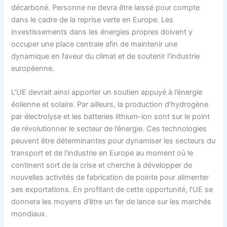
décarboné. Personne ne devra être laissé pour compte
dans le cadre de la reprise verte en Europe. Les
investissements dans les énergies propres doivent y
occuper une place centrale afin de maintenir une
dynamique en faveur du climat et de soutenir l’industrie
européenne.
L’UE devrait ainsi apporter un soutien appuyé à l’énergie
éolienne et solaire. Par ailleurs, la production d’hydrogène
par électrolyse et les batteries lithium-ion sont sur le point
de révolutionner le secteur de l’énergie. Ces technologies
peuvent être déterminantes pour dynamiser les secteurs du
transport et de l’industrie en Europe au moment où le
continent sort de la crise et cherche à développer de
nouvelles activités de fabrication de pointe pour alimenter
ses exportations. En profitant de cette opportunité, l’UE se
donnera les moyens d’être un fer de lance sur les marchés
mondiaux.