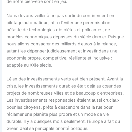
de notre bien-être sont en jeu.
Nous devons veiller à ne pas sortir du confinement en
pilotage automatique, afin d’éviter une pérennisation
néfaste de technologies obsolètes et polluantes, de
modèles économiques dépassés du siècle dernier. Puisque
nous allons consacrer des milliards d’euros à la relance,
autant les dépenser judicieusement et investir dans une
économie propre, compétitive, résiliente et inclusive :
adaptée au XXIe siècle.
L’élan des investissements verts est bien présent. Avant la
crise, les investissements durables était déjà au cœur des
projets de nombreuses villes et de beaucoup d’entreprises.
Les investissements responsables étaient aussi cruciaux
pour les citoyens, prêts à descendre dans la rue pour
réclamer une planète plus propre et un mode de vie
durable. Il y a quelques mois seulement, l’Europe a fait du
Green deal sa principale priorité politique.