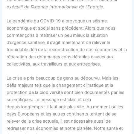
exécutif de l’Agence Internationale de l’Energie.
La pandémie du COVID-19 a provoqué un séisme
économique et social sans précédent. Alors que nous
commençons à maîtriser un peu mieux la situation
d’urgence sanitaire, il s’agit maintenant de relever le
formidable défi de la reconstruction de nos économies et la
réparation des dommages considérables causés aux
collectivités, aux travailleurs et aux entreprises.
La crise a pris beaucoup de gens au dépourvu. Mais les
défis majeurs tels que le changement climatique et la
protection de la biodiversité sont bien documentés par les
scientifiques. Le message est clair, et cela
depuis longtemps : il faut agir plus vite. Au moment où les
pays Européens et les autres continents tentent de se
relever de la crise actuelle, il est nécessaire aussi de
redresser nos économies et notre planète. Notre santé et