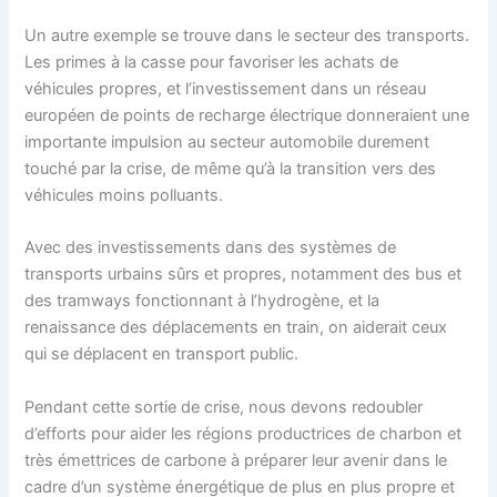
Un autre exemple se trouve dans le secteur des transports.
Les primes à la casse pour favoriser les achats de
véhicules propres, et l’investissement dans un réseau
européen de points de recharge électrique donneraient une
importante impulsion au secteur automobile durement
touché par la crise, de même qu’à la transition vers des
véhicules moins polluants.
Avec des investissements dans des systèmes de
transports urbains sûrs et propres, notamment des bus et
des tramways fonctionnant à l’hydrogène, et la
renaissance des déplacements en train, on aiderait ceux
qui se déplacent en transport public.
Pendant cette sortie de crise, nous devons redoubler
d’efforts pour aider les régions productrices de charbon et
très émettrices de carbone à préparer leur avenir dans le
cadre d’un système énergétique de plus en plus propre et