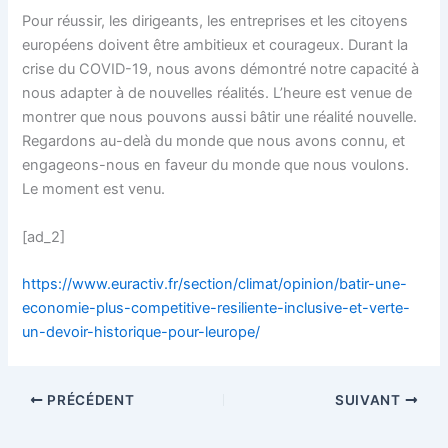
Pour réussir, les dirigeants, les entreprises et les citoyens
européens doivent être ambitieux et courageux. Durant la
crise du COVID-19, nous avons démontré notre capacité à
nous adapter à de nouvelles réalités. L’heure est venue de
montrer que nous pouvons aussi bâtir une réalité nouvelle.
Regardons au-delà du monde que nous avons connu, et
engageons-nous en faveur du monde que nous voulons.
Le moment est venu.
[ad_2]
https://www.euractiv.fr/section/climat/opinion/batir-une-
economie-plus-competitive-resiliente-inclusive-et-verte-
un-devoir-historique-pour-leurope/
PRÉCÉDENT
SUIVANT