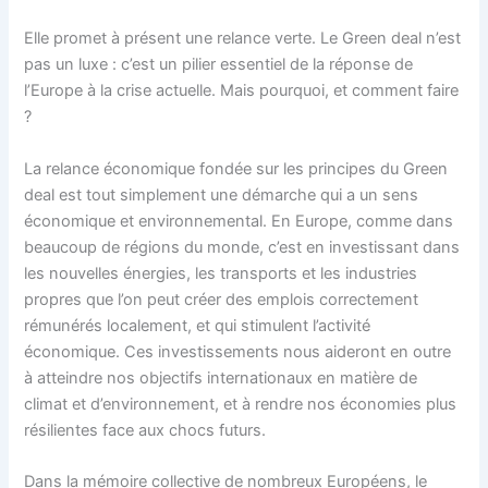
Elle promet à présent une relance verte. Le Green deal n’est
pas un luxe : c’est un pilier essentiel de la réponse de
l’Europe à la crise actuelle. Mais pourquoi, et comment faire
?
La relance économique fondée sur les principes du Green
deal est tout simplement une démarche qui a un sens
économique et environnemental. En Europe, comme dans
beaucoup de régions du monde, c’est en investissant dans
les nouvelles énergies, les transports et les industries
propres que l’on peut créer des emplois correctement
rémunérés localement, et qui stimulent l’activité
économique. Ces investissements nous aideront en outre
à atteindre nos objectifs internationaux en matière de
climat et d’environnement, et à rendre nos économies plus
résilientes face aux chocs futurs.
Dans la mémoire collective de nombreux Européens, le