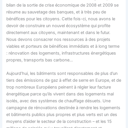
bilan de la sortie de crise économique de 2008 et 2009 se
résume au sauvetage des banques, et à très peu de
bénéfices pour les citoyens. Cette fois-ci, nous avons le
devoir de construire un nouvel écosystème qui profite
directement aux citoyens, maintenant et dans le futur.
Nous devons consacrer nos ressources à des projets
viables et porteurs de bénéfices immédiats et à long terme
: rénovation des logements, infrastructures énergétiques
propres, transports bas carbone…
Aujourd’hui, les bâtiments sont responsables de plus d’un
tiers des émissions de gaz à effet de serre en Europe, et de
trop nombreux Européens peinent à régler leur facture
énergétique parce qu’ils vivent dans des logements mal
isolés, avec des systèmes de chauffage désuets. Une
campagne de rénovations destinée à rendre les logements
et bâtiments publics plus propres et plus verts est un des
moyens d’aider le secteur de la construction – et les 15