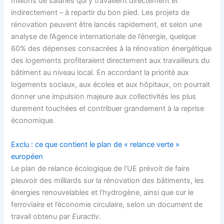
millions de salariés qui y travaillent directement et
indirectement – à repartir du bon pied. Les projets de
rénovation peuvent être lancés rapidement, et selon une
analyse de l’Agence internationale de l’énergie, quelque
60% des dépenses consacrées à la rénovation énergétique
des logements profiteraient directement aux travailleurs du
bâtiment au niveau local. En accordant la priorité aux
logements sociaux, aux écoles et aux hôpitaux, on pourrait
donner une impulsion majeure aux collectivités les plus
durement touchées et contribuer grandement à la reprise
économique.
Exclu : ce que contient le plan de « relance verte »
européen
Le plan de relance écologique de l’UE prévoit de faire
pleuvoir des milliards sur la rénovation des bâtiments, les
énergies renouvelables et l’hydrogène, ainsi que sur le
ferroviaire et l’économie circulaire, selon un document de
travail obtenu par
Euractiv
.