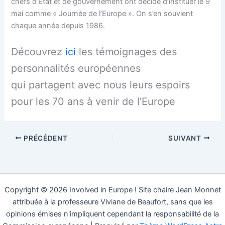
chefs d’État et de gouvernement ont décidé d’instituer le 9
mai comme « Journée de l’Europe ». On s’en souvient
chaque année depuis 1986.
Découvrez
ici
les témoignages des
personnalités européennes
qui partagent avec nous leurs espoirs
pour les 70 ans à venir de l’Europe
PRÉCÉDENT
SUIVANT
Copyright © 2026 Involved in Europe ! Site chaire Jean Monnet
attribuée à la professeure Viviane de Beaufort, sans que les
opinions émises n'impliquent cependant la responsabilité de la