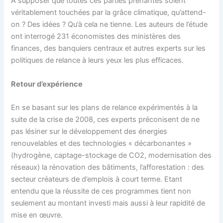
A supposer que toutes ces parties prenantes soient
véritablement touchées par la grâce climatique, qu’attend-
on ? Des idées ? Qu’à cela ne tienne. Les auteurs de l’étude
ont interrogé 231 économistes des ministères des
finances, des banquiers centraux et autres experts sur les
politiques de relance à leurs yeux les plus efficaces.
Retour d’expérience
En se basant sur les plans de relance expérimentés à la
suite de la crise de 2008, ces experts préconisent de ne
pas lésiner sur le développement des énergies
renouvelables et des technologies « décarbonantes »
(hydrogène, captage-stockage de CO2, modernisation des
réseaux) la rénovation des bâtiments, l’afforestation : des
secteur créateurs de d’emplois à court terme. Etant
entendu que la réussite de ces programmes tient non
seulement au montant investi mais aussi à leur rapidité de
mise en œuvre.