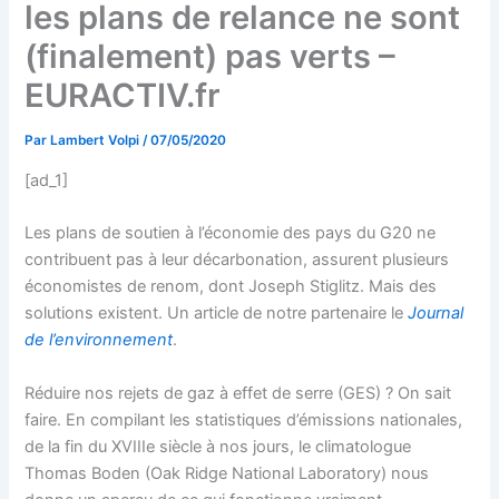
les plans de relance ne sont
(finalement) pas verts –
EURACTIV.fr
Par
Lambert Volpi
/
07/05/2020
[ad_1]
Les plans de soutien à l’économie des pays du G20 ne
contribuent pas à leur décarbonation, assurent plusieurs
économistes de renom, dont Joseph Stiglitz. Mais des
solutions existent. Un article de notre partenaire le
Journal
de l’environnement
.
Réduire nos rejets de gaz à effet de serre (GES) ? On sait
faire. En compilant les statistiques d’émissions nationales,
de la fin du XVIIIe siècle à nos jours, le climatologue
Thomas Boden (Oak Ridge National Laboratory) nous