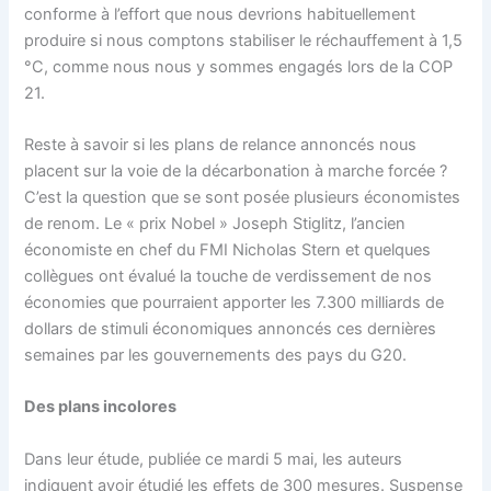
conforme à l’effort que nous devrions habituellement
produire si nous comptons stabiliser le réchauffement à 1,5
°C, comme nous nous y sommes engagés lors de la COP
21.
Reste à savoir si les plans de relance annoncés nous
placent sur la voie de la décarbonation à marche forcée ?
C’est la question que se sont posée plusieurs économistes
de renom. Le « prix Nobel » Joseph Stiglitz, l’ancien
économiste en chef du FMI Nicholas Stern et quelques
collègues ont évalué la touche de verdissement de nos
économies que pourraient apporter les 7.300 milliards de
dollars de stimuli économiques annoncés ces dernières
semaines par les gouvernements des pays du G20.
Des plans incolores
Dans leur étude, publiée ce mardi 5 mai, les auteurs
indiquent avoir étudié les effets de 300 mesures. Suspense