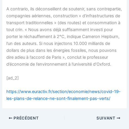
A contrario, ils déconseillent de soutenir, sans contrepartie,
compagnies aériennes, construction « d’infrastructures de
transport traditionnelles » (des routes) et consommation à
tout crin. « Nous avons déjà suffisamment investi pour
porter le réchauffement à 2°C, indique Cameron Hepburn,
l’un des auteurs. Si nous injectons 10.000 milliards de
dollars de plus dans les énergies fossiles, nous pouvons
dire adieu à l’accord de Paris », conclut le professeur
d’économie de l’environnement à l’université d’Oxford.
[ad_2]
https://www.euractiv.fr/section/economie/news/covid-19-
les-plans-de-relance-ne-sont-finalement-pas-verts/
PRÉCÉDENT
SUIVANT