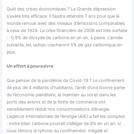
Quid des crises économiques ? La Grande dépression
s’avère très efficace. Il faudra attendre 7 ans pour que le
monde renoue avec des niveaux d’émissions comparables
à ceux de 1929. La crise financière de 2008 est très surfaite
: -0,9% de dioxyde de carbone en un an, à peine. L’année
suivante, les usines cracheront 5% de gaz carbonique en
plus.
Un effort à poursuivre
Que penser de la pandémie de Covid-19 ? Le confinement
de plus de 4 milliards d’habitants, l’arrêt d’une bonne partie
de l’économie planétaire, le maintien au sol et dans les
ports des avions et de la flotte de commerce ont
sensiblement réduit nos consommations d’énergie.
L’agence internationale de l’énergie (AIE) a fait les comptes
: notre bilan carbone pourrait s’alléger de 8% en un an, si
nous tenons le rythme du confinement. Inégalé et