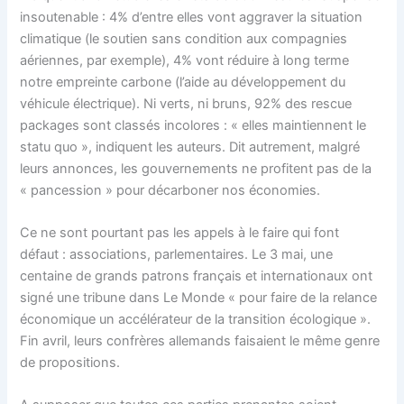
insoutenable : 4% d’entre elles vont aggraver la situation
climatique (le soutien sans condition aux compagnies
aériennes, par exemple), 4% vont réduire à long terme
notre empreinte carbone (l’aide au développement du
véhicule électrique). Ni verts, ni bruns, 92% des rescue
packages sont classés incolores : « elles maintiennent le
statu quo », indiquent les auteurs. Dit autrement, malgré
leurs annonces, les gouvernements ne profitent pas de la
« pancession » pour décarboner nos économies.
Ce ne sont pourtant pas les appels à le faire qui font
défaut : associations, parlementaires. Le 3 mai, une
centaine de grands patrons français et internationaux ont
signé une tribune dans Le Monde « pour faire de la relance
économique un accélérateur de la transition écologique ».
Fin avril, leurs confrères allemands faisaient le même genre
de propositions.