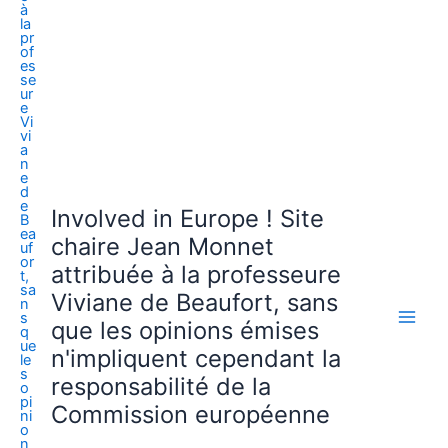
Involved in Europe ! Site
chaire Jean Monnet
attribuée à la professeure
Viviane de Beaufort, sans
que les opinions émises
n'impliquent cependant la
responsabilité de la
Commission européenne