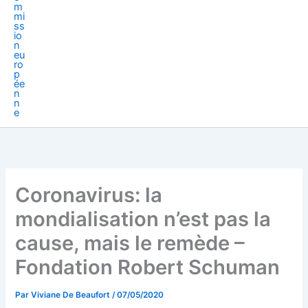
Coronavirus: la
mondialisation n’est pas la
cause, mais le remède –
Fondation Robert Schuman
Par
Viviane De Beaufort
/
07/05/2020