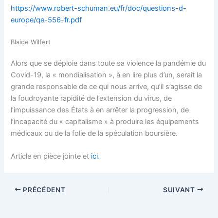
https://www.robert-schuman.eu/fr/doc/questions-d-
europe/qe-556-fr.pdf
Blaide Wilfert
Alors que se déploie dans toute sa violence la pandémie du
Covid-19, la « mondialisation », à en lire plus d’un, serait la
grande responsable de ce qui nous arrive, qu’il s’agisse de
la foudroyante rapidité de l’extension du virus, de
l’impuissance des États à en arrêter la progression, de
l’incapacité du « capitalisme » à produire les équipements
médicaux ou de la folie de la spéculation boursière.
Article en pièce jointe et
ici
.
PRÉCÉDENT
SUIVANT