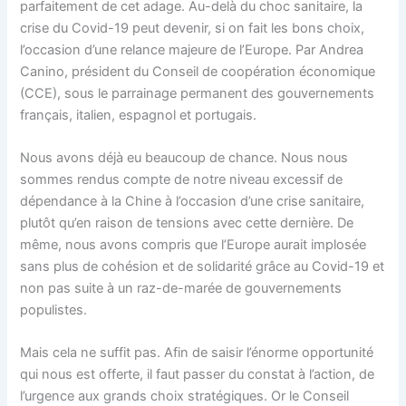
parfaitement de cet adage. Au-delà du choc sanitaire, la
crise du Covid-19 peut devenir, si on fait les bons choix,
l’occasion d’une relance majeure de l’Europe. Par Andrea
Canino, président du Conseil de coopération économique
(CCE), sous le parrainage permanent des gouvernements
français, italien, espagnol et portugais.
Nous avons déjà eu beaucoup de chance. Nous nous
sommes rendus compte de notre niveau excessif de
dépendance à la Chine à l’occasion d’une crise sanitaire,
plutôt qu’en raison de tensions avec cette dernière. De
même, nous avons compris que l’Europe aurait implosée
sans plus de cohésion et de solidarité grâce au Covid-19 et
non pas suite à un raz-de-marée de gouvernements
populistes.
Mais cela ne suffit pas. Afin de saisir l’énorme opportunité
qui nous est offerte, il faut passer du constat à l’action, de
l’urgence aux grands choix stratégiques. Or le Conseil