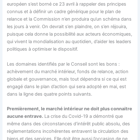
européen s’est borné ce 23 avril à rappeler des principes
connus et à définir un cadre générique pour le plan de
relance et la Commission n’en produira qu’un schéma dans
les jours à venir. On devrait s’en plaindre, on s’en réjouira,
puisque cela donne la possibilité aux acteurs économiques,
qui vivent la mondialisation au quotidien, d’aider les leaders
politiques à optimiser le dispositif.
Les domaines identifiés par le Conseil sont les bons :
achèvement du marché intérieur, fonds de relance, action
globale et gouvernance, mais tout dépendra si ce qui est
engagé dans le plan d’action qui sera adopté en mai, est
dans la ligne des quatre points suivants.
Premièrement, le marché intérieur ne doit plus connaitre
aucune entrave.
La crise du Covid-19 a démontré que
même dans des circonstances d’intérêt public absolu, des
règlementations incohérentes entravent la circulation des
biens et des services. Elle doit être aussi l’occasion de ne