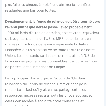
plus faire les choses à moitié et d’éliminer les barrières
résiduelles une fois pour toutes.
Deuxièmement, le fonds de relance doit être tourné vers
l’avenir plutôt que vers le passé
: avec probablement
1.000 milliards d’euros de dotation, soit environ l’équivalent
du budget septennal de l’UE (le MFF) actuellement en
discussion, le fonds de relance représente l’initiative
financière la plus significative de toute l’histoire de notre
Union. Les montants sur la table permettraient à l’UE de
financer des programmes qui semblaient encore hier hors
de portée : c’est une occasion unique.
Deux principes doivent guider l’action de l’UE dans
l’allocation du Fonds de relance. Premier principe la
rentabilité : il faut qu’il y ait un net partage entre les
ressources nécessaires à amortir les chocs sociaux et
celles consacrées à accroitre notre croissance et