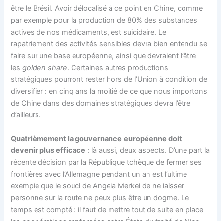
être le Brésil. Avoir délocalisé à ce point en Chine, comme
par exemple pour la production de 80% des substances
actives de nos médicaments, est suicidaire. Le
rapatriement des activités sensibles devra bien entendu se
faire sur une base européenne, ainsi que devraient l’être
les
golden share
. Certaines autres productions
stratégiques pourront rester hors de l’Union à condition de
diversifier : en cinq ans la moitié de ce que nous importons
de Chine dans des domaines stratégiques devra l’être
d’ailleurs.
Quatrièmement la gouvernance
européenne doit
devenir plus efficace
: là aussi, deux aspects. D’une part la
récente décision par la République tchèque de fermer ses
frontières avec l’Allemagne pendant un an est l’ultime
exemple que le souci de Angela Merkel de ne laisser
personne sur la route ne peux plus être un dogme. Le
temps est compté : il faut de mettre tout de suite en place