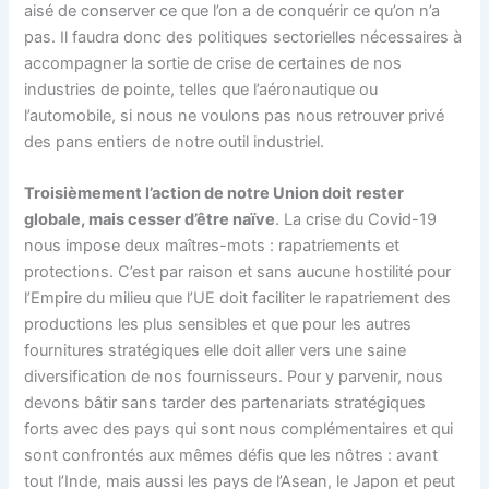
aisé de conserver ce que l’on a de conquérir ce qu’on n’a
pas. Il faudra donc des politiques sectorielles nécessaires à
accompagner la sortie de crise de certaines de nos
industries de pointe, telles que l’aéronautique ou
l’automobile, si nous ne voulons pas nous retrouver privé
des pans entiers de notre outil industriel.
Troisièmement l’action de notre Union doit rester
globale, mais cesser d’être naïve
. La crise du Covid-19
nous impose deux maîtres-mots : rapatriements et
protections. C’est par raison et sans aucune hostilité pour
l’Empire du milieu que l’UE doit faciliter le rapatriement des
productions les plus sensibles et que pour les autres
fournitures stratégiques elle doit aller vers une saine
diversification de nos fournisseurs. Pour y parvenir, nous
devons bâtir sans tarder des partenariats stratégiques
forts avec des pays qui sont nous complémentaires et qui
sont confrontés aux mêmes défis que les nôtres : avant
tout l’Inde, mais aussi les pays de l’Asean, le Japon et peut