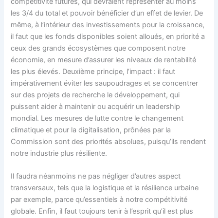
compétitivité futures, qui devraient représenter au moins
les 3/4 du total et pouvoir bénéficier d’un effet de levier. De
même, à l’intérieur des investissements pour la croissance,
il faut que les fonds disponibles soient alloués, en priorité a
ceux des grands écosystèmes que composent notre
économie, en mesure d’assurer les niveaux de rentabilité
les plus élevés. Deuxième principe, l’impact : il faut
impérativement éviter les saupoudrages et se concentrer
sur des projets de recherche le développement, qui
puissent aider à maintenir ou acquérir un leadership
mondial. Les mesures de lutte contre le changement
climatique et pour la digitalisation, prônées par la
Commission sont des priorités absolues, puisqu’ils rendent
notre industrie plus résiliente.
Il faudra néanmoins ne pas négliger d’autres aspect
transversaux, tels que la logistique et la résilience urbaine
par exemple, parce qu’essentiels à notre compétitivité
globale. Enfin, il faut toujours tenir à l’esprit qu’il est plus