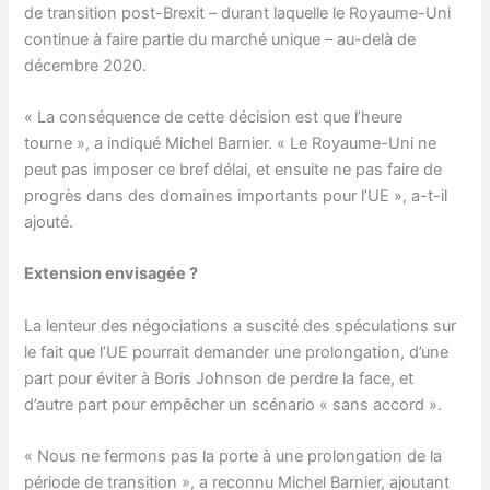
de transition post-Brexit – durant laquelle le Royaume-Uni
continue à faire partie du marché unique – au-delà de
décembre 2020.
« La conséquence de cette décision est que l’heure
tourne », a indiqué Michel Barnier. « Le Royaume-Uni ne
peut pas imposer ce bref délai, et ensuite ne pas faire de
progrès dans des domaines importants pour l’UE », a-t-il
ajouté.
Extension envisagée ?
La lenteur des négociations a suscité des spéculations sur
le fait que l’UE pourrait demander une prolongation, d’une
part pour éviter à Boris Johnson de perdre la face, et
d’autre part pour empêcher un scénario « sans accord ».
« Nous ne fermons pas la porte à une prolongation de la
période de transition », a reconnu Michel Barnier, ajoutant