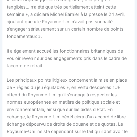
tangibles… n’a été que très partiellement atteint cette
semaine », a déclaré Michel Barnier à la presse le 24 avril,
ajoutant que « le Royaume-Uni n’avait pas souhaité
s’engager sérieusement sur un certain nombre de points
fondamentaux ».
Il a également accusé les fonctionnaires britanniques de
vouloir revenir sur des engagements pris dans le cadre de
l’accord de retrait.
Les principaux points litigieux concernent la mise en place
de « règles du jeu équitables », en vertu desquelles l’UE
attend du Royaume-Uni qu’il s’engage à respecter les
normes européennes en matière de politique sociale et
environnementale, ainsi que sur les aides d’État. En
échange, le Royaume-Uni bénéficiera d’un accord de libre-
échange dépourvu de droits de douane et de quotas. Le
Royaume-Uni insiste cependant sur le fait qu’il doit avoir le