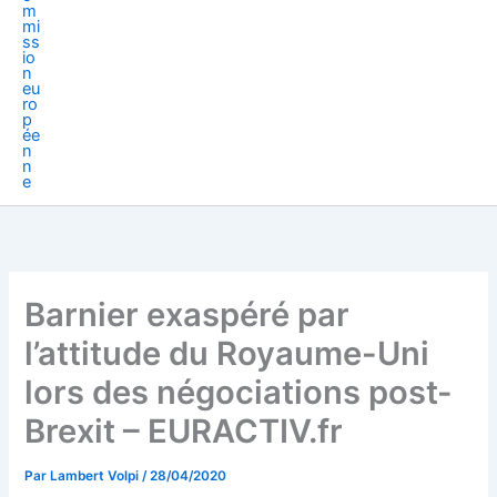
Barnier exaspéré par
l’attitude du Royaume-Uni
lors des négociations post-
Brexit – EURACTIV.fr
Par
Lambert Volpi
/
28/04/2020