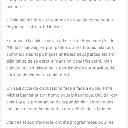
pêche ».
« Cela devrait être clair comme de l’eau de roche pour le
Royaume-Uni », a-t-il insisté.
Entamés à la suite la sortie officielle du Royaume-Uni de
l’UE le 31 janvier, les pourparlers sur les futures relations
commerciales et politiques entre les deux parties étaient
déjà tenus de se dérouler dans un délai très serré. Mais
aujourd’hui, en raison de la pandémie de coronavirus, ils
sont pratiquement au point mort.
Un seul cycle de discussions face à face a eu lieu entre
Michel Barnier et son homologue britannique, David Frost,
avant que la propagation de la pandémie n’entraîne des
mesures de confinement des deux côtés de la Manche.
D’autres téléconférences ont été programmées pour les