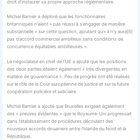
droit d’instaurer sa propre approche réglementaire.
Michel Barnier a déploré que les fonctionnaires
britanniques n’aient « pas réussi à s’engager de manière
substantielle » sur cette question, ajoutant qu’« il n’y aura[it]
pas d’accord commercial ambitieux sans conditions de
concurrence équitables ambitieuses ».
Le négociateur en chef de l’UE a ajouté que les positions
des deux parties étaient également « très divergentes en
matière de gouvernance ». Peu de progrès ont été réalisés
sur le rôle de la Cour européenne de justice et sur la future
coopération policière et judiciaire.
Michel Barnier a ajouté que Bruxelles exigeait également
des « preuves évidentes » que le Royaume-Uni progressait
dans l’établissement de procédures découlant des
nouveaux accords douaniers entre l’Irlande du Nord et la
République.