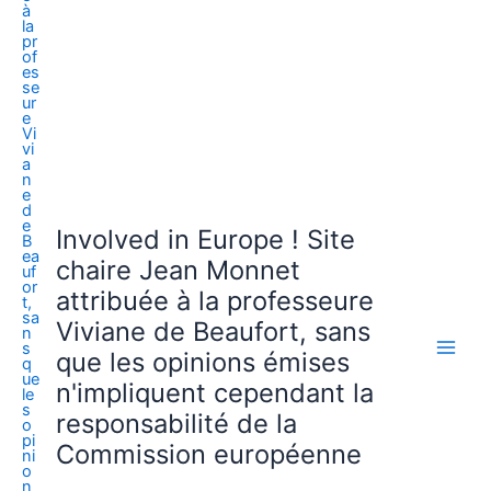
Involved in Europe ! Site
chaire Jean Monnet
attribuée à la professeure
Viviane de Beaufort, sans
que les opinions émises
n'impliquent cependant la
responsabilité de la
Commission européenne