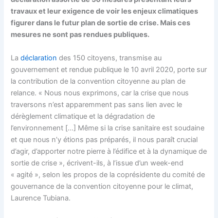
travaux et leur exigence de voir les enjeux climatiques
figurer dans le futur plan de sortie de crise. Mais ces
mesures ne sont pas rendues publiques.
La
déclaration
des 150 citoyens, transmise au
gouvernement et rendue publique le 10 avril 2020, porte sur
la contribution de la convention citoyenne au plan de
relance. « Nous nous exprimons, car la crise que nous
traversons n’est apparemment pas sans lien avec le
dérèglement climatique et la dégradation de
l’environnement […] Même si la crise sanitaire est soudaine
et que nous n’y étions pas préparés, il nous paraît crucial
d’agir, d’apporter notre pierre à l’édifice et à la dynamique de
sortie de crise », écrivent-ils, à l’issue d’un week-end
« agité », selon les propos de la coprésidente du comité de
gouvernance de la convention citoyenne pour le climat,
Laurence Tubiana.