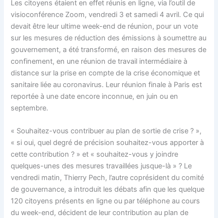
Les citoyens étaient en effet réunis en ligne, via l’outil de
visioconférence Zoom, vendredi 3 et samedi 4 avril. Ce qui
devait être leur ultime week-end de réunion, pour un vote
sur les mesures de réduction des émissions à soumettre au
gouvernement, a été transformé, en raison des mesures de
confinement, en une réunion de travail intermédiaire à
distance sur la prise en compte de la crise économique et
sanitaire liée au coronavirus. Leur réunion finale à Paris est
reportée à une date encore inconnue, en juin ou en
septembre.
« Souhaitez-vous contribuer au plan de sortie de crise ? »,
« si oui, quel degré de précision souhaitez-vous apporter à
cette contribution ? » et « souhaitez-vous y joindre
quelques-unes des mesures travaillées jusque-là » ? Le
vendredi matin, Thierry Pech, l’autre coprésident du comité
de gouvernance, a introduit les débats afin que les quelque
120 citoyens présents en ligne ou par téléphone au cours
du week-end, décident de leur contribution au plan de