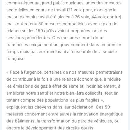
communiquer au grand public quelques-unes des mesures
sectorielles en cours de travail (71 voix pour, alors que la
majorité absolue avait été placée à 76 voix, 44 voix contre)
mais ont retenu 50 mesures compatibles avec le plan de
relance sur les 150 qu’ils avaient préparées lors des
sessions précédentes. Ces mesures seront donc
transmises uniquement au gouvernement dans un premier
temps mais pas aux médias ni à l’ensemble de la société
française.
« Face à l’urgence, certaines de nos mesures permettraient
de contribuer à la fois à une relance économique, à réduire
les émissions de gaz à effet de serre et, indéniablement, à
améliorer notre santé et notre bien-être collectifs, tout en
tenant compte des populations les plus fragiles »,
expliquent les citoyens dans leur déclaration. Ces 50
mesures concernent entre autres la rénovation énergétique
des bâtiments, la transformation du parc de véhicules, ou
encore le développement des circuits courts.