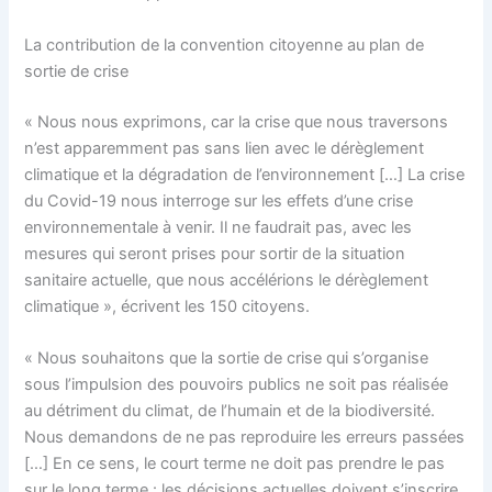
La contribution de la convention citoyenne au plan de
sortie de crise
« Nous nous exprimons, car la crise que nous traversons
n’est apparemment pas sans lien avec le dérèglement
climatique et la dégradation de l’environnement […] La crise
du Covid-19 nous interroge sur les effets d’une crise
environnementale à venir. Il ne faudrait pas, avec les
mesures qui seront prises pour sortir de la situation
sanitaire actuelle, que nous accélérions le dérèglement
climatique », écrivent les 150 citoyens.
« Nous souhaitons que la sortie de crise qui s’organise
sous l’impulsion des pouvoirs publics ne soit pas réalisée
au détriment du climat, de l’humain et de la biodiversité.
Nous demandons de ne pas reproduire les erreurs passées
[…] En ce sens, le court terme ne doit pas prendre le pas
sur le long terme : les décisions actuelles doivent s’inscrire