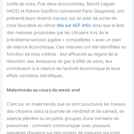
sortie de crise. Puis deux économistes, Benoit Leguet
(I4CE) et Patrice Geoffron (université Paris-Dauphine), ont
présenté leurs récents travaux sur un plan de sortie de
crise favorable au climat (
lire sur AEF info
) ainsi que la liste
des mesures proposées par les citoyens lors de la
précédente session jugées « compatibles » avec un plan
de relance économique. Ces mesures ont été identifiées en
fonction de trois critères : leur efficacité au regard de la
réduction des émissions de gaz à effet de serre, leur
contribution à la relance de l’activité économique et leurs
effets sanitaires bénéfiques.
Malentendu au cours du week-end
C’est sur un malentendu que se sont poursuivis les travaux
des citoyens dans la journée de vendredi et de samedi, en
séance plénière ou en petits groupes d’une trentaine de
personnes : comment communiquer avec plusieurs
semaines d’avance sur des projets de mesures qui n’ont