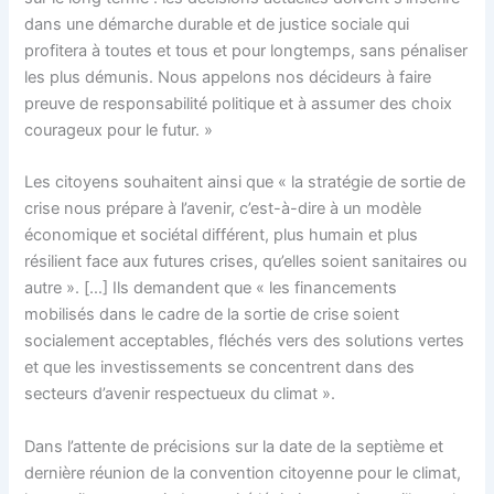
dans une démarche durable et de justice sociale qui
profitera à toutes et tous et pour longtemps, sans pénaliser
les plus démunis. Nous appelons nos décideurs à faire
preuve de responsabilité politique et à assumer des choix
courageux pour le futur. »
Les citoyens souhaitent ainsi que « la stratégie de sortie de
crise nous prépare à l’avenir, c’est-à-dire à un modèle
économique et sociétal différent, plus humain et plus
résilient face aux futures crises, qu’elles soient sanitaires ou
autre ». […] Ils demandent que « les financements
mobilisés dans le cadre de la sortie de crise soient
socialement acceptables, fléchés vers des solutions vertes
et que les investissements se concentrent dans des
secteurs d’avenir respectueux du climat ».
Dans l’attente de précisions sur la date de la septième et
dernière réunion de la convention citoyenne pour le climat,