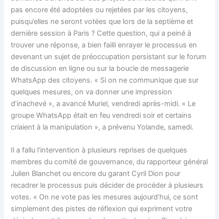
pas encore été adoptées ou rejetées par les citoyens,
puisqu’elles ne seront votées que lors de la septième et
dernière session à Paris ? Cette question, qui a peiné à
trouver une réponse, a bien failli enrayer le processus en
devenant un sujet de préoccupation persistant sur le forum
de discussion en ligne ou sur la boucle de messagerie
WhatsApp des citoyens. « Si on ne communique que sur
quelques mesures, on va donner une impression
d’inachevé », a avancé Muriel, vendredi après-midi. « Le
groupe WhatsApp était en feu vendredi soir et certains
criaient à la manipulation », a prévenu Yolande, samedi.
Il a fallu l’intervention à plusieurs reprises de quelques
membres du comité de gouvernance, du rapporteur général
Julien Blanchet ou encore du garant Cyril Dion pour
recadrer le processus puis décider de procéder à plusieurs
votes. « On ne vote pas les mesures aujourd’hui, ce sont
simplement des pistes de réflexion qui expriment votre